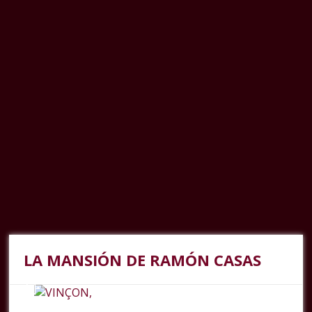
LA MANSIÓN DE RAMÓN CASAS