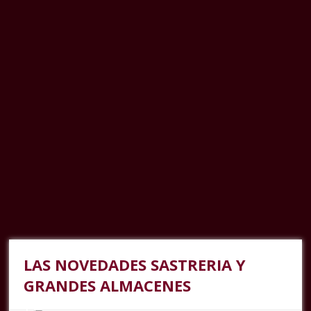
LAS NOVEDADES SASTRERIA Y
GRANDES ALMACENES