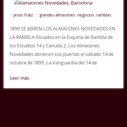
Jesús Fráiz
grandes almacenes
negocios
ramblas
,
,
1899 SE ABREN LOS ALMACENES NOVEDADES EN
LA RAMBLA Situados en la Esquina de Rambla de
los Estudios 14 y Canuda 2, Los Almacenes
Novedades abrieron sus puertas el sábado 14 de
octubre de 1899, La Vanguardia del 14 de
Leer más