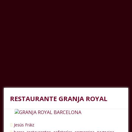
RESTAURANTE GRANJA ROYAL
Jesús Fráiz