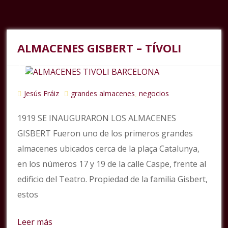
ALMACENES GISBERT – TÍVOLI
Jesús Fráiz
grandes almacenes
negocios
,
1919 SE INAUGURARON LOS ALMACENES
GISBERT Fueron uno de los primeros grandes
almacenes ubicados cerca de la plaça Catalunya,
en los números 17 y 19 de la calle Caspe, frente al
edificio del Teatro. Propiedad de la familia Gisbert,
estos
Leer más