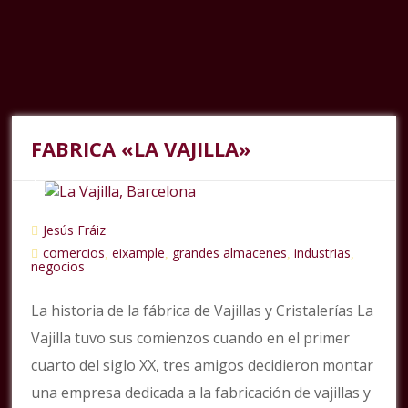
FABRICA «LA VAJILLA»
Jesús Fráiz
comercios
eixample
grandes almacenes
industrias
,
,
,
,
negocios
La historia de la fábrica de Vajillas y Cristalerías La
Vajilla tuvo sus comienzos cuando en el primer
cuarto del siglo XX, tres amigos decidieron montar
una empresa dedicada a la fabricación de vajillas y