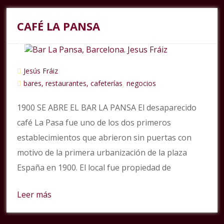
CAFÉ LA PANSA
Jesús Fráiz
bares, restaurantes, cafeterías
negocios
,
1900 SE ABRE EL BAR LA PANSA El desaparecido
café La Pasa fue uno de los dos primeros
establecimientos que abrieron sin puertas con
motivo de la primera urbanización de la plaza
España en 1900. El local fue propiedad de
Leer más