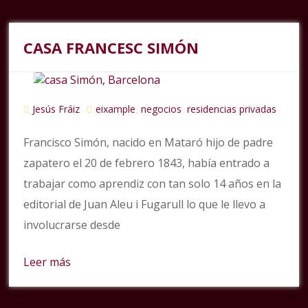
CASA FRANCESC SIMÓN
Jesús Fráiz
eixample
negocios
residencias privadas
,
,
Francisco Simón, nacido en Mataró hijo de padre
zapatero el 20 de febrero 1843, había entrado a
trabajar como aprendiz con tan solo 14 años en la
editorial de Juan Aleu i Fugarull lo que le llevo a
involucrarse desde
Leer más