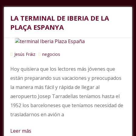
LA TERMINAL DE IBERIA DE LA
PLAÇA ESPANYA
Jesús Fráiz
negocios
Hoy quisiera que los lectores más jóvenes que
están preparando sus vacaciones y preocupados
la manera más fácil y rápida de llegar al
aeropuerto Josep Tarradellas teníamos hasta el
1952 los barceloneses que teníamos necesidad de
trasladarnos en avión a
Leer más