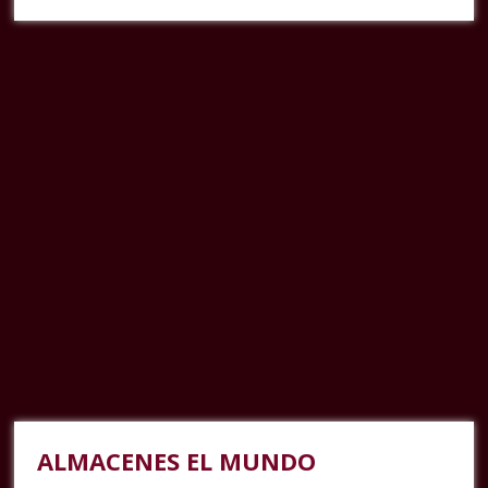
ALMACENES EL MUNDO