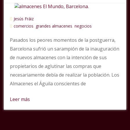
Jesús Fráiz
comercios
grandes almacenes
negocios
,
,
Pasados los peores momentos de la postguerra,
Barcelona sufrió un sarampión de la inauguración
de nuevos almacenes con la intención de sus
propietarios de aglutinar las compras que
necesariamente debía de realizar la población. Los
Almacenes el Águila conscientes de
Leer más