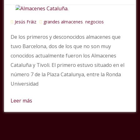
Jesús Fráiz
grandes almacenes
negocios
,
De los primeros y desconocidos almacenes que
tuvo Barcelona, dos de los que no son muy
conocidos actualmente fueron los Almacenes
Cataluña y Tivoli. El primero estuvo situado en el
número 7 de la Plaza Catalunya, entre la Ronda
Universidad
Leer más