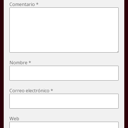
Comentario
*
Nombre
*
Correo electrónico
*
Web