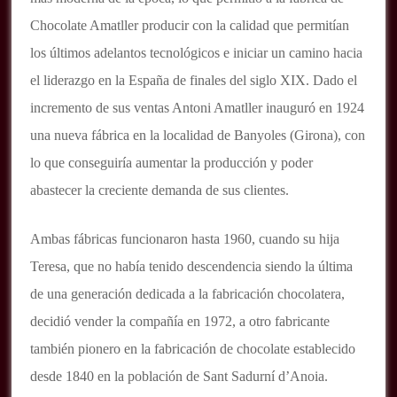
Chocolate Amatller producir con la calidad que permitían
los últimos adelantos tecnológicos e iniciar un camino hacia
el liderazgo en la España de finales del siglo XIX.
Dado el
incremento de sus ventas Antoni Amatller inauguró en 1924
una nueva fábrica en la localidad de Banyoles (Girona), con
lo que conseguiría aumentar la producción y poder
abastecer la creciente demanda de sus clientes.
Ambas fábricas funcionaron hasta 1960, cuando su hija
Teresa, que no había tenido descendencia siendo la última
de una generación dedicada a la fabricación chocolatera,
decidió vender la compañía en 1972, a otro fabricante
también pionero en la fabricación de chocolate establecido
desde 1840 en la población de Sant Sadurní d’Anoia.