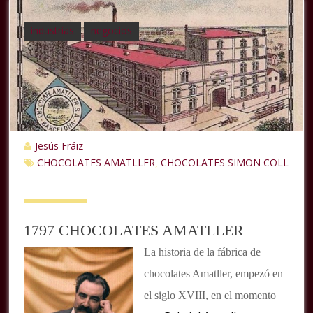
industrias
negocios
Jesús Fráiz
CHOCOLATES AMATLLER
CHOCOLATES SIMON COLL
,
1797 CHOCOLATES AMATLLER
La historia de la fábrica de
chocolates Amatller, empezó en
el siglo XVIII, en el momento