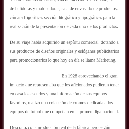
de batidoras y moldeadoras, sala de envasado de productos,
cámara frigorífica, sección litográfica y tipográfica, para la
realización de la presentación de cada uno de los productos.
De su viaje había adquirido un espíritu comercial, dotando a
sus productos de diseños originales y eslóganes publicitarios
para promocionarlos lo que hoy en día se llama Marketing.
En 1928 aprovechando el gran
impacto que representaba que los aficionados pudieran tener
en casa los escudos y una información de sus equipos
favoritos, realizo una colección de cromos dedicada a los
equipos de futbol que competían en la primera liga nacional.
Desconozco la producción real de la fábrica pero según