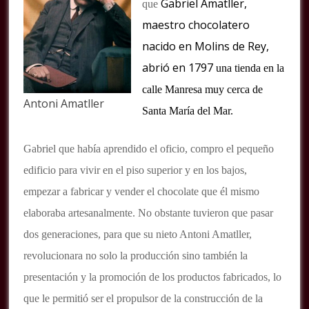
Gabriel Amatller,
que
maestro chocolatero
nacido en Molins de Rey,
abrió en 1797
una tienda en la
calle Manresa muy cerca de
Antoni Amatller
Santa María del Mar.
Gabriel que había aprendido el oficio, compro el pequeño
edificio para vivir en el piso superior y en los bajos,
empezar a fabricar y vender el chocolate que él mismo
elaboraba artesanalmente.
No obstante tuvieron que pasar
dos generaciones, para que su nieto Antoni Amatller,
revolucionara no solo la producción sino también la
presentación y la promoción de los productos fabricados, lo
que le permitió ser el propulsor de la construcción de la