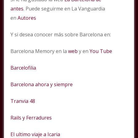
antes
. Puede seguirme en La Vanguardia
en
Autores
Y si desea conocer más sobre Barcelona en:
Barcelona Memory en la
web
y en
You Tube
Barcelofilia
Barcelona ahora y siempre
Tranvia 48
Rails y Ferradures
El ultimo viaje a Icaria