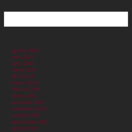
Buscar
agosto 2024
julio 2024
junio 2024
mayo 2024
abril 2024
marzo 2024
febrero 2024
enero 2024
diciembre 2023
noviembre 2023
octubre 2023
septiembre 2023
agosto 2023