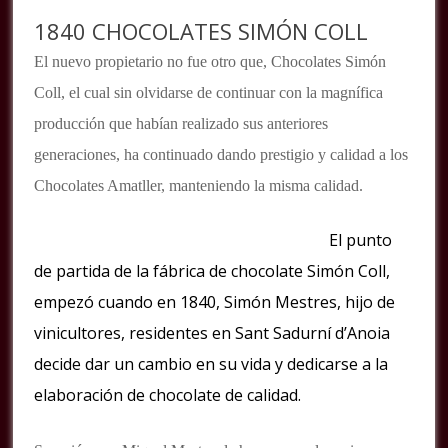
1840 CHOCOLATES SIMÓN COLL
El nuevo propietario no fue otro que, Chocolates Simón
Coll, el cual sin olvidarse de continuar con la magnífica
producción que habían realizado sus anteriores
generaciones, ha continuado dando prestigio y calidad a los
Chocolates Amatller, manteniendo la misma calidad.
El punto
de partida de la fábrica de chocolate Simón Coll,
empezó cuando en 1840, Simón Mestres, hijo de
vinicultores, residentes en Sant Sadurní d’Anoia
decide dar un cambio en su vida y dedicarse a la
elaboración de chocolate de calidad.