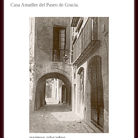
Casa Amatller del Paseo de Gracia.
primer obrador