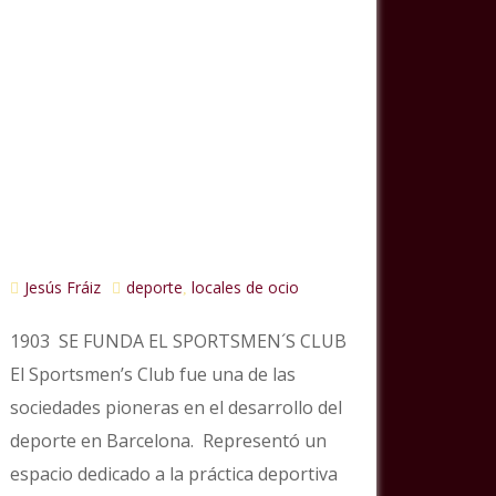
Jesús Fráiz
deporte
locales de ocio
,
1903 SE FUNDA EL SPORTSMEN´S CLUB
El Sportsmen’s Club fue una de las
sociedades pioneras en el desarrollo del
deporte en Barcelona. Representó un
espacio dedicado a la práctica deportiva