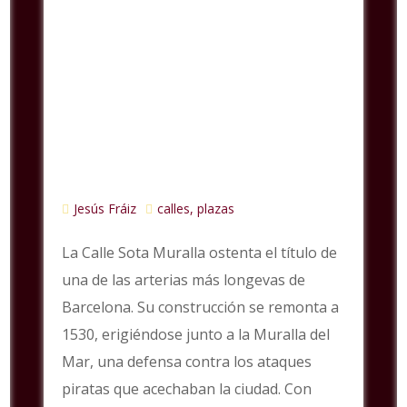
Jesús Fráiz
calles, plazas
La Calle Sota Muralla ostenta el título de
una de las arterias más longevas de
Barcelona. Su construcción se remonta a
1530, erigiéndose junto a la Muralla del
Mar, una defensa contra los ataques
piratas que acechaban la ciudad. Con