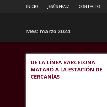
INICIO
JESÚS FRAIZ
CONTACTO
Mes:
marzo 2024
DE LA LÍNEA BARCELONA-
MATARÓ A LA ESTACIÓN DE
CERCANÍAS