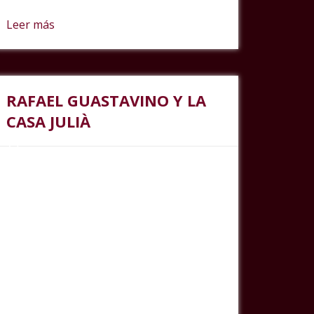
Leer más
RAFAEL GUASTAVINO Y LA
CASA JULIÀ