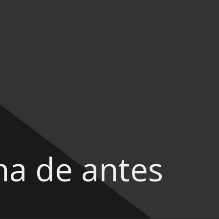
na de antes