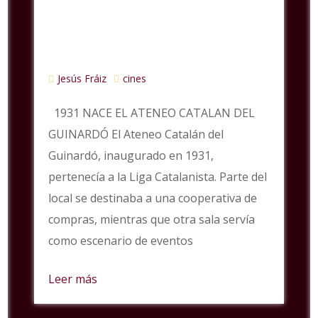
Jesús Fráiz
cines
1931 NACE EL ATENEO CATALAN DEL
GUINARDÓ El Ateneo Catalán del
Guinardó, inaugurado en 1931,
pertenecía a la Liga Catalanista. Parte del
local se destinaba a una cooperativa de
compras, mientras que otra sala servía
como escenario de eventos
Leer más