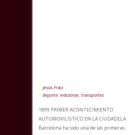
Jesús Fráiz
deporte
industrias
transportes
,
,
1899 PRIMER ACONTECIMIENTO
AUTOMOVILISTICO EN LA CIUDADELA
Barcelona ha sido una de las primeras