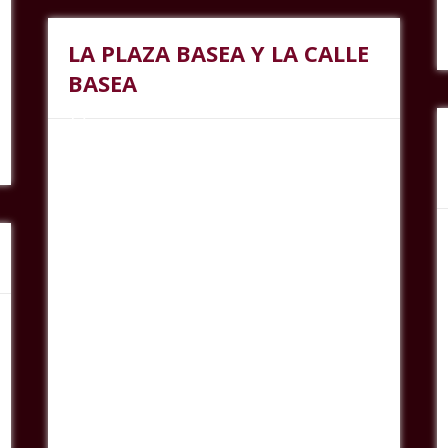
LA PLAZA BASEA Y LA CALLE
BASEA