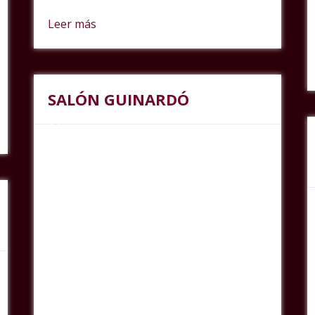
Leer más
SALÓN GUINARDÓ