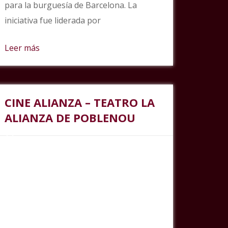
para la burguesía de Barcelona. La
iniciativa fue liderada por
Leer más
CINE ALIANZA – TEATRO LA
ALIANZA DE POBLENOU