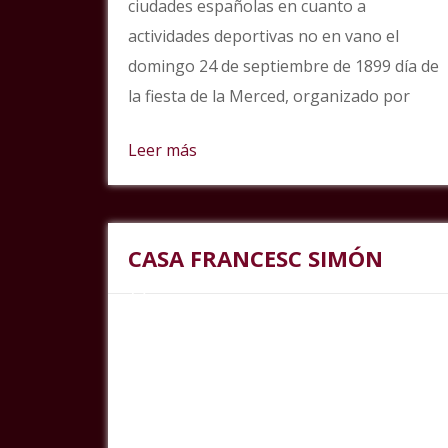
ciudades españolas en cuanto a
actividades deportivas no en vano el
domingo 24 de septiembre de 1899 día de
la fiesta de la Merced, organizado por
Leer más
CASA FRANCESC SIMÓN