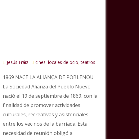
Jesús Fráiz
cines
locales de ocio
teatros
,
,
1869 NACE LA ALIANÇA DE POBLENOU
La Sociedad Alianza del Pueblo Nuevo
nació el 19 de septiembre de 1869, con la
finalidad de promover actividades
culturales, recreativas y asistenciales
entre los vecinos de la barriada. Esta
necesidad de reunión obligó a