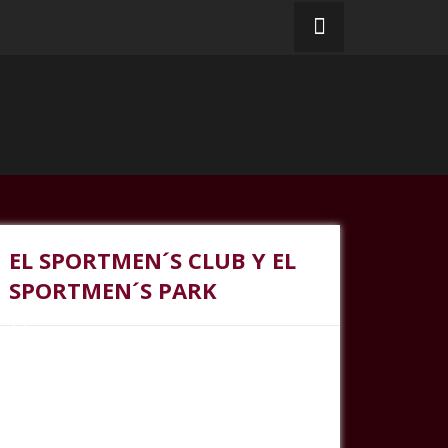
EL SPORTMEN´S CLUB Y EL
SPORTMEN´S PARK