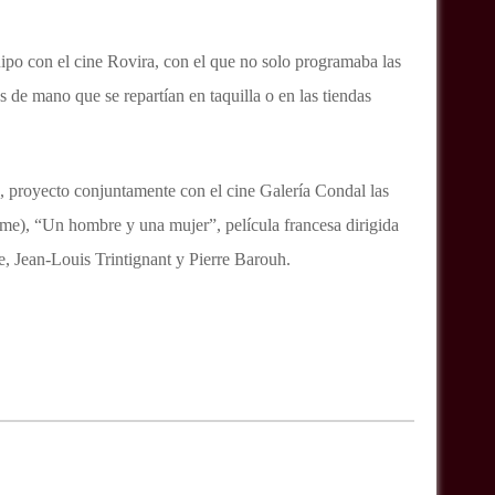
ipo con el cine Rovira, con el que no solo programaba las
s de mano que se repartían en taquilla o en las tiendas
 proyecto conjuntamente con el cine Galería Condal las
me), “Un hombre y una mujer”, película francesa dirigida
 Jean-Louis Trintignant y Pierre Barouh.