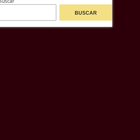
Buscar
BUSCAR