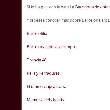
Si le ha gustado la web
La Barcelona de ante
Y si desea conocer más sobre Barcelona en:
Barcelofilia
Barcelona ahora y siempre
Tranvia 48
Rails y Ferradures
El ultimo viaje a Icaria
Memoria dels barris