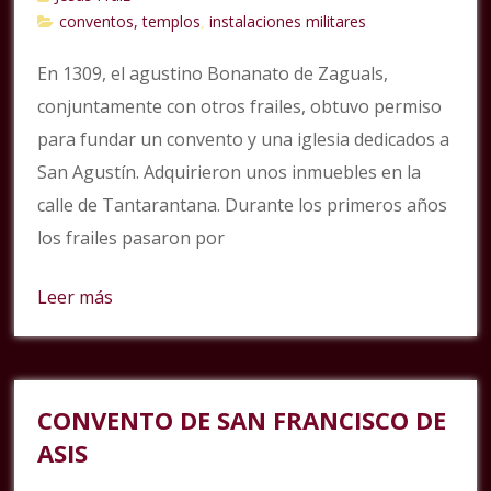
conventos, templos
instalaciones militares
,
En 1309, el agustino Bonanato de Zaguals,
conjuntamente con otros frailes, obtuvo permiso
para fundar un convento y una iglesia dedicados a
San Agustín. Adquirieron unos inmuebles en la
calle de Tantarantana. Durante los primeros años
los frailes pasaron por
Leer más
CONVENTO DE SAN FRANCISCO DE
ASIS