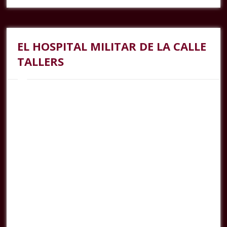
EL HOSPITAL MILITAR DE LA CALLE
TALLERS