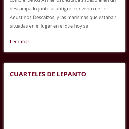
como el de los Astilleros), estaba situado al en un
descampado junto al antiguo convento de los
Agustinos Descalzos, y las marismas que estaban
situadas en el lugar en el que hoy se
Leer más
CUARTELES DE LEPANTO