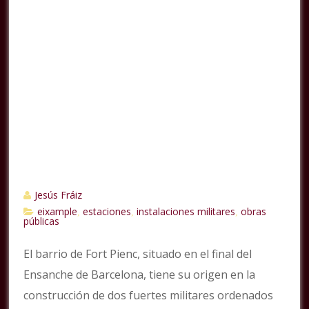
Jesús Fráiz
eixample
estaciones
instalaciones militares
obras
,
,
,
públicas
El barrio de Fort Pienc, situado en el final del
Ensanche de Barcelona, tiene su origen en la
construcción de dos fuertes militares ordenados