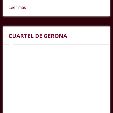
Leer más
CUARTEL DE GERONA