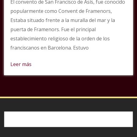
El convento de San Francisco de Asís, fue conocido
popularmente como Convent de Framenors,
Estaba situado frente a la muralla del mar y la
puerta de Framenors. Fue el principal
establecimiento religioso de la orden de los
franciscanos en Barcelona. Estuvo
Leer más
Buscar