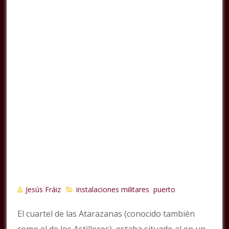
Jesús Fráiz
instalaciones militares
puerto
,
El cuartel de las Atarazanas (conocido también