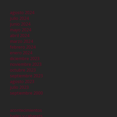
agosto 2024
julio 2024
junio 2024
mayo 2024
abril 2024
marzo 2024
febrero 2024
enero 2024
diciembre 2023
noviembre 2023
octubre 2023
septiembre 2023
agosto 2023
julio 2023
septiembre 2000
acontecimientos
bailes y cabarets