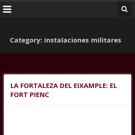
Category: instalaciones militares
LA FORTALEZA DEL EIXAMPLE: EL
FORT PIENC