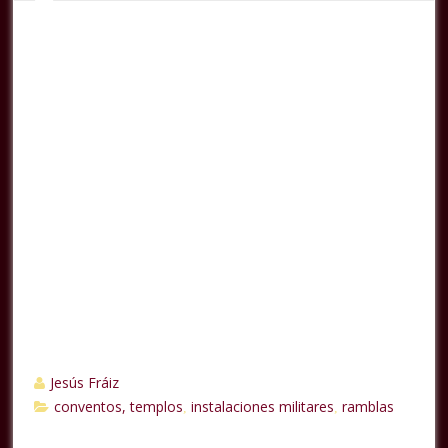
Jesús Fráiz
conventos, templos
instalaciones militares
ramblas
,
,