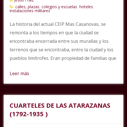
calles, plazas
colegios y escuelas
hoteles
,
,
,
instalaciones militares
La historia del actual CEIP Mas Casanovas, se
remonta a los tiempos en que la ciudad se
encontraba encerrada entre sus murallas y los
terrenos que se encontraba, entre la ciudad y los
pueblos limítrofes. Eran propiedad de familias que
Leer más
CUARTELES DE LAS ATARAZANAS
(1792-1935 )