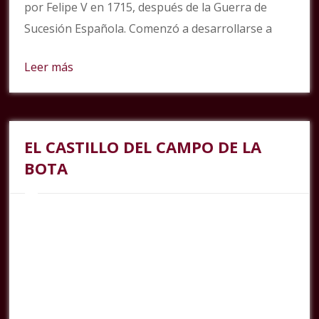
por Felipe V en 1715, después de la Guerra de
Sucesión Española. Comenzó a desarrollarse a
Leer más
EL CASTILLO DEL CAMPO DE LA
BOTA