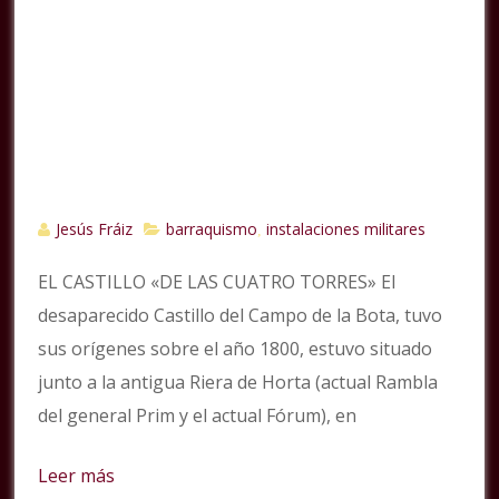
Jesús Fráiz
barraquismo
instalaciones militares
,
EL CASTILLO «DE LAS CUATRO TORRES» El
desaparecido Castillo del Campo de la Bota, tuvo
sus orígenes sobre el año 1800, estuvo situado
junto a la antigua Riera de Horta (actual Rambla
del general Prim y el actual Fórum), en
Leer más