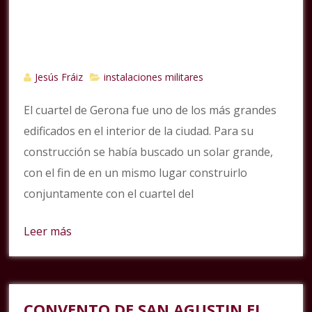
Jesús Fráiz
instalaciones militares
El cuartel de Gerona fue uno de los más grandes
edificados en el interior de la ciudad. Para su
construcción se había buscado un solar grande,
con el fin de en un mismo lugar construirlo
conjuntamente con el cuartel del
Leer más
CONVENTO DE SAN AGUSTIN EL