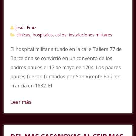
Jesús Fráiz
clinicas, hospitales, asilos
instalaciones militares
,
El hospital militar situado en la calle Tallers 77 de
Barcelona se convirtió en un convento de los
padres paules el 17 de mayo de 1704. Los padres
paules fueron fundados por San Vicente Paúl en
Francia en 1632. El
Leer más