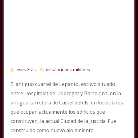
Jesús Fráiz
instalaciones militares
El antiguo cuartel de Lepanto, estuvo situado
entre Hospitalet de Llobregat y Barcelona, en la
antigua carretera de Castelldefels, en los solares
que ocupan actualmente los edificios que
constituyen, la actual Ciudad de la Justicia. Fue
construido como nuevo alojamiento