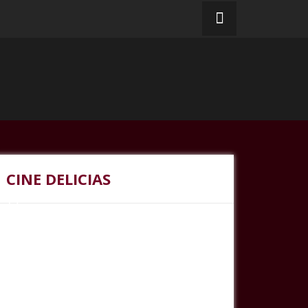
CINE DELICIAS