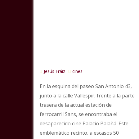
Jesús Fráiz
cines
En la esquina del paseo San Antonio 43,
junto a la calle Vallespir, frente a la parte
trasera de la actual estación de
ferrocarril Sans, se encontraba el
desaparecido cine Palacio Balañá. Este
emblemático recinto, a escasos 50