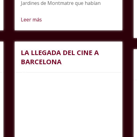
Jardines de Montmatre que habían
Leer más
LA LLEGADA DEL CINE A
BARCELONA