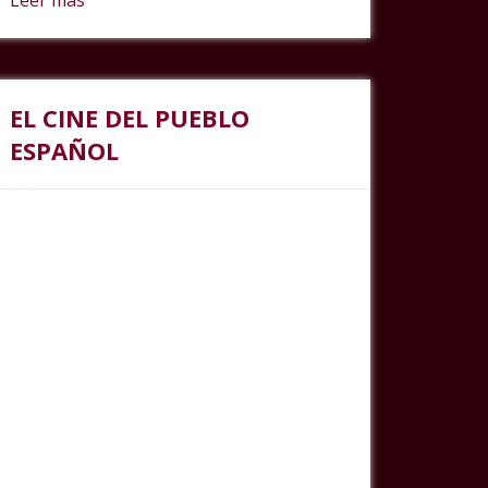
Leer más
EL CINE DEL PUEBLO
ESPAÑOL