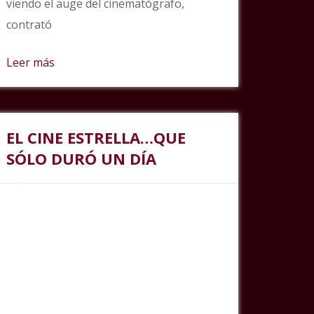
viendo el auge del cinematógrafo,
contrató
Leer más
EL CINE ESTRELLA…QUE
SÓLO DURÓ UN DÍA