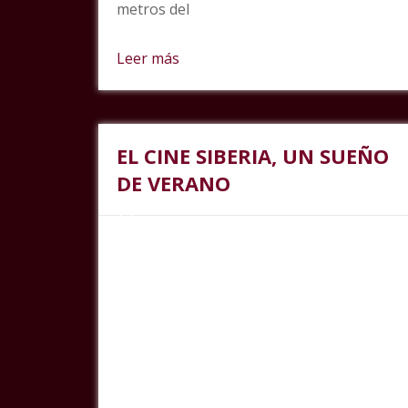
metros del
Leer más
EL CINE SIBERIA, UN SUEÑO
DE VERANO