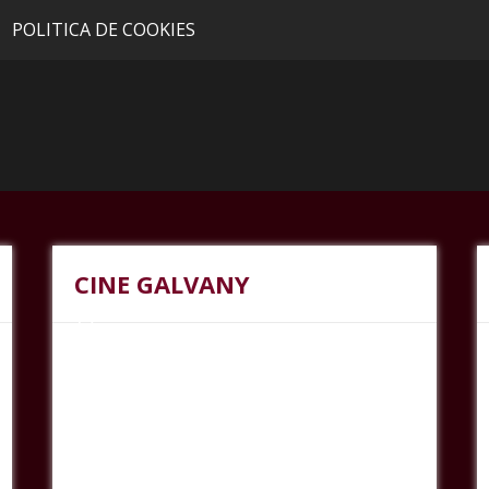
POLITICA DE COOKIES
CINE GALVANY