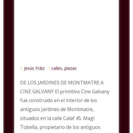
Jesús Fráiz
calles, plazas
DE LOS JARDINES DE MONTMATRE A
CINE GALVANY El primitivo Cine Galvany
fue construido en el interior de los
antiguos Jardines de Montmatre,
situados en la calle Calaf 45. Magí
Tobella, propietario de los antiguos