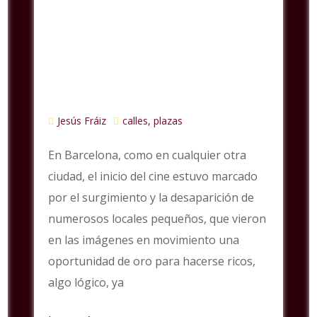
Jesús Fráiz
calles, plazas
En Barcelona, como en cualquier otra
ciudad, el inicio del cine estuvo marcado
por el surgimiento y la desaparición de
numerosos locales pequeños, que vieron
en las imágenes en movimiento una
oportunidad de oro para hacerse ricos,
algo lógico, ya