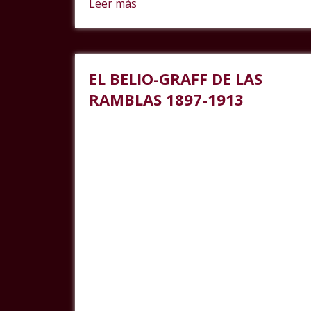
Leer más
EL BELIO-GRAFF DE LAS
RAMBLAS 1897-1913