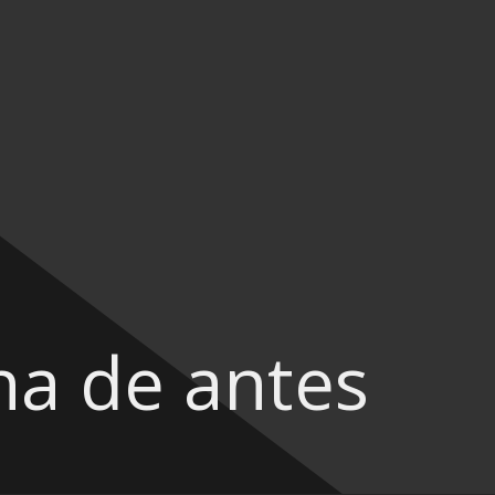
na de antes