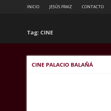
INICIO
JESÚS FRAIZ
CONTACTO
Tag: CINE
CINE PALACIO BALAÑÁ