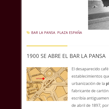
BAR LA PANSA
PLAZA ESPAÑA
,
1900 SE ABRE EL BAR LA PANSA
El desaparecido café
establecimientos que
urbanización de la
p
fabricante de cartón
escribía antiguament
de abril de 1897, por