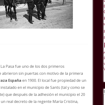
 La Pasa fue uno de los dos primeros
 abrieron sin puertas con motivo de la primera
laza España
en 1900. El local fue propiedad de un
 instalado en el municipio de Sants (tal y como se
e) que después de la adhesión el municipio el 20
 un real decreto de la regente María Cristina,