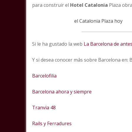
para construir el
Hotel Catalonia
Plaza obr
el Catalonia Plaza hoy
Si le ha gustado la web
La Barcelona de ante
Y si desea conocer más sobre Barcelona en:
Barcelofilia
Barcelona ahora y siempre
Tranvia 48
Rails y Ferradures