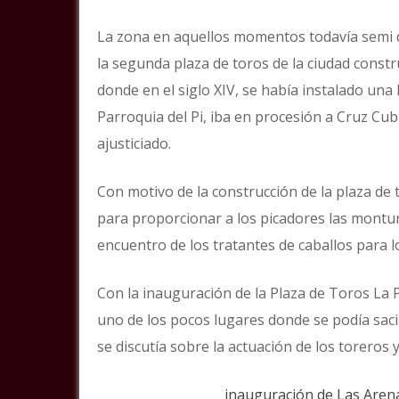
La zona en aquellos momentos todavía semi d
la segunda plaza de toros de la ciudad constru
donde en el siglo XIV, se había instalado una
Parroquia del Pi, iba en procesión a Cruz Cub
ajusticiado.
Con motivo de la construcción de la plaza de 
para proporcionar a los picadores las montura
encuentro de los tratantes de caballos para l
Con la inauguración de la Plaza de Toros La 
uno de los pocos lugares donde se podía saci
se discutía sobre la actuación de los toreros y
inauguración de Las Aren