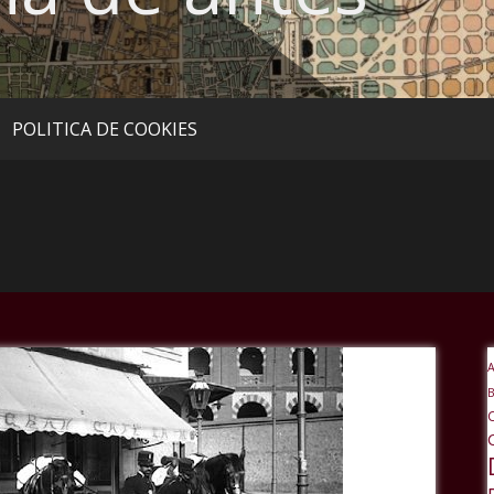
POLITICA DE COOKIES