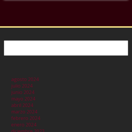
Buscar
agosto 2024
julio 2024
junio 2024
mayo 2024
abril 2024
marzo 2024
febrero 2024
enero 2024
diciembre 2023