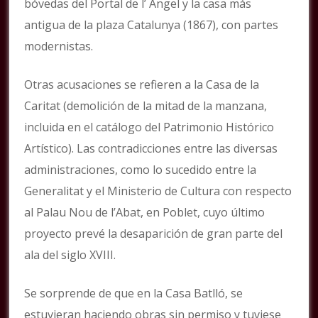
bóvedas del Portal de l’ Àngel y la casa más
antigua de la plaza Catalunya (1867), con partes
modernistas.
Otras acusaciones se refieren a la Casa de la
Caritat (demolición de la mitad de la manzana,
incluida en el catálogo del Patrimonio Histórico
Artístico). Las contradicciones entre las diversas
administraciones, como lo sucedido entre la
Generalitat y el Ministerio de Cultura con respecto
al Palau Nou de l’Abat, en Poblet, cuyo último
proyecto prevé la desaparición de gran parte del
ala del siglo XVIII.
Se sorprende de que en la Casa Batlló, se
estuvieran haciendo obras sin permiso y tuviese