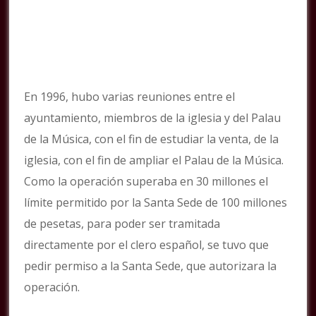
En 1996, hubo varias reuniones entre el
ayuntamiento, miembros de la iglesia y del Palau
de la Música, con el fin de estudiar la venta, de la
iglesia, con el fin de ampliar el Palau de la Música.
Como la operación superaba en 30 millones el
límite permitido por la Santa Sede de 100 millones
de pesetas, para poder ser tramitada
directamente por el clero español, se tuvo que
pedir permiso a la Santa Sede, que autorizara la
operación.