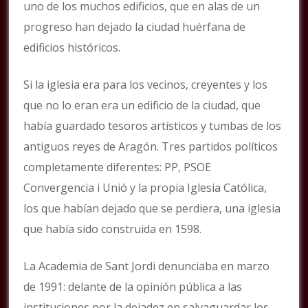
uno de los muchos edificios, que en alas de un
progreso han dejado la ciudad huérfana de
edificios históricos.
Si la iglesia era para los vecinos, creyentes y los
que no lo eran era un edificio de la ciudad, que
había guardado tesoros artísticos y tumbas de los
antiguos reyes de Aragón. Tres partidos políticos
completamente diferentes: PP, PSOE
Convergencia i Unió y la propia Iglesia Católica,
los que habían dejado que se perdiera, una iglesia
que había sido construida en 1598.
La Academia de Sant Jordi denunciaba en marzo
de 1991: delante de la opinión pública a las
instituciones por la dejadez en salvaguardar los