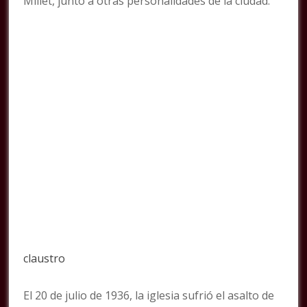
Millet, junto a otras personalidades de la ciudad.
claustro
El 20 de julio de 1936, la iglesia sufrió el asalto de