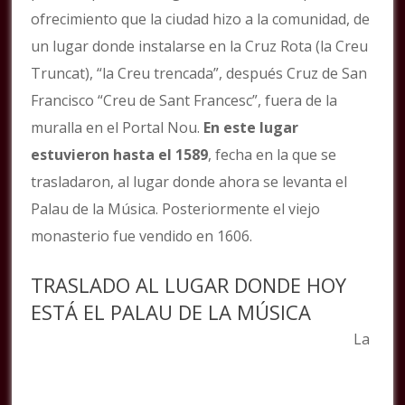
ofrecimiento que la ciudad hizo a la comunidad, de
un lugar donde instalarse en la Cruz Rota (la Creu
Truncat), “la Creu trencada”, después Cruz de San
Francisco “Creu de Sant Francesc”, fuera de la
muralla en el Portal Nou.
En este lugar
estuvieron hasta el 1589
, fecha en la que se
trasladaron, al lugar donde ahora se levanta el
Palau de la Música. Posteriormente el viejo
monasterio fue vendido en 1606.
TRASLADO AL LUGAR DONDE HOY
ESTÁ EL PALAU DE LA MÚSICA
La