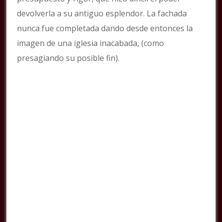
devolverla a su antiguo esplendor. La fachada
nunca fue completada dando desde entonces la
imagen de una iglesia inacabada, (como
presagiando su posible fin).