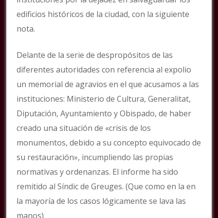
edificios históricos de la ciudad, con la siguiente
nota.
Delante de la serie de despropósitos de las
diferentes autoridades con referencia al expolio
un memorial de agravios en el que acusamos a las
instituciones: Ministerio de Cultura, Generalitat,
Diputación, Ayuntamiento y Obispado, de haber
creado una situación de «crisis de los
monumentos, debido a su concepto equivocado de
su restauración», incumpliendo las propias
normativas y ordenanzas. El informe ha sido
remitido al Síndic de Greuges. (Que como en la en
la mayoría de los casos lógicamente se lava las
manos)