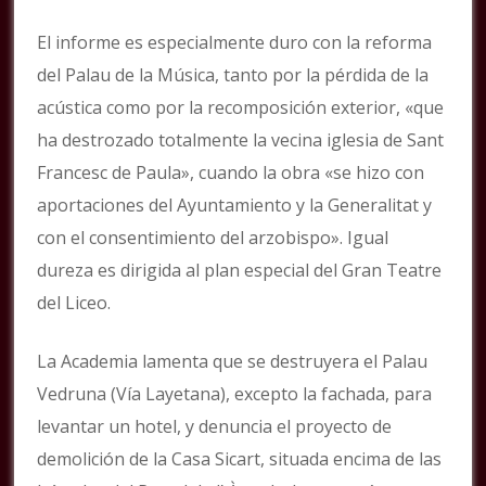
El informe es especialmente duro con la reforma
del Palau de la Música, tanto por la pérdida de la
acústica como por la recomposición exterior, «que
ha destrozado totalmente la vecina iglesia de Sant
Francesc de Paula», cuando la obra «se hizo con
aportaciones del Ayuntamiento y la Generalitat y
con el consentimiento del arzobispo». Igual
dureza es dirigida al plan especial del Gran Teatre
del Liceo.
La Academia lamenta que se destruyera el Palau
Vedruna (Vía Layetana), excepto la fachada, para
levantar un hotel, y denuncia el proyecto de
demolición de la Casa Sicart, situada encima de las