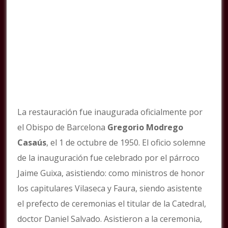
La restauración fue inaugurada oficialmente por
el Obispo de Barcelona
Gregorio Modrego
Casaús
, el 1 de octubre de 1950. El oficio solemne
de la inauguración fue celebrado por el párroco
Jaime Guixa, asistiendo: como ministros de honor
los capitulares Vilaseca y Faura, siendo asistente
el prefecto de ceremonias el titular de la Catedral,
doctor Daniel Salvado. Asistieron a la ceremonia,