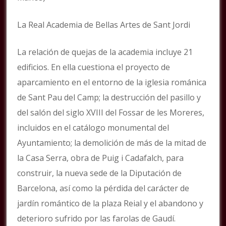
La Real Academia de Bellas Artes de Sant Jordi
La relación de quejas de la academia incluye 21
edificios. En ella cuestiona el proyecto de
aparcamiento en el entorno de la iglesia románica
de Sant Pau del Camp; la destrucción del pasillo y
del salón del siglo XVIII del Fossar de les Moreres,
incluidos en el catálogo monumental del
Ayuntamiento; la demolición de más de la mitad de
la Casa Serra, obra de Puig i Cadafalch, para
construir, la nueva sede de la Diputación de
Barcelona, así como la pérdida del carácter de
jardín romántico de la plaza Reial y el abandono y
deterioro sufrido por las farolas de Gaudí.