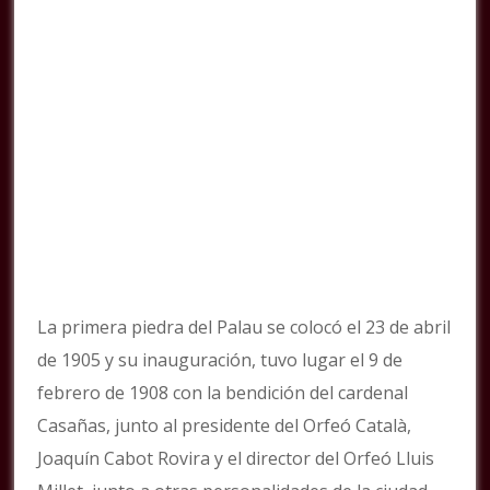
La primera piedra del Palau se colocó el 23 de abril
de 1905 y su inauguración, tuvo lugar el 9 de
febrero de 1908 con la bendición del cardenal
Casañas, junto al presidente del Orfeó Català,
Joaquín Cabot Rovira y el director del Orfeó Lluis