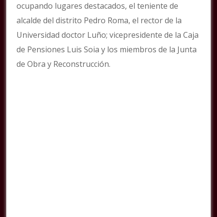
ocupando lugares destacados, el teniente de
alcalde del distrito Pedro Roma, el rector de la
Universidad doctor Luño; vicepresidente de la Caja
de Pensiones Luis Soia y los miembros de la Junta
de Obra y Reconstrucción.