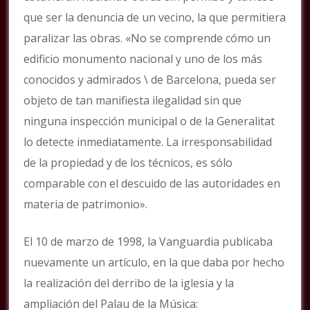
que ser la denuncia de un vecino, la que permitiera
paralizar las obras. «No se comprende cómo un
edificio monumento nacional y uno de los más
conocidos y admirados \ de Barcelona, pueda ser
objeto de tan manifiesta ilegalidad sin que
ninguna inspección municipal o de la Generalitat
lo detecte inmediatamente. La irresponsabilidad
de la propiedad y de los técnicos, es sólo
comparable con el descuido de las autoridades en
materia de patrimonio».
El 10 de marzo de 1998, la Vanguardia publicaba
nuevamente un artículo, en la que daba por hecho
la realización del derribo de la iglesia y la
ampliación del Palau de la Música: