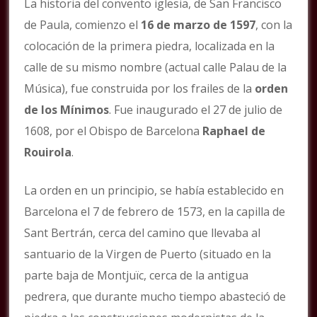
La historia del convento iglesia, de San Francisco
de Paula, comienzo el
16 de marzo de 1597
, con la
colocación de la primera piedra, localizada en la
calle de su mismo nombre (actual calle Palau de la
Música), fue construida por los frailes de la
orden
de los Mínimos
. Fue inaugurado el 27 de julio de
1608, por el Obispo de Barcelona
Raphael de
Rouirola
.
La orden en un principio, se había establecido en
Barcelona el 7 de febrero de 1573, en la capilla de
Sant Bertrán, cerca del camino que llevaba al
santuario de la Virgen de Puerto (situado en la
parte baja de Montjuïc, cerca de la antigua
pedrera, que durante mucho tiempo abasteció de