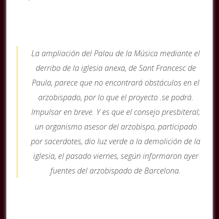
La ampliación del Palau de la Música mediante el
derribo de la iglesia anexa, de Sant Francesc de
Paula, parece que no encontrará obstáculos en el
arzobispado, por lo que el proyecto .se podrá.
Impulsar en breve. Y es que el consejo presbiteral;
un organismo asesor del arzobispo, participado
por sacerdotes, dio luz verde a la demolición de la
iglesia, el pasado viernes, según informaron ayer
fuentes del arzobispado de Barcelona.