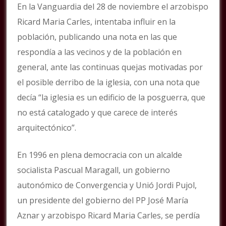
En la Vanguardia del 28 de noviembre el arzobispo
Ricard Maria Carles, intentaba influir en la
población, publicando una nota en las que
respondía a las vecinos y de la población en
general, ante las continuas quejas motivadas por
el posible derribo de la iglesia, con una nota que
decía “la iglesia es un edificio de la posguerra, que
no está catalogado y que carece de interés
arquitectónico”.
En 1996 en plena democracia con un alcalde
socialista Pascual Maragall, un gobierno
autonómico de Convergencia y Unió Jordi Pujol,
un presidente del gobierno del PP José María
Aznar y arzobispo Ricard Maria Carles, se perdía