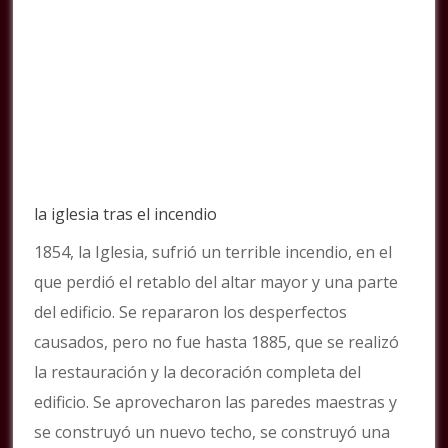
la iglesia tras el incendio
1854, la Iglesia, sufrió un terrible incendio, en el
que perdió el retablo del altar mayor y una parte
del edificio. Se repararon los desperfectos
causados, pero no fue hasta 1885, que se realizó
la restauración y la decoración completa del
edificio. Se aprovecharon las paredes maestras y
se construyó un nuevo techo, se construyó una