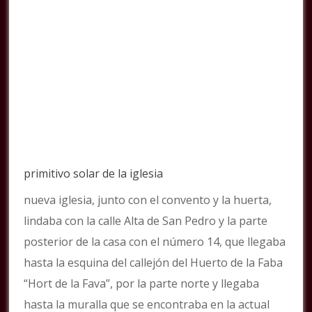
primitivo solar de la iglesia
nueva iglesia, junto con el convento y la huerta,
lindaba con la calle Alta de San Pedro y la parte
posterior de la casa con el número 14, que llegaba
hasta la esquina del callejón del Huerto de la Faba
“Hort de la Fava”, por la parte norte y llegaba
hasta la muralla que se encontraba en la actual