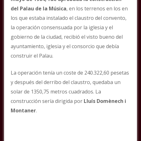
del Palau de la Música
, en los terrenos en los en
los que estaba instalado el claustro del convento,
la operación consensuada por la iglesia y el
gobierno de la ciudad, recibió el visto bueno del
ayuntamiento, iglesia y el consorcio que debía
construir el Palau.
La operación tenía un coste de 240.322,60 pesetas
y después del derribo del claustro, quedaba un
solar de 1350,75 metros cuadrados. La
construcción sería dirigida por
Lluís Domènech i
Montaner
.