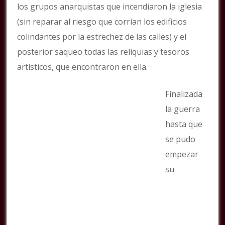
los grupos anarquistas que incendiaron la iglesia
(sin reparar al riesgo que corrían los edificios
colindantes por la estrechez de las calles) y el
posterior saqueo todas las reliquias y tesoros
artísticos, que encontraron en ella.
Finalizada
la guerra
hasta que
se pudo
empezar
su