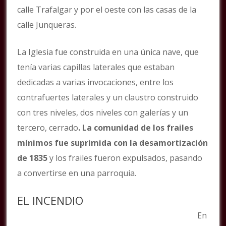
calle Trafalgar y por el oeste con las casas de la
calle Junqueras.
La Iglesia fue construida en una única nave, que
tenía varias capillas laterales que estaban
dedicadas a varias invocaciones, entre los
contrafuertes laterales y un claustro construido
con tres niveles, dos niveles con galerías y un
tercero, cerrado
. La comunidad de los frailes
mínimos fue suprimida con la desamortización
de 1835
y los frailes fueron expulsados, pasando
a convertirse en una parroquia.
EL INCENDIO
En