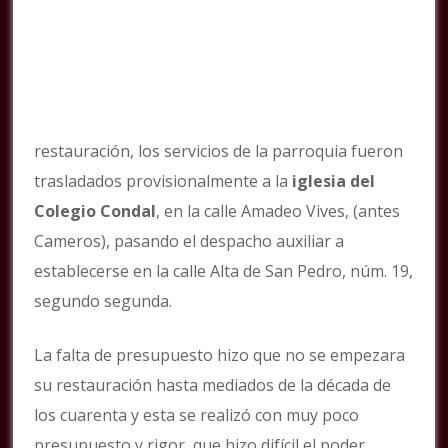
restauración, los servicios de la parroquia fueron
trasladados provisionalmente a la
iglesia del
Colegio Condal
, en la calle Amadeo Vives, (antes
Cameros), pasando el despacho auxiliar a
establecerse en la calle Alta de San Pedro, núm. 19,
segundo segunda.
La falta de presupuesto hizo que no se empezara
su restauración hasta mediados de la década de
los cuarenta y esta se realizó con muy poco
presupuesto y rigor, que hizo difícil el poder