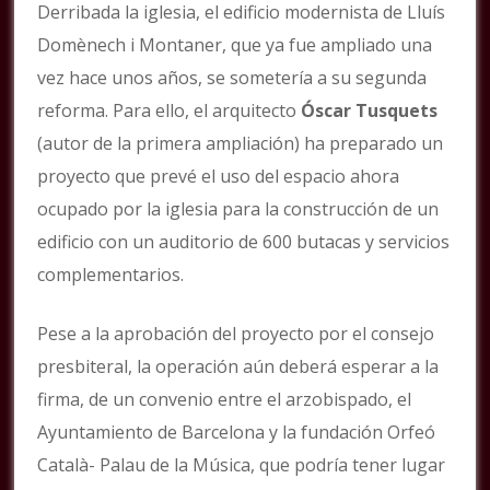
Derribada la iglesia, el edificio modernista de Lluís
Domènech i Montaner, que ya fue ampliado una
vez hace unos años, se sometería a su segunda
reforma. Para ello, el arquitecto
Óscar Tusquets
(autor de la primera ampliación) ha preparado un
proyecto que prevé el uso del espacio ahora
ocupado por la iglesia para la construcción de un
edificio con un auditorio de 600 butacas y servicios
complementarios.
Pese a la aprobación del proyecto por el consejo
presbiteral, la operación aún deberá esperar a la
firma, de un convenio entre el arzobispado, el
Ayuntamiento de Barcelona y la fundación Orfeó
Català- Palau de la Música, que podría tener lugar