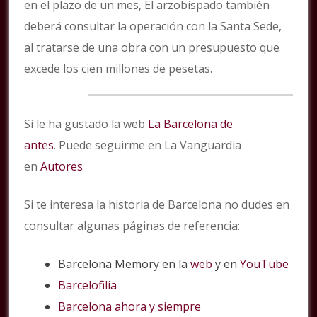
en el plazo de un mes, El arzobispado también
deberá consultar la operación con la Santa Sede,
al tratarse de una obra con un presupuesto que
excede los cien millones de pesetas.
Si le ha gustado la web
La Barcelona de
antes
. Puede seguirme en La Vanguardia
en
Autores
Si te interesa la historia de Barcelona no dudes en
consultar algunas páginas de referencia:
Barcelona Memory en la
web
y en
YouTube
Barcelofilia
Barcelona ahora y siempre