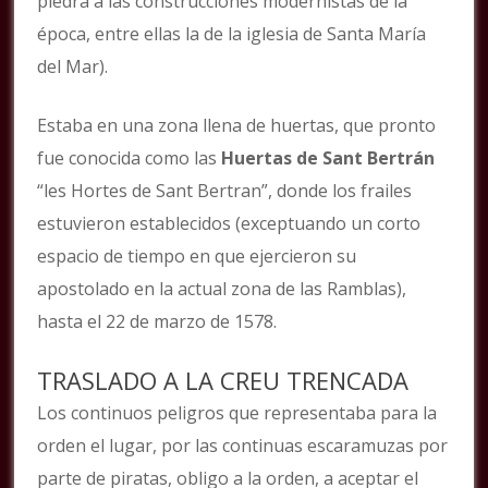
piedra a las construcciones modernistas de la
época, entre ellas la de la iglesia de Santa María
del Mar).
Estaba en una zona llena de huertas, que pronto
fue conocida como las
Huertas de Sant Bertrán
“les Hortes de Sant Bertran”, donde los frailes
estuvieron establecidos (exceptuando un corto
espacio de tiempo en que ejercieron su
apostolado en la actual zona de las Ramblas),
hasta el 22 de marzo de 1578.
TRASLADO A LA CREU TRENCADA
Los continuos peligros que representaba para la
orden el lugar, por las continuas escaramuzas por
parte de piratas, obligo a la orden, a aceptar el