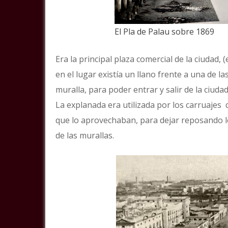
El Pla de Palau sobre 1869
Era la principal plaza comercial de la ciudad,
en el lugar existía un llano frente a una de l
muralla, para poder entrar y salir de la ciudad
La explanada era utilizada por los carruajes 
que lo aprovechaban, para dejar reposando l
de las murallas.