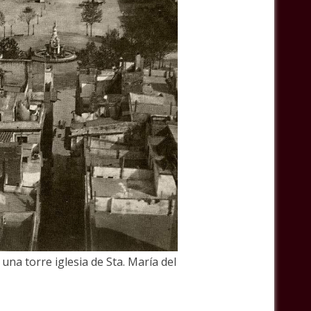
una torre iglesia de Sta. María del