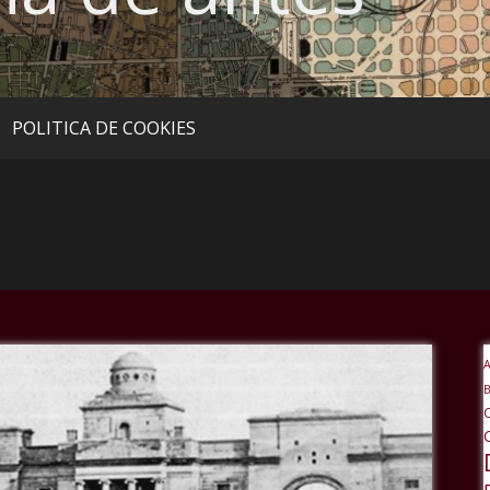
POLITICA DE COOKIES