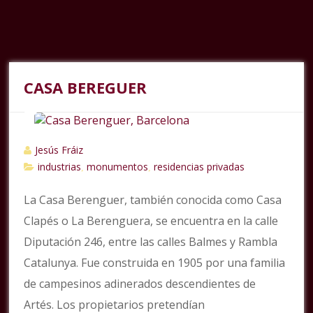
CASA BEREGUER
Jesús Fráiz
industrias
monumentos
residencias privadas
,
,
La Casa Berenguer, también conocida como Casa
Clapés o La Berenguera, se encuentra en la calle
Diputación 246, entre las calles Balmes y Rambla
Catalunya. Fue construida en 1905 por una familia
de campesinos adinerados descendientes de
Artés. Los propietarios pretendían