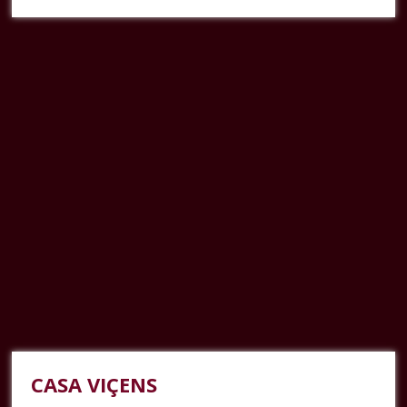
CASA VIÇENS