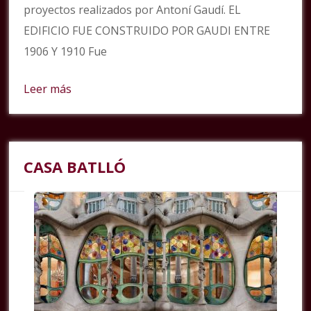
proyectos realizados por Antoní Gaudí. EL
EDIFICIO FUE CONSTRUIDO POR GAUDI ENTRE
1906 Y 1910 Fue
Leer más
CASA BATLLÓ