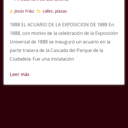
Jesús Fráiz
calles, plazas
1888 EL ACUARIO DE LA EXPOSICION DE 1888 En
1888, con motivo de la celebración de la Exposición
Universal de 1888 se inauguró un acuario en la
parte trasera de la Cascada del Parque de la
Ciudadela. Fue una instalación
Leer más