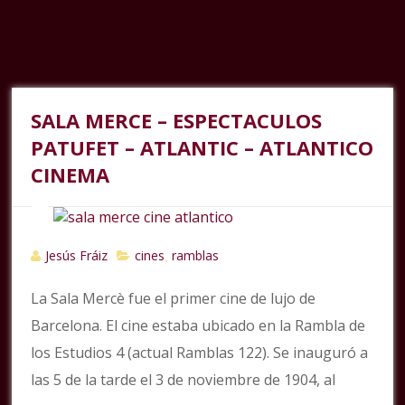
SALA MERCE – ESPECTACULOS
PATUFET – ATLANTIC – ATLANTICO
CINEMA
Jesús Fráiz
cines
ramblas
,
La Sala Mercè fue el primer cine de lujo de
Barcelona. El cine estaba ubicado en la Rambla de
los Estudios 4 (actual Ramblas 122). Se inauguró a
las 5 de la tarde el 3 de noviembre de 1904, al