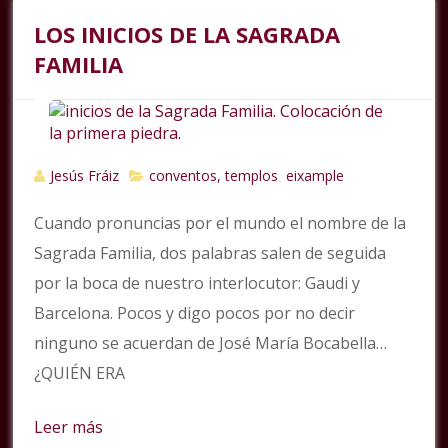
LOS INICIOS DE LA SAGRADA
FAMILIA
Jesús Fráiz
conventos, templos
eixample
,
Cuando pronuncias por el mundo el nombre de la
Sagrada Familia, dos palabras salen de seguida
por la boca de nuestro interlocutor: Gaudi y
Barcelona. Pocos y digo pocos por no decir
ninguno se acuerdan de José María Bocabella…
¿QUIÉN ERA
Leer más