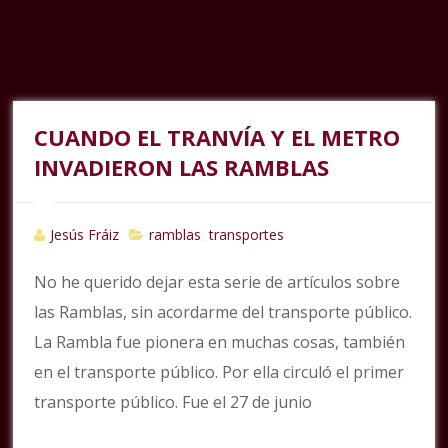
CUANDO EL TRANVÍA Y EL METRO
INVADIERON LAS RAMBLAS
Jesús Fráiz
ramblas
transportes
,
No he querido dejar esta serie de artículos sobre
las Ramblas, sin acordarme del transporte público.
La Rambla fue pionera en muchas cosas, también
en el transporte público. Por ella circuló el primer
transporte público. Fue el 27 de junio