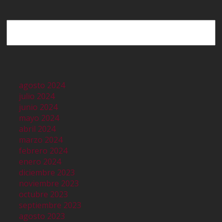
Buscar
agosto 2024
julio 2024
junio 2024
mayo 2024
abril 2024
marzo 2024
febrero 2024
enero 2024
diciembre 2023
noviembre 2023
octubre 2023
septiembre 2023
agosto 2023