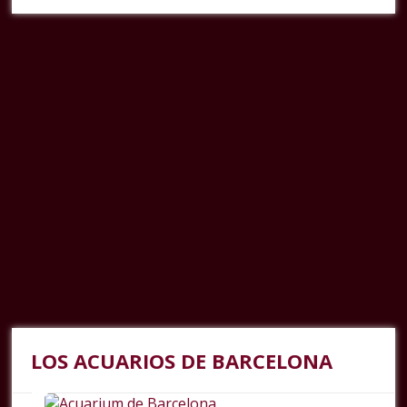
LOS ACUARIOS DE BARCELONA