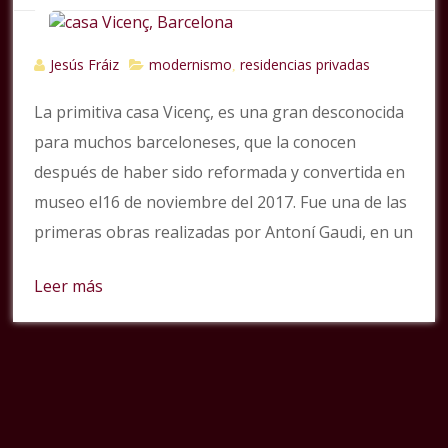
Jesús Fráiz
modernismo
residencias privadas
,
La primitiva casa Vicenç, es una gran desconocida
para muchos barceloneses, que la conocen
después de haber sido reformada y convertida en
museo el16 de noviembre del 2017. Fue una de las
primeras obras realizadas por Antoní Gaudi, en un
Leer más