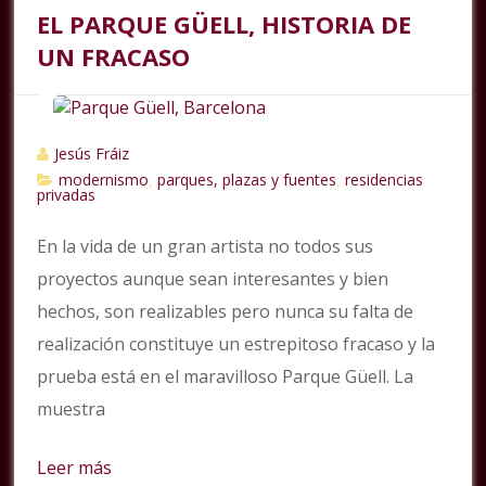
EL PARQUE GÜELL, HISTORIA DE
UN FRACASO
Jesús Fráiz
modernismo
parques, plazas y fuentes
residencias
,
,
privadas
En la vida de un gran artista no todos sus
proyectos aunque sean interesantes y bien
hechos, son realizables pero nunca su falta de
realización constituye un estrepitoso fracaso y la
prueba está en el maravilloso Parque Güell. La
muestra
Leer más