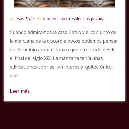
Jesús Fráiz
modernismo
residencias privadas
,
Cuando admiramos la casa Batlló y el conjunto de
la manzana de la discordia pocos podemos pensar
en el cambio arquitectónico que ha sufrido desde
el final del siglo XIX. La manzana tenía unas
edificaciones sobrias, sin interés arquitectónico,
que
Leer más