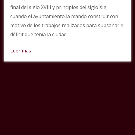
final del siglo XVIII y principios del siglo XIX,
cuando el ayuntamiento la mando construir con
motivo de los trabajos realizados para subsanar el
déficit que tenía la ciudad
Leer más