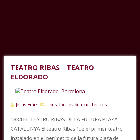
TEATRO RIBAS – TEATRO
ELDORADO
Jesús Fráiz
cines
locales de ocio
teatros
,
,
1884 EL TEATRO RIBAS DE LA FUTURA PLAZA
CATALUNYA El teatro Ribas fue el primer teatro
instalado en el perímetro de la futura plaza de