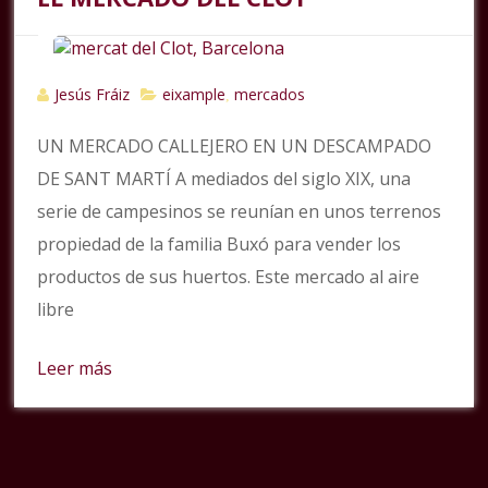
Jesús Fráiz
eixample
mercados
,
UN MERCADO CALLEJERO EN UN DESCAMPADO
DE SANT MARTÍ A mediados del siglo XIX, una
serie de campesinos se reunían en unos terrenos
propiedad de la familia Buxó para vender los
productos de sus huertos. Este mercado al aire
libre
Leer más