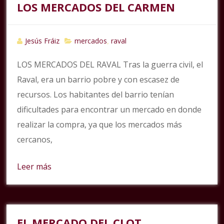
LOS MERCADOS DEL CARMEN
Jesús Fráiz
mercados
raval
,
LOS MERCADOS DEL RAVAL Tras la guerra civil, el
Raval, era un barrio pobre y con escasez de
recursos. Los habitantes del barrio tenían
dificultades para encontrar un mercado en donde
realizar la compra, ya que los mercados más
cercanos,
Leer más
EL MERCADO DEL CLOT