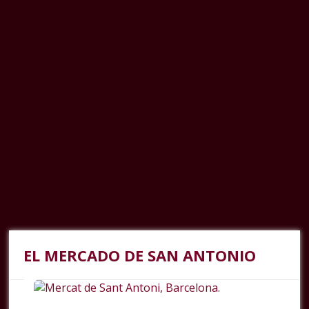
EL MERCADO DE SAN ANTONIO