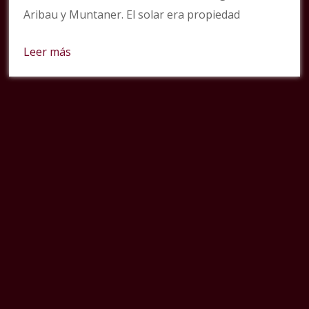
Aribau y Muntaner. El solar era propiedad
Leer más