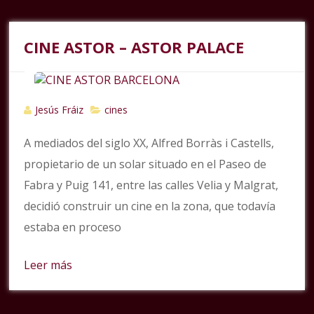
CINE ASTOR – ASTOR PALACE
Jesús Fráiz
cines
A mediados del siglo XX, Alfred Borràs i Castells,
propietario de un solar situado en el Paseo de
Fabra y Puig 141, entre las calles Velia y Malgrat,
decidió construir un cine en la zona, que todavía
estaba en proceso
Leer más