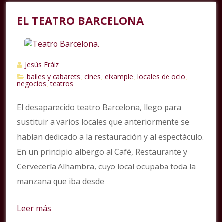
EL TEATRO BARCELONA
Jesús Fráiz
bailes y cabarets
cines
eixample
locales de ocio
,
,
,
,
negocios
teatros
,
El desaparecido teatro Barcelona, llego para
sustituir a varios locales que anteriormente se
habían dedicado a la restauración y al espectáculo.
En un principio albergo al Café, Restaurante y
Cervecería Alhambra, cuyo local ocupaba toda la
manzana que iba desde
Leer más