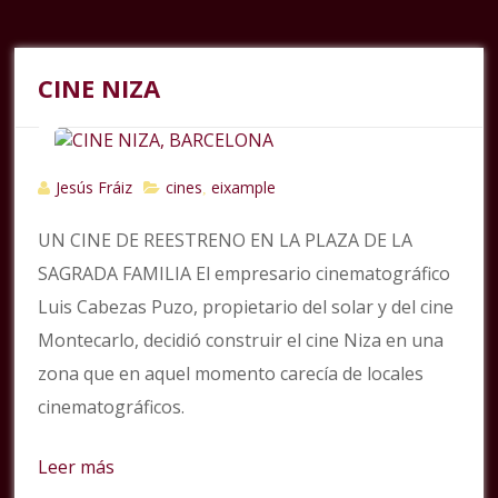
CINE NIZA
Jesús Fráiz
cines
eixample
,
UN CINE DE REESTRENO EN LA PLAZA DE LA
SAGRADA FAMILIA El empresario cinematográfico
Luis Cabezas Puzo, propietario del solar y del cine
Montecarlo, decidió construir el cine Niza en una
zona que en aquel momento carecía de locales
cinematográficos.
Leer más