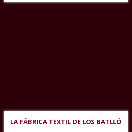
LA FÁBRICA TEXTIL DE LOS BATLLÓ