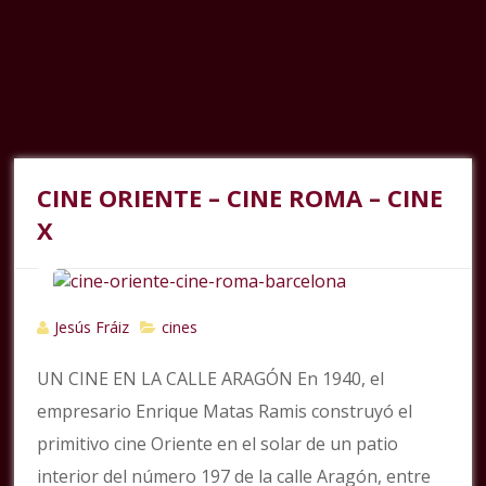
CINE ORIENTE – CINE ROMA – CINE
X
Jesús Fráiz
cines
UN CINE EN LA CALLE ARAGÓN En 1940, el
empresario Enrique Matas Ramis construyó el
primitivo cine Oriente en el solar de un patio
interior del número 197 de la calle Aragón, entre