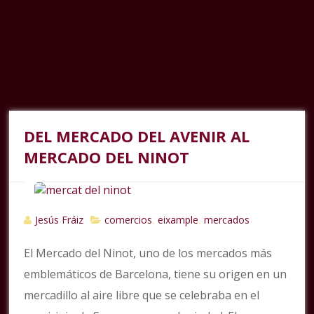
DEL MERCADO DEL AVENIR AL
MERCADO DEL NINOT
Jesús Fráiz
comercios
eixample
mercados
,
,
El Mercado del Ninot, uno de los mercados más
emblemáticos de Barcelona, tiene su origen en un
mercadillo al aire libre que se celebraba en el