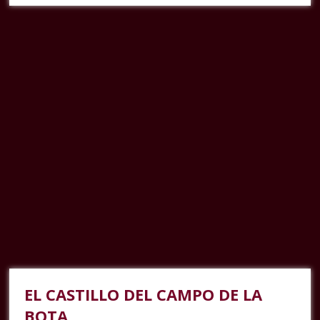
EL CASTILLO DEL CAMPO DE LA
BOTA