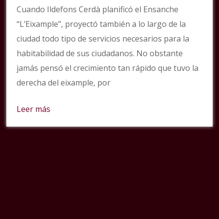
Cuando Ildefons Cerdà planificó el Ensanche
“L’Eixample”, proyectó también a lo largo de la
ciudad todo tipo de servicios necesarios para la
habitabilidad de sus ciudadanos. No obstante
jamás pensó el crecimiento tan rápido que tuvo la
derecha del eixample, por
Leer más