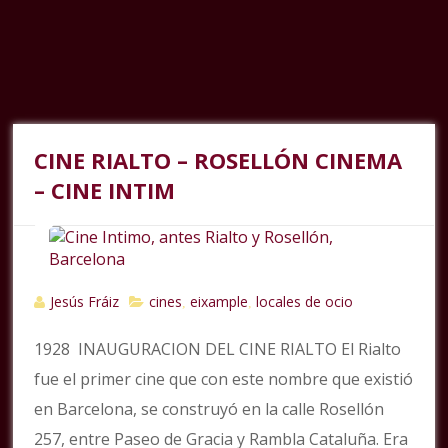
CINE RIALTO – ROSELLÓN CINEMA
– CINE INTIM
Jesús Fráiz
cines
eixample
locales de ocio
,
,
1928 INAUGURACION DEL CINE RIALTO El Rialto
fue el primer cine que con este nombre que existió
en Barcelona, se construyó en la calle Rosellón
257, entre Paseo de Gracia y Rambla Cataluña. Era