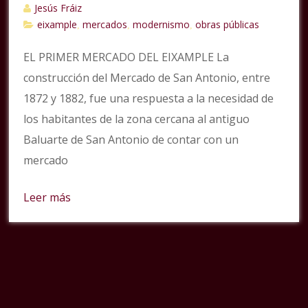
Jesús Fráiz
eixample
mercados
modernismo
obras públicas
,
,
,
EL PRIMER MERCADO DEL EIXAMPLE La
construcción del Mercado de San Antonio, entre
1872 y 1882, fue una respuesta a la necesidad de
los habitantes de la zona cercana al antiguo
Baluarte de San Antonio de contar con un
mercado
Leer más