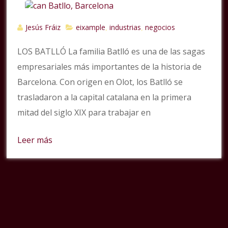
Jesús Fráiz
eixample
industrias
negocios
,
,
LOS BATLLÓ La familia Batlló es una de las sagas
empresariales más importantes de la historia de
Barcelona. Con origen en Olot, los Batlló se
trasladaron a la capital catalana en la primera
mitad del siglo XIX para trabajar en
Leer más