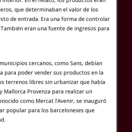
eros, que determinaban el valor de los
to de entrada. Era una forma de controlar
. También eran una fuente de ingresos para
 municipios cercanos, como Sans, debían
a para poder vender sus productos en la
os terrenos libres sin urbanizar que había
 y Mallorca Provenza para realizar un
 conocido como Mercat l’Avenir, se inauguró
gar popular para los barceloneses que
ad.