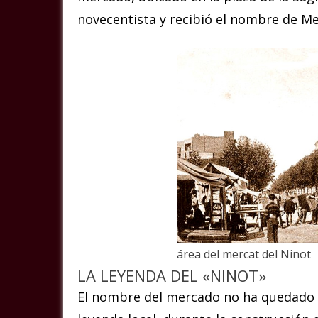
novecentista y recibió el nombre de Me
área del mercat del Ninot
LA LEYENDA DEL «NINOT»
El nombre del mercado no ha quedado 