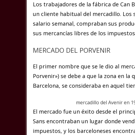
Los trabajadores de la fábrica de Can B
un cliente habitual del mercadillo. Los
salario semanal, compraban sus produ
sus mercancías libres de los impuestos
MERCADO DEL PORVENIR
El primer nombre que se le dio al merc
Porvenir») se debe a que la zona en la
Barcelona, se consideraba en aquel ti
mercadillo del Avenir en 1
El mercado fue un éxito desde el princi
Sans encontraban un lugar donde vend
impuestos, y los barceloneses encont