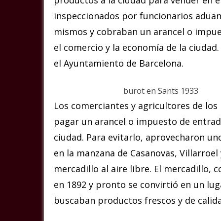
inspeccionados por funcionarios aduan
mismos y cobraban un arancel o impues
el comercio y la economía de la ciudad
el Ayuntamiento de Barcelona.
burot en Sants 1933
Los comerciantes y agricultores de los
pagar un arancel o impuesto de entrad
ciudad. Para evitarlo, aprovecharon un
en la manzana de Casanovas, Villarroel
mercadillo al aire libre. El mercadillo,
en 1892 y pronto se convirtió en un lu
buscaban productos frescos y de calid