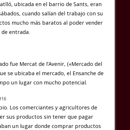
atlló, ubicada en el barrio de Sants, eran
 sábados, cuando salían del trabajo con su
ctos mucho más baratos al poder vender
 de entrada.
ado fue Mercat de l’Avenir, («Mercado del
 que se ubicaba el mercado, el Ensanche de
empo un lugar con mucho potencial.
916
pio. Los comerciantes y agricultores de
er sus productos sin tener que pagar
raban un lugar donde comprar productos