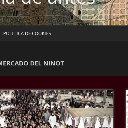
POLITICA DE COOKIES
 MERCADO DEL NINOT