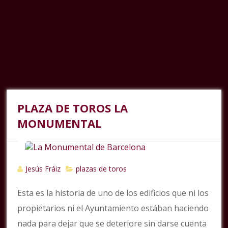
PLAZA DE TOROS LA
MONUMENTAL
Jesús Fráiz
plazas de toros
Esta es la historia de uno de los edificios que ni los
propietarios ni el Ayuntamiento estában haciendo
nada para dejar que se deteriore sin darse cuenta