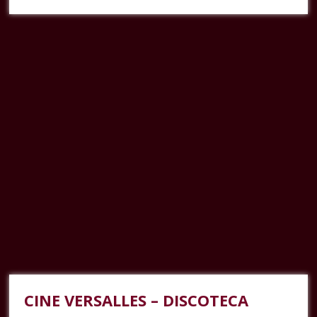
CINE VERSALLES – DISCOTECA