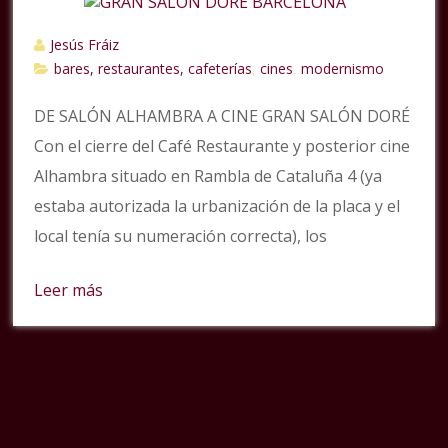
Jesús Fráiz
bares, restaurantes, cafeterías
cines
modernismo
,
,
DE SALÓN ALHAMBRA A CINE GRAN SALÓN DORÉ
Con el cierre del Café Restaurante y posterior cine
Alhambra situado en Rambla de Cataluña 4 (ya
estaba autorizada la urbanización de la placa y el
local tenía su numeración correcta), los
Leer más