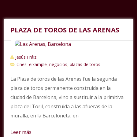
PLAZA DE TOROS DE LAS ARENAS
Jesús Fráiz
cines
eixample
negocios
plazas de toros
,
,
,
La Plaza de toros de las Arenas fue la segunda
plaza de toros permanente construida en la
ciudad de Barcelona, vino a sustituir a la primitiva
plaza del Toril, construida a las afueras de la
muralla, en la Barceloneta, en
Leer más