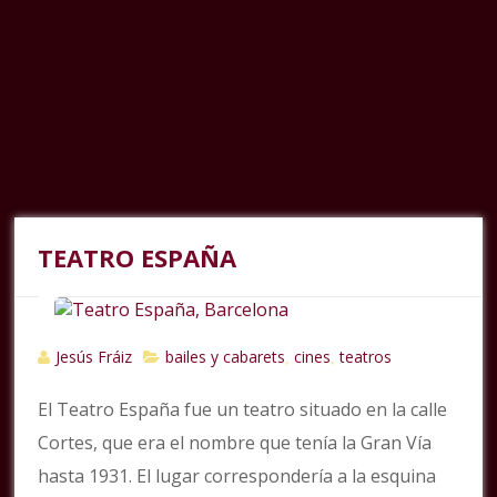
TEATRO ESPAÑA
Jesús Fráiz
bailes y cabarets
cines
teatros
,
,
El Teatro España fue un teatro situado en la calle
Cortes, que era el nombre que tenía la Gran Vía
hasta 1931. El lugar correspondería a la esquina