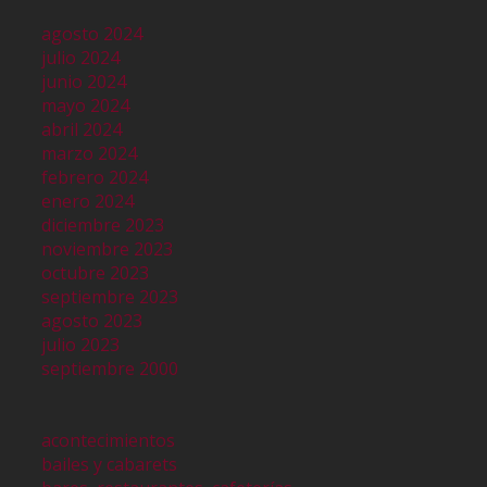
agosto 2024
julio 2024
junio 2024
mayo 2024
abril 2024
marzo 2024
febrero 2024
enero 2024
diciembre 2023
noviembre 2023
octubre 2023
septiembre 2023
agosto 2023
julio 2023
septiembre 2000
acontecimientos
bailes y cabarets