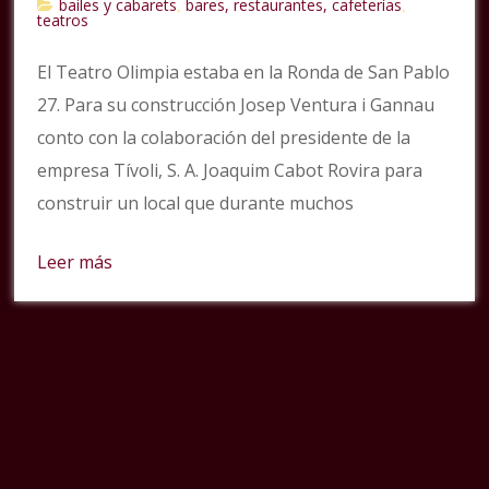
bailes y cabarets
bares, restaurantes, cafeterías
,
,
teatros
El Teatro Olimpia estaba en la Ronda de San Pablo
27. Para su construcción Josep Ventura i Gannau
conto con la colaboración del presidente de la
empresa Tívoli, S. A. Joaquim Cabot Rovira para
construir un local que durante muchos
Leer más