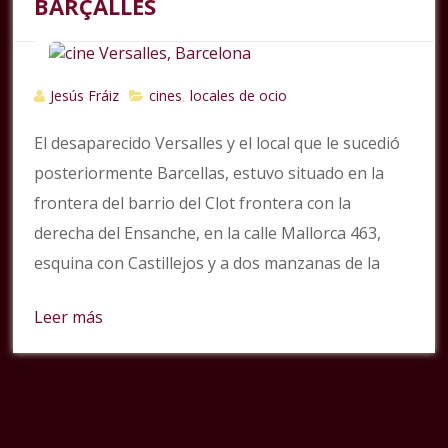
BARÇALLES
Jesús Fráiz
cines
locales de ocio
,
El desaparecido Versalles y el local que le sucedió
posteriormente Barcellas, estuvo situado en la
frontera del barrio del Clot frontera con la
derecha del Ensanche, en la calle Mallorca 463,
esquina con Castillejos y a dos manzanas de la
Leer más