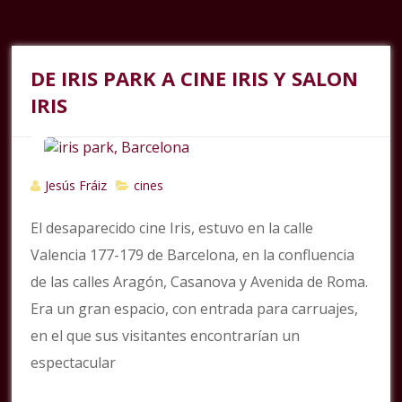
DE IRIS PARK A CINE IRIS Y SALON
IRIS
Jesús Fráiz
cines
El desaparecido cine Iris, estuvo en la calle
Valencia 177-179 de Barcelona, en la confluencia
de las calles Aragón, Casanova y Avenida de Roma.
Era un gran espacio, con entrada para carruajes,
en el que sus visitantes encontrarían un
espectacular