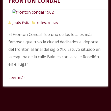
FRONTÓN CONDAL
Jesús Fráiz
calles, plazas
El Frontón Condal, fue uno de los locales más
famosos que tuvo la ciudad dedicados al deporte
del frontón al final del siglo XIX. Estuvo situado en
la esquina de la calle Balmes con la calle Rosellón,
en el lugar
Leer más