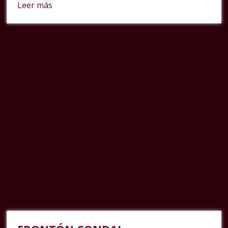
Leer más