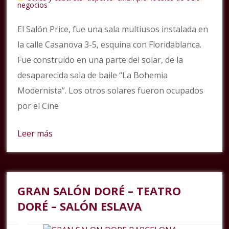
negocios
El Salón Price, fue una sala multiusos instalada en
la calle Casanova 3-5, esquina con Floridablanca.
Fue construido en una parte del solar, de la
desaparecida sala de baile “La Bohemia
Modernista”. Los otros solares fueron ocupados
por el Cine
Leer más
GRAN SALÓN DORÉ – TEATRO
DORÉ – SALÓN ESLAVA