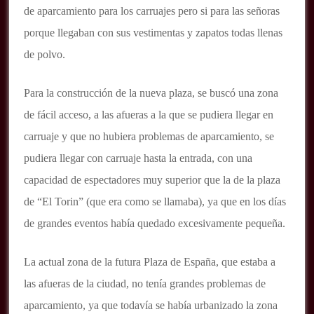
de aparcamiento para los carruajes pero si para las señoras
porque llegaban con sus vestimentas y zapatos todas llenas
de polvo.
Para la construcción de la nueva plaza, se buscó una zona
de fácil acceso, a las afueras a la que se pudiera llegar en
carruaje y que no hubiera problemas de aparcamiento, se
pudiera llegar con carruaje hasta la entrada, con una
capacidad de espectadores muy superior que la de la plaza
de “El Torin” (que era como se llamaba), ya que en los días
de grandes eventos había quedado excesivamente pequeña.
La actual zona de la futura Plaza de España, que estaba a
las afueras de la ciudad, no tenía grandes problemas de
aparcamiento, ya que todavía se había urbanizado la zona