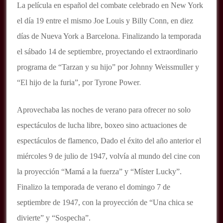
La película en español del combate celebrado en New York
el día 19 entre el mismo Joe Louis y Billy Conn, en diez
días de Nueva York a Barcelona. Finalizando la temporada
el sábado 14 de septiembre, proyectando el extraordinario
programa de “Tarzan y su hijo” por Johnny Weissmuller y
.
“El hijo de la furia”, por Tyrone Power
Aprovechaba las noches de verano para ofrecer no solo
espectáculos de lucha libre, boxeo sino actuaciones de
espectáculos de flamenco, Dado el éxito del año anterior el
miércoles 9 de julio de 1947, volvía al mundo del cine con
la proyección “Mamá a la fuerza” y “Míster Lucky”.
Finalizo la temporada de verano el domingo 7 de
septiembre de 1947, con la proyección de “Una chica se
divierte” y “Sospecha”.