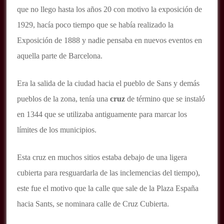
que no llego hasta los años 20 con motivo la exposición de
1929, hacía poco tiempo que se había realizado la
Exposición de 1888 y nadie pensaba en nuevos eventos en
aquella parte de Barcelona.
Era la salida de la ciudad hacia el pueblo de Sans y demás
pueblos de la zona, tenía una
cruz
de término que se instaló
en 1344 que se utilizaba antiguamente para marcar los
límites de los municipios.
Esta cruz en muchos sitios estaba debajo de una ligera
cubierta para resguardarla de las inclemencias del tiempo),
este fue el motivo que la calle que sale de la Plaza España
hacia Sants, se nominara calle de Cruz Cubierta.