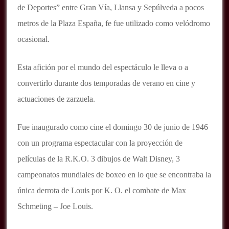
de Deportes” entre Gran Vía, Llansa y Sepúlveda a pocos
metros de la Plaza España, fe fue utilizado como velódromo
ocasional.
Esta afición por el mundo del espectáculo le lleva o a
convertirlo durante dos temporadas de verano en cine y
actuaciones de zarzuela.
Fue inaugurado como cine el domingo 30 de junio de 1946
con un programa espectacular con la proyección de
películas de la R.K.O. 3 dibujos de Walt Disney, 3
campeonatos mundiales de boxeo en lo que se encontraba la
única derrota de Louis por K. O. el combate de Max
Schmeüng – Joe Louis.