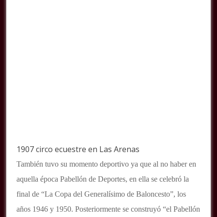
1907 circo ecuestre en Las Arenas
También tuvo su momento deportivo ya que al no haber en
aquella época Pabellón de Deportes, en ella se celebró la
final de “La Copa del Generalísimo de Baloncesto”, los
años 1946 y 1950. Posteriormente se construyó “el Pabellón