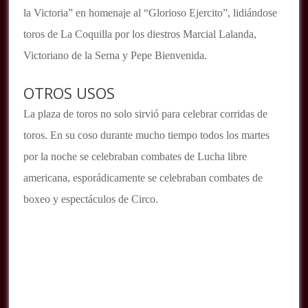
la Victoria” en homenaje al “Glorioso Ejercito”, lidiándose
toros de La Coquilla por los diestros Marcial Lalanda,
Victoriano de la Serna y Pepe Bienvenida.
OTROS USOS
La plaza de toros no solo sirvió para celebrar corridas de
toros. En su coso durante mucho tiempo todos los martes
por la noche se celebraban combates de Lucha libre
americana, esporádicamente se celebraban combates de
boxeo y espectáculos de Circo.