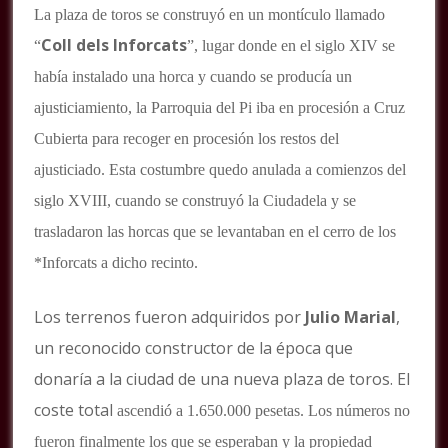
La plaza de toros se construyó en un montículo llamado
Coll dels Inforcats
“
”, lugar donde en el siglo XIV se
había instalado una horca y cuando se producía un
ajusticiamiento, la Parroquia del Pi iba en procesión a Cruz
Cubierta para recoger en procesión los restos del
ajusticiado. Esta costumbre quedo anulada a comienzos del
siglo XVIII, cuando se construyó la Ciudadela y se
trasladaron las horcas que se levantaban en el cerro de los
*Inforcats a dicho recinto.
Los terrenos fueron adquiridos por
Julio Marial
,
un reconocido constructor de la época que
donaría a la ciudad de una nueva plaza de toros. El
coste total
ascendió a 1.650.000 pesetas. Los números no
fueron finalmente los que se esperaban y la propiedad