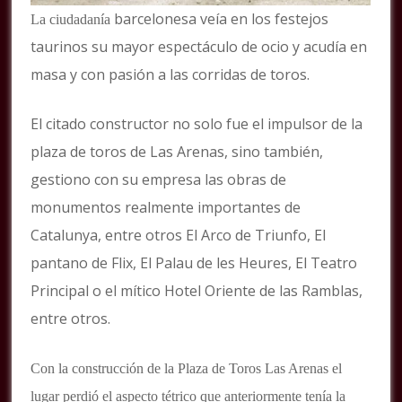
barcelonesa veía en los festejos
La ciudadanía
taurinos su mayor espectáculo de ocio y acudía en
masa y con pasión a las corridas de toros.
El citado constructor no solo fue el impulsor de la
plaza de toros de Las Arenas, sino también,
gestiono con su empresa las obras de
monumentos realmente importantes de
Catalunya, entre otros El Arco de Triunfo, El
pantano de Flix, El Palau de les Heures, El Teatro
Principal o el mítico Hotel Oriente de las Ramblas,
entre otros.
Con la construcción de la Plaza de Toros Las Arenas el
lugar perdió el aspecto tétrico que anteriormente tenía la