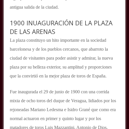
antigua salida de la ciudad.
1900 INUAGURACIÓN DE LA PLAZA
DE LAS ARENAS
La plaza constituyo un hito importante en la sociedad
barcelonesa y de los pueblos cercanos, que abarroto la
ciudad de visitantes para poder asistir y admirar, la nueva
plaza por su belleza exterior, su amplitud y proporciones
que la convirtió en la mejor plaza de toros de España.
Fue inaugurada el 29 de junio de 1900 con una corrida
mixta de ocho toros del duque de Veragua, lidiados por los
rejoneadas Mariano Ledesma e Isidro Grané que como era
normal actuaron en primer y quinto lugar y por los
matadores de toros Luis Mazzantini, Antonio de Dios,