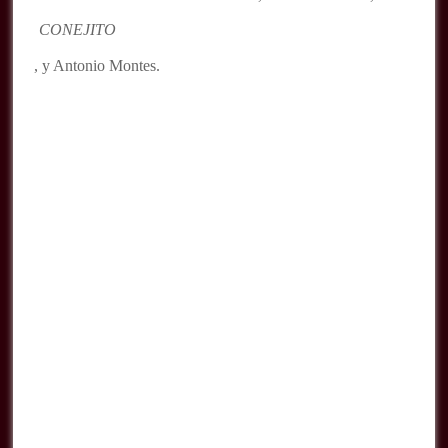
CONEJITO
, y Antonio Montes.