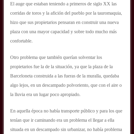
El auge que estaban teniendo a primeros de siglo XX las
corridas de toros y la afición del pueblo por la tauromaquia,
hizo que sus propietarios pensaran en construir una nueva
plaza con una mayor capacidad y sobre todo mucho más
confortable.
Otro problema que también querían solventar los
propietarios fue la de la situación, ya que la plaza de la
Barceloneta construida a las fueras de la muralla, quedaba
algo lejos, en un descampado polvoriento, que con el aire o
la lluvia era un lugar poco apropiado.
En aquella época no había transporte público y para los que
tenían que ir caminando era un problema el llegar a ella
situada en un descampado sin urbanizar, no había problema