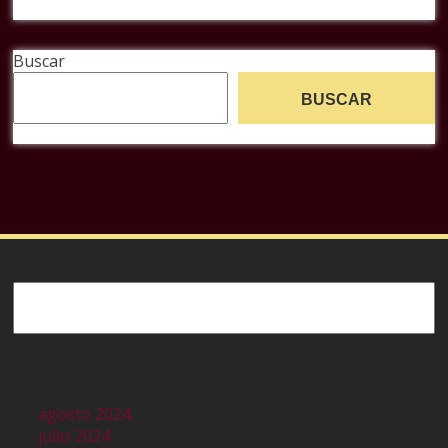
Buscar
BUSCAR
Buscar
agosto 2024
julio 2024