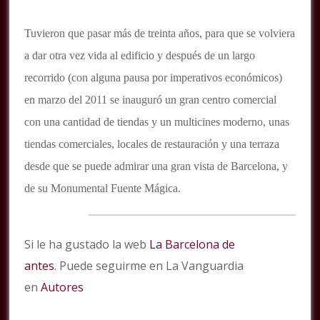
Tuvieron que pasar más de treinta años, para que se volviera
a dar otra vez vida al edificio y después de un largo
recorrido (con alguna pausa por imperativos económicos)
en marzo del 2011 se inauguró un gran centro comercial
con una cantidad de tiendas y un multicines moderno, unas
tiendas comerciales, locales de restauración y una terraza
desde que se puede admirar una gran vista de Barcelona, y
de su Monumental Fuente Mágica.
Si le ha gustado la web
La Barcelona de
antes
. Puede seguirme en La Vanguardia
en
Autores