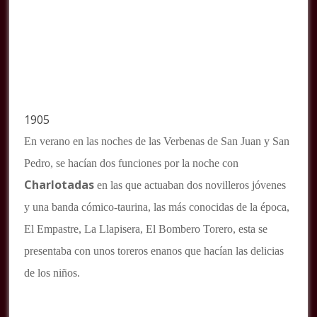
1905
En verano en las noches de las Verbenas de San Juan y San
Pedro, se hacían dos funciones por la noche con
Charlotadas
en las que actuaban dos novilleros jóvenes
y una banda cómico-taurina, las más conocidas de la época,
El Empastre, La Llapisera, El Bombero Torero, esta se
presentaba con unos toreros enanos que hacían las delicias
de los niños.