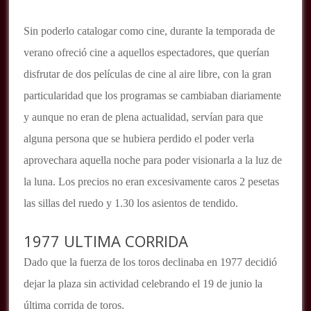
Sin poderlo catalogar como cine, durante la temporada de
verano ofreció cine a aquellos espectadores, que querían
disfrutar de dos películas de cine al aire libre, con la gran
particularidad que los programas se cambiaban diariamente
y aunque no eran de plena actualidad, servían para que
alguna persona que se hubiera perdido el poder verla
aprovechara aquella noche para poder visionarla a la luz de
la luna. Los precios no eran excesivamente caros 2 pesetas
las sillas del ruedo y 1.30 los asientos de tendido.
1977 ULTIMA CORRIDA
Dado que la fuerza de los toros declinaba en 1977 decidió
dejar la plaza sin actividad celebrando el 19 de junio la
última corrida de toros.