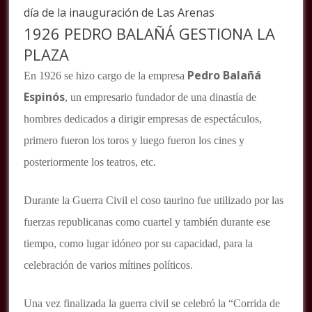
día de la inauguración de Las Arenas
1926 PEDRO BALAÑÁ GESTIONA LA
PLAZA
Pedro Balañá
En 1926 se hizo cargo de la empresa
Espinós
, un empresario fundador de una dinastía de
hombres dedicados a dirigir empresas de espectáculos,
primero fueron los toros y luego fueron los cines y
posteriormente los teatros, etc.
Durante la Guerra Civil el coso taurino fue utilizado por las
fuerzas republicanas como cuartel y también durante ese
tiempo, como lugar idóneo por su capacidad, para la
celebración de varios mítines políticos.
Una vez finalizada la guerra civil se celebró la “Corrida de