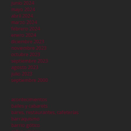
junio 2024
mayo 2024
abril 2024
marzo 2024
febrero 2024
enero 2024
diciembre 2023
noviembre 2023
octubre 2023
septiembre 2023
agosto 2023
julio 2023
septiembre 2000
acontecimientos
bailes y cabarets
bares, restaurantes, cafeterías
barraquismo
barrio gótico