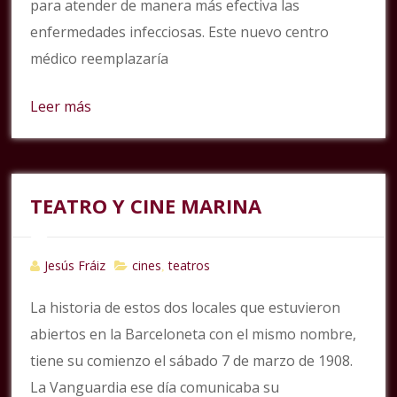
para atender de manera más efectiva las
enfermedades infecciosas. Este nuevo centro
médico reemplazaría
Leer más
TEATRO Y CINE MARINA
Jesús Fráiz
cines
teatros
,
La historia de estos dos locales que estuvieron
abiertos en la Barceloneta con el mismo nombre,
tiene su comienzo el sábado 7 de marzo de 1908.
La Vanguardia ese día comunicaba su