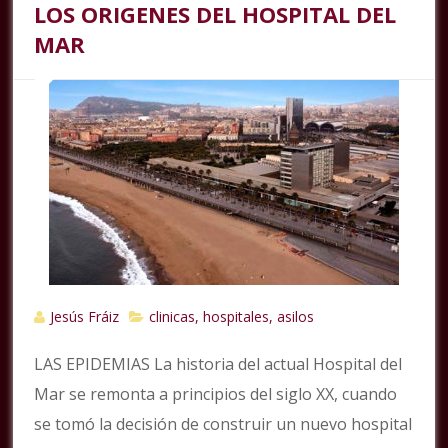
LOS ORIGENES DEL HOSPITAL DEL
MAR
Jesús Fráiz
clinicas, hospitales, asilos
LAS EPIDEMIAS La historia del actual Hospital del
Mar se remonta a principios del siglo XX, cuando
se tomó la decisión de construir un nuevo hospital