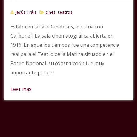
Jesús Fráiz
cines
teatros
,
Estaba en la calle Ginebra 5, esquina con
Carbonell. La sala cinematográfica abierta en
1916, En aquellos tiempos fue una competencia
real para el Teatro de la Marina situado en el
Paseo Nacional, su construcción fue muy
importante para el
Leer más