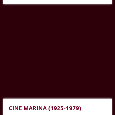
CINE MARINA (1925-1979)