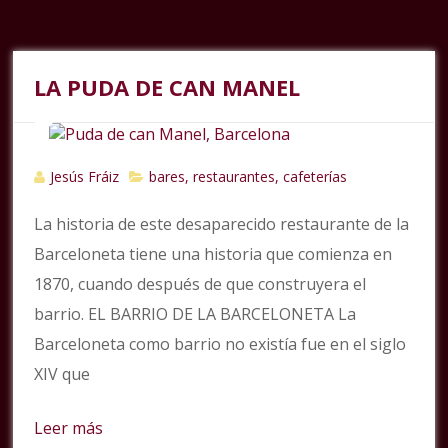
LA PUDA DE CAN MANEL
Jesús Fráiz
bares, restaurantes, cafeterías
La historia de este desaparecido restaurante de la
Barceloneta tiene una historia que comienza en
1870, cuando después de que construyera el
barrio. EL BARRIO DE LA BARCELONETA La
Barceloneta como barrio no existía fue en el siglo
XIV que
Leer más