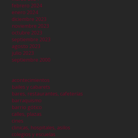
febrero 2024
enero 2024
diciembre 2023
noviembre 2023
octubre 2023
septiembre 2023
agosto 2023
julio 2023
septiembre 2000
acontecimientos
bailes y cabarets
bares, restaurantes, cafeterías
barraquismo
barrio gótico
calles, plazas
cines
clinicas, hospitales, asilos
colegios y escuelas