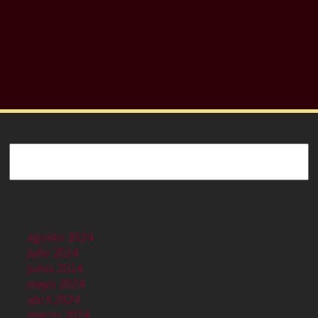
Buscar
agosto 2024
julio 2024
junio 2024
mayo 2024
abril 2024
marzo 2024