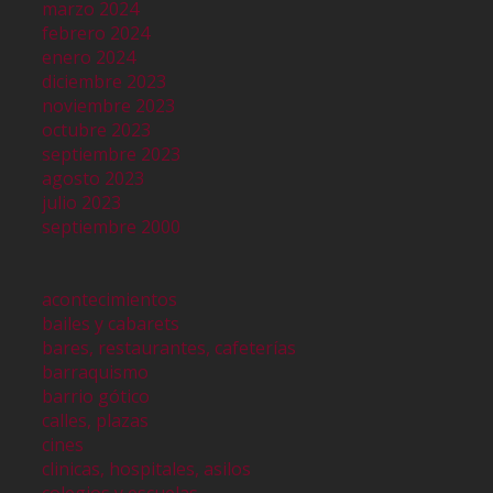
marzo 2024
febrero 2024
enero 2024
diciembre 2023
noviembre 2023
octubre 2023
septiembre 2023
agosto 2023
julio 2023
septiembre 2000
acontecimientos
bailes y cabarets
bares, restaurantes, cafeterías
barraquismo
barrio gótico
calles, plazas
cines
clinicas, hospitales, asilos