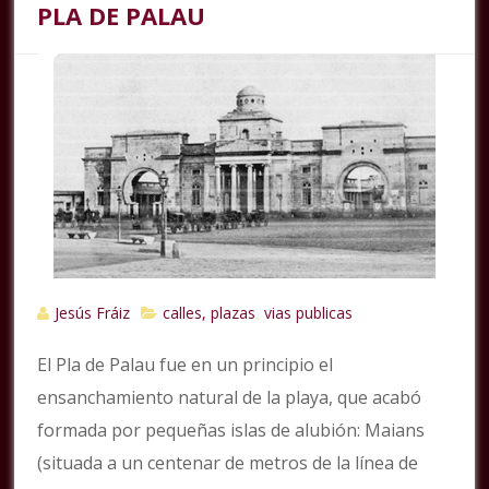
PLA DE PALAU
Jesús Fráiz
calles, plazas
vias publicas
,
El Pla de Palau fue en un principio el
ensanchamiento natural de la playa, que acabó
formada por pequeñas islas de alubión: Maians
(situada a un centenar de metros de la línea de