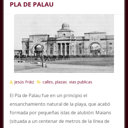
PLA DE PALAU
Jesús Fráiz
calles, plazas
vias publicas
,
El Pla de Palau fue en un principio el
ensanchamiento natural de la playa, que acabó
formada por pequeñas islas de alubión: Maians
(situada a un centenar de metros de la línea de