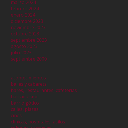
marzo 2024
febrero 2024
enero 2024
diciembre 2023
noviembre 2023
octubre 2023
septiembre 2023
agosto 2023
julio 2023
septiembre 2000
acontecimientos
bailes y cabarets
bares, restaurantes, cafeterías
barraquismo
barrio gótico
calles, plazas
cines
clinicas, hospitales, asilos