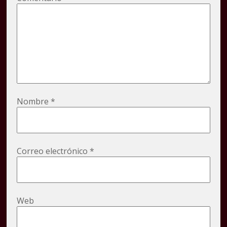
Nombre
*
Correo electrónico
*
Web