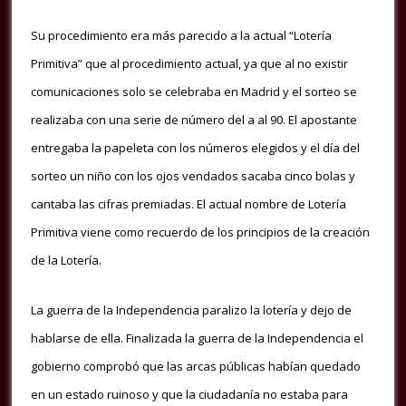
Su procedimiento era más parecido a la actual “Lotería
Primitiva” que al procedimiento actual, ya que al no existir
comunicaciones solo se celebraba en Madrid y el sorteo se
realizaba con una serie de número del a al 90.
El apostante
entregaba la papeleta con los números elegidos y el día del
sorteo un niño con los ojos vendados sacaba cinco bolas y
cantaba las cifras premiadas.
El actual nombre de Lotería
Primitiva viene como recuerdo de los principios de la creación
de la Lotería.
La guerra de la Independencia paralizo la lotería y dejo de
hablarse de ella.
Finalizada la guerra de la Independencia el
gobierno comprobó que las arcas públicas habían quedado
en un estado ruinoso y que la ciudadanía no estaba para