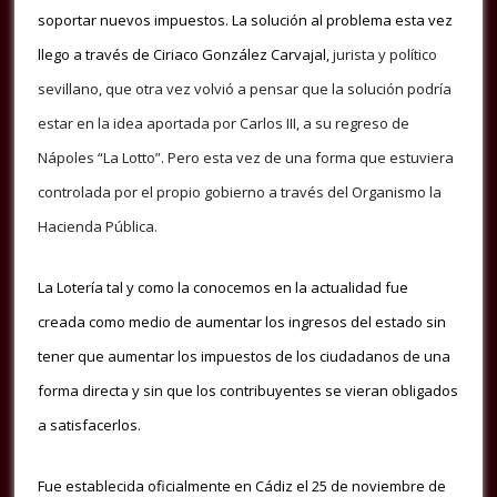
soportar nuevos impuestos.
La solución al problema esta vez
llego a través de Ciriaco González Carvajal,
jurista y político
sevillano, que otra vez volvió a pensar que la solución podría
estar en la idea aportada por Carlos III, a su regreso de
Nápoles “La Lotto”.
Pero esta vez de una forma que estuviera
controlada por el propio gobierno a través del Organismo la
Hacienda Pública.
La Lotería tal y como la conocemos en la actualidad fue
creada como medio de aumentar los ingresos del estado sin
tener que aumentar los impuestos de los ciudadanos de una
forma directa y sin que los contribuyentes se vieran obligados
a satisfacerlos.
Fue establecida oficialmente en Cádiz el 25 de noviembre de