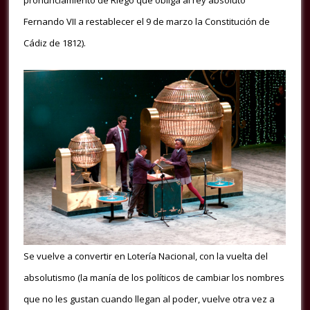
Fernando VII a restablecer el 9 de marzo la Constitución de
Cádiz de 1812).
Se vuelve a convertir en Lotería Nacional, con la vuelta del
absolutismo (la manía de los políticos de cambiar los nombres
que no les gustan cuando llegan al poder, vuelve otra vez a