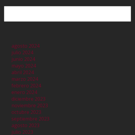
Buscar
agosto 2024
julio 2024
junio 2024
mayo 2024
abril 2024
marzo 2024
febrero 2024
enero 2024
diciembre 2023
noviembre 2023
octubre 2023
septiembre 2023
agosto 2023
julio 2023