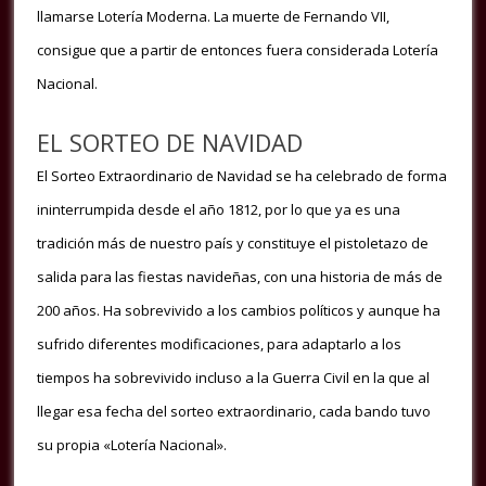
llamarse Lotería Moderna. La muerte de Fernando VII,
consigue que a partir de entonces fuera considerada Lotería
Nacional.
EL SORTEO DE NAVIDAD
El Sorteo Extraordinario de Navidad se ha celebrado de forma
ininterrumpida desde el año 1812, por lo que ya es una
tradición más de nuestro país y constituye el pistoletazo de
salida para las fiestas navideñas, con una historia de más de
200 años.
Ha sobrevivido a los cambios políticos y aunque ha
sufrido diferentes modificaciones, para adaptarlo a los
tiempos ha sobrevivido incluso a la Guerra Civil en la que al
llegar esa fecha del sorteo extraordinario, cada bando tuvo
su propia «Lotería Nacional».