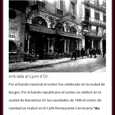
entrada al Lyon d´Or.
Por el bando nacional el sorteo fue celebrado en la ciudad de
Burgos. Por el bando republicano el sorteo se celebró en la
ciudad de Barcelona. En las navidades de 1936 el sorteo de
navidad se realizó en El Café-Restaurante-Cervecería
“Au