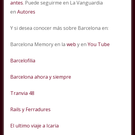
antes
. Puede seguirme en La Vanguardia
en
Autores
Y si desea conocer más sobre Barcelona en:
Barcelona Memory en la
web
y en
You Tube
Barcelofilia
Barcelona ahora y siempre
Tranvia 48
Rails y Ferradures
El ultimo viaje a Icaria