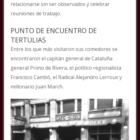
relacionarse sin ser observados y celebrar
reuniones de trabajo.
PUNTO DE ENCUENTRO DE
TERTULIAS
Entre los que más visitaron sus comedores se
encontraron el capitán general de Cataluña
general Primo de Rivera, el político regionalista
Francisco Cambó, el Radical Alejandro Lerroux y
millonario Juan March.