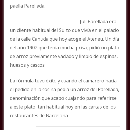
paella Parellada.
Juli Parellada era
un cliente habitual del Suizo que vivía en el palacio
de la calle Canuda que hoy acoge el Ateneu. Un día
del año 1902 que tenía mucha prisa, pidió un plato
de arroz previamente vaciado y limpio de espinas,
huesos y cascos.
La fórmula tuvo éxito y cuando el camarero hacía
el pedido en la cocina pedía un arroz del Parellada,
denominación que acabó cuajando para referirse
a este plato, tan habitual hoy en las cartas de los
restaurantes de Barcelona.