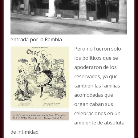
entrada por la Rambla
Pero no fueron solo
los políticos que se
apoderaron de los
reservados, ya que
también las familias
acomodadas que
organizaban sus
celebraciones en un
ambiente de absoluta
de intimidad.