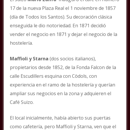
17 de la nueva Plaza Real el 1 noviembre de 1857
(día de Todos los Santos). Su decoración clásica
enseguida le dio notoriedad. En 1871 decidió
vender el negocio en 1871 y dejar el negocio de la
hostelería.
Maffioli y Starna
(dos socios italianos),
propietarios desde 1852, de la Fonda Falcon de la
calle Escudillers esquina con Còdols, con
experiencia en el ramo de la hostelería y querían
ampliar sus negocios en la zona y adquieren el
Café Suizo.
El local inicialmente, había abierto sus puertas
como cafetería, pero Maffioli y Starna, ven que el