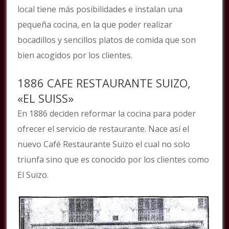
local tiene más posibilidades e instalan una
pequeña cocina, en la que poder realizar
bocadillos y sencillos platos de comida que son
bien acogidos por los clientes.
1886 CAFE RESTAURANTE SUIZO,
«EL SUISS»
En 1886 deciden reformar la cocina para poder
ofrecer el servicio de restaurante. Nace así el
nuevo Café Restaurante Suizo el cual no solo
triunfa sino que es conocido por los clientes como
El Suizo.