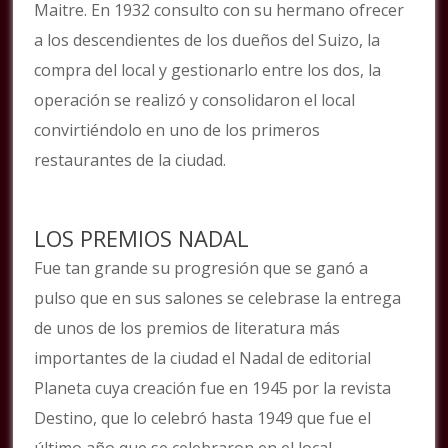
Maitre. En 1932 consulto con su hermano ofrecer
a los descendientes de los dueños del Suizo, la
compra del local y gestionarlo entre los dos, la
operación se realizó y consolidaron el local
convirtiéndolo en uno de los primeros
restaurantes de la ciudad.
LOS PREMIOS NADAL
Fue tan grande su progresión que se ganó a
pulso que en sus salones se celebrase la entrega
de unos de los premios de literatura más
importantes de la ciudad el Nadal de editorial
Planeta cuya creación fue en 1945 por la revista
Destino, que lo celebró hasta 1949 que fue el
último año que se celebraron en el local.