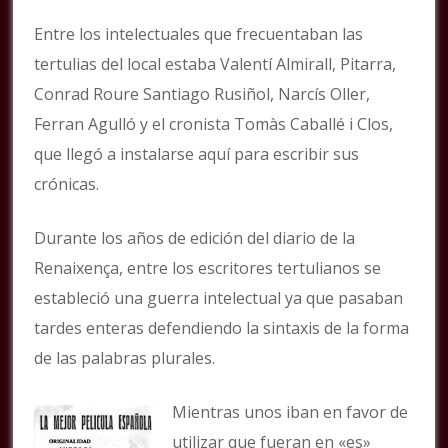
Entre los intelectuales que frecuentaban las
tertulias del local estaba Valentí Almirall, Pitarra,
Conrad Roure Santiago Rusiñol, Narcís Oller,
Ferran Agulló y el cronista Tomàs Caballé i Clos,
que llegó a instalarse aquí para escribir sus
crónicas.
Durante los años de edición del diario de la
Renaixença, entre los escritores tertulianos se
estableció una guerra intelectual ya que pasaban
tardes enteras defendiendo la sintaxis de la forma
de las palabras plurales.
Mientras unos iban en favor de
utilizar que fueran en «es»