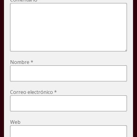
Nombre
*
Correo electrónico
*
Web