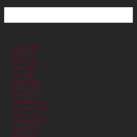
Buscar
agosto 2024
julio 2024
junio 2024
mayo 2024
abril 2024
marzo 2024
febrero 2024
enero 2024
diciembre 2023
noviembre 2023
octubre 2023
septiembre 2023
agosto 2023
julio 2023