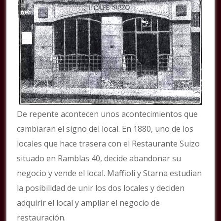
De repente acontecen unos acontecimientos que
cambiaran el signo del local. En 1880, uno de los
locales que hace trasera con el Restaurante Suizo
situado en Ramblas 40, decide abandonar su
negocio y vende el local. Maffioli y Starna estudian
la posibilidad de unir los dos locales y deciden
adquirir el local y ampliar el negocio de
restauración.