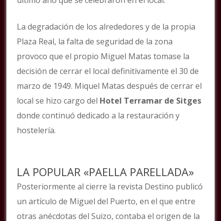
La degradación de los alrededores y de la propia
Plaza Real, la falta de seguridad de la zona
provoco que el propio Miguel Matas tomase la
decisión de cerrar el local definitivamente el 30 de
marzo de 1949. Miquel Matas después de cerrar el
local se hizo cargo del
Hotel Terramar de Sitges
donde continuó dedicado a la restauración y
hostelería.
LA POPULAR «PAELLA PARELLADA»
Posteriormente al cierre la revista Destino publicó
un artículo de Miguel del Puerto, en el que entre
otras anécdotas del Suizo, contaba el origen de la