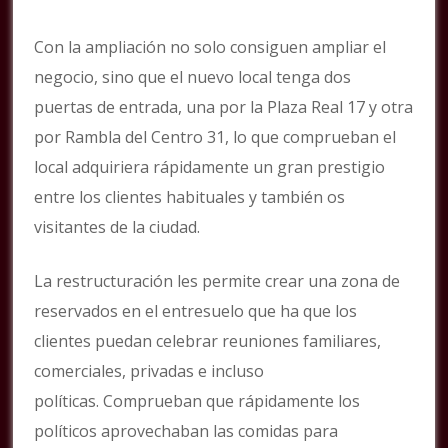
Con la ampliación no solo consiguen ampliar el
negocio, sino que el nuevo local tenga dos
puertas de entrada, una por la Plaza Real 17 y otra
por Rambla del Centro 31, lo que comprueban el
local adquiriera rápidamente un gran prestigio
entre los clientes habituales y también os
visitantes de la ciudad.
La restructuración les permite crear una zona de
reservados en el entresuelo que ha que los
clientes puedan celebrar reuniones familiares,
comerciales, privadas e incluso
políticas. Comprueban que rápidamente los
políticos aprovechaban las comidas para