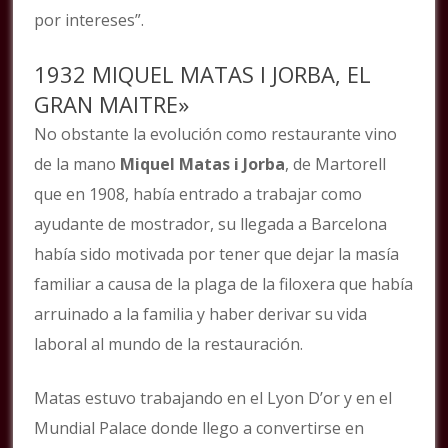
por intereses”.
1932 MIQUEL MATAS I JORBA, EL
GRAN MAITRE»
No obstante la evolución como restaurante vino
de la mano
Miquel Matas i Jorba
, de Martorell
que en 1908, había entrado a trabajar como
ayudante de mostrador, su llegada a Barcelona
había sido motivada por tener que dejar la masía
familiar a causa de la plaga de la filoxera que había
arruinado a la familia y haber derivar su vida
laboral al mundo de la restauración.
Matas estuvo trabajando en el Lyon D’or y en el
Mundial Palace donde llego a convertirse en