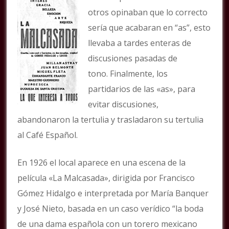
otros opinaban que lo correcto
sería que acabaran en “as”, esto
llevaba a tardes enteras de
discusiones pasadas de
tono. Finalmente, los
partidarios de las «as», para
evitar discusiones,
abandonaron la tertulia y trasladaron su tertulia
al Café Español.
En 1926 el local aparece en una escena de la
película «La Malcasada», dirigida por Francisco
Gómez Hidalgo e interpretada por María Banquer
y José Nieto, basada en un caso verídico “la boda
de una dama española con un torero mexicano