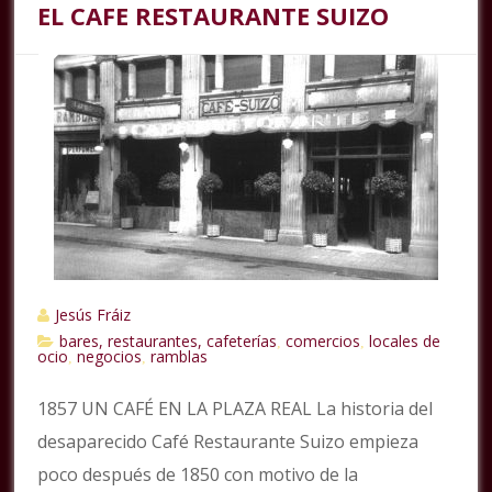
EL CAFE RESTAURANTE SUIZO
Jesús Fráiz
bares, restaurantes, cafeterías
comercios
locales de
,
,
ocio
negocios
ramblas
,
,
1857 UN CAFÉ EN LA PLAZA REAL La historia del
desaparecido Café Restaurante Suizo empieza
poco después de 1850 con motivo de la