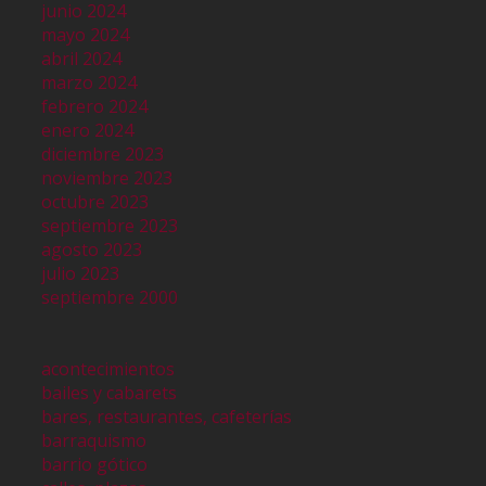
junio 2024
mayo 2024
abril 2024
marzo 2024
febrero 2024
enero 2024
diciembre 2023
noviembre 2023
octubre 2023
septiembre 2023
agosto 2023
julio 2023
septiembre 2000
acontecimientos
bailes y cabarets
bares, restaurantes, cafeterías
barraquismo
barrio gótico