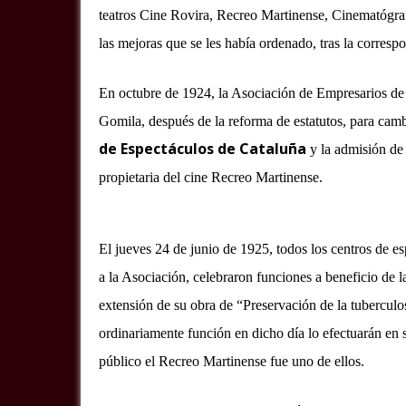
teatros Cine Rovira, Recreo Martinense, Cinematógra
las mejoras que se les había ordenado, tras la corresp
En octubre de 1924, la Asociación de Empresarios de
Gomila, después de la reforma de estatutos, para cam
de Espectáculos de Cataluña
y la admisión de 
propietaria del cine Recreo Martinense.
El jueves 24 de junio de 1925, todos los centros de e
a la Asociación, celebraron funciones a beneficio de l
extensión de su obra de “Preservación de la tuberculosi
ordinariamente función en dicho día lo efectuarán en 
público el Recreo Martinense fue uno de ellos.