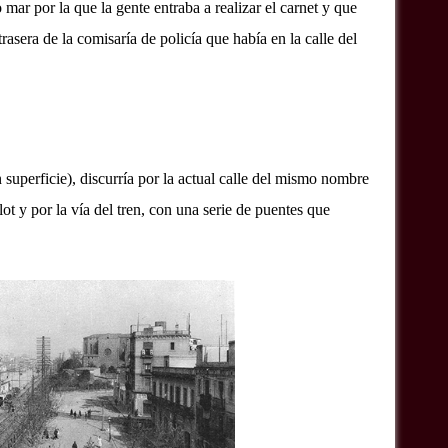
o mar por la que la gente entraba a realizar el carnet y que
trasera de la comisaría de policía que había en la calle del
superficie), discurría por la actual calle del mismo nombre
ot y por la vía del tren, con una serie de puentes que