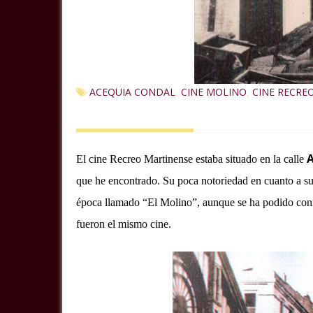
ACEQUIA CONDAL
CINE MOLINO
CINE RECRE
,
,
A
El cine Recreo Martinense estaba situado en la calle
que he encontrado.
Su poca notoriedad en cuanto a su
época llamado “El Molino”, aunque se ha podido confi
fueron el mismo cine.