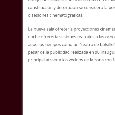
construcción y decoración se consideró la po
o sesiones cinematográficas.
La nueva sala ofrecería proyecciones cinemato
noche ofrecería sesiones teatrales a las ocho
aquellos tiempos como un “teatro de bolsillo
pesar de la publicidad realizada en su inaug
principal atraer a los vecinos de la zona con 