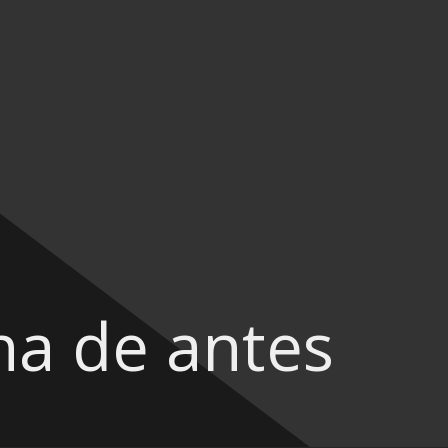
na de antes