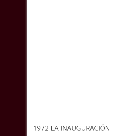
1972 LA INAUGURACIÓN