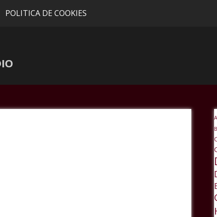
POLITICA DE COOKIES
DIO