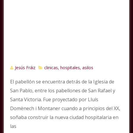
Jesús Fráiz
clinicas, hospitales, asilos
El pabellón se encuentra detrás de la Iglesia de
San Pablo, entre los pabellones de San Rafael y
Santa Victoria. Fue proyectado por Lluís
Domènech i Montaner cuando a principios del XX,
soñaba construir la nueva ciudad hospitalaria en
las