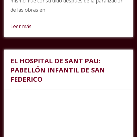
mismo. Fue construido después de la paralización
de las obras en
Leer más
EL HOSPITAL DE SANT PAU:
PABELLÓN INFANTIL DE SAN
FEDERICO