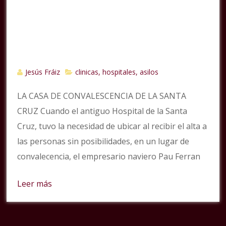
Jesús Fráiz
clinicas, hospitales, asilos
LA CASA DE CONVALESCENCIA DE LA SANTA
CRUZ Cuando el antiguo Hospital de la Santa
Cruz, tuvo la necesidad de ubicar al recibir el alta a
las personas sin posibilidades, en un lugar de
convalecencia, el empresario naviero Pau Ferran
Leer más