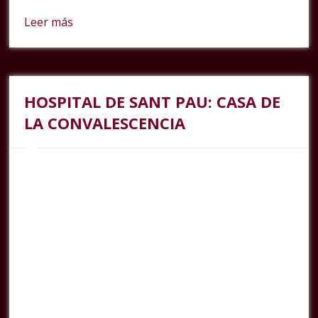
Leer más
HOSPITAL DE SANT PAU: CASA DE
LA CONVALESCENCIA