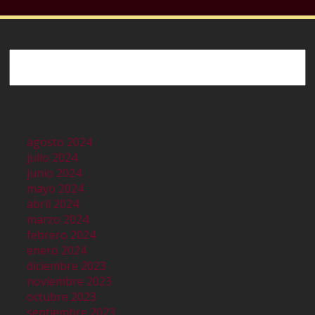
Buscar
agosto 2024
julio 2024
junio 2024
mayo 2024
abril 2024
marzo 2024
febrero 2024
enero 2024
diciembre 2023
noviembre 2023
octubre 2023
septiembre 2023