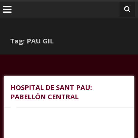
Tag: PAU GIL
HOSPITAL DE SANT PAU:
PABELLÓN CENTRAL