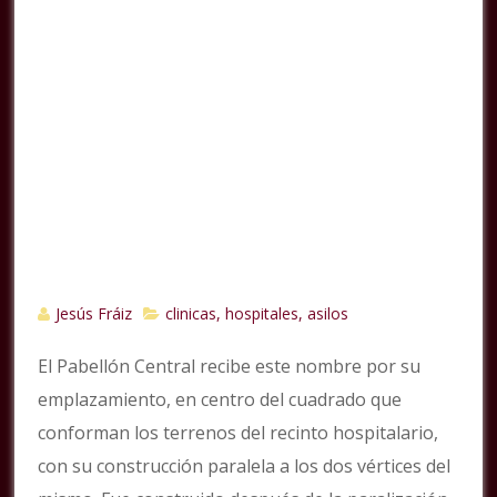
Jesús Fráiz
clinicas, hospitales, asilos
El Pabellón Central recibe este nombre por su
emplazamiento, en centro del cuadrado que
conforman los terrenos del recinto hospitalario,
con su construcción paralela a los dos vértices del