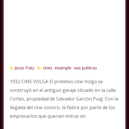
Jesús Fráiz
cines
eixample
vias publicas
,
,
1932 CINE VOLGA El primitivo cine Volga se
construyó en el antiguo garaje situado en la calle
Cortes, propiedad de Salvador Garzón Puig. Con la
llegada del cine sonoro, la fiebre por parte de los
empresarios que querían entrar en