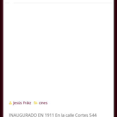
Jesús Fráiz
cines
INAUGURADO EN 1911 En la calle Cortes 544