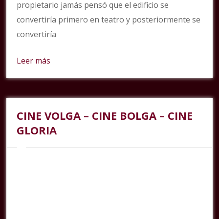
propietario jamás pensó que el edificio se
convertiría primero en teatro y posteriormente se
convertiría
Leer más
CINE VOLGA – CINE BOLGA – CINE
GLORIA