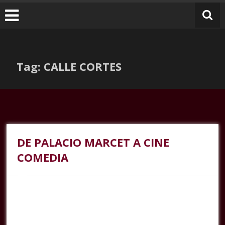
Tag: CALLE CORTES
DE PALACIO MARCET A CINE
COMEDIA