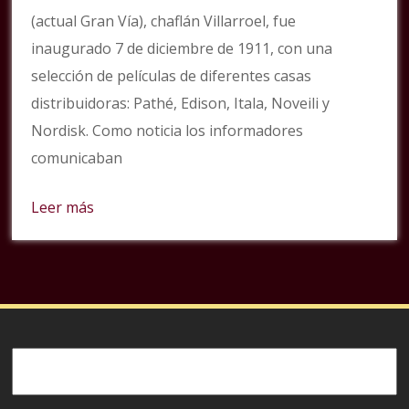
(actual Gran Vía), chaflán Villarroel, fue
inaugurado 7 de diciembre de 1911, con una
selección de películas de diferentes casas
distribuidoras: Pathé, Edison, Itala, Noveili y
Nordisk. Como noticia los informadores
comunicaban
Leer más
Buscar