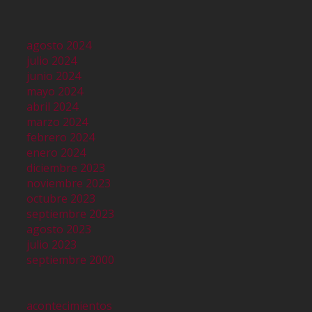
agosto 2024
julio 2024
junio 2024
mayo 2024
abril 2024
marzo 2024
febrero 2024
enero 2024
diciembre 2023
noviembre 2023
octubre 2023
septiembre 2023
agosto 2023
julio 2023
septiembre 2000
acontecimientos