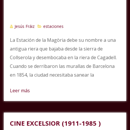
Jesús Fráiz
estaciones
La Estación de la Magòria debe su nombre a una
antigua riera que bajaba desde la sierra de
Collserola y desembocaba en la riera de Cagadell.
Cuando se derribaron las murallas de Barcelona
en 1854, la ciudad necesitaba sanear la
Leer más
CINE EXCELSIOR (1911-1985 )