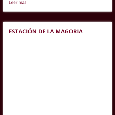
Leer más
ESTACIÓN DE LA MAGORIA