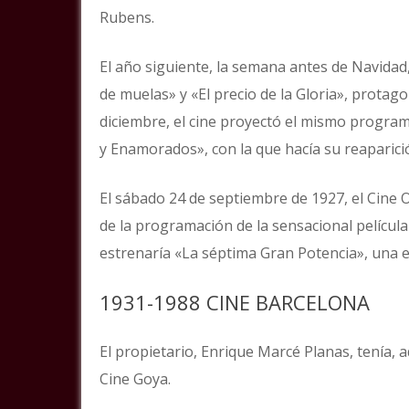
Rubens.
El año siguiente, la semana antes de Navidad,
de muelas» y «El precio de la Gloria», protag
diciembre, el cine proyectó el mismo program
y Enamorados», con la que hacía su reaparici
El sábado 24 de septiembre de 1927, el Cine 
de la programación de la sensacional película 
estrenaría «La séptima Gran Potencia», una 
1931-1988 CINE BARCELONA
El propietario, Enrique Marcé Planas, tenía, 
Cine Goya.