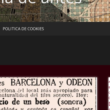
POLITICA DE COOKIES