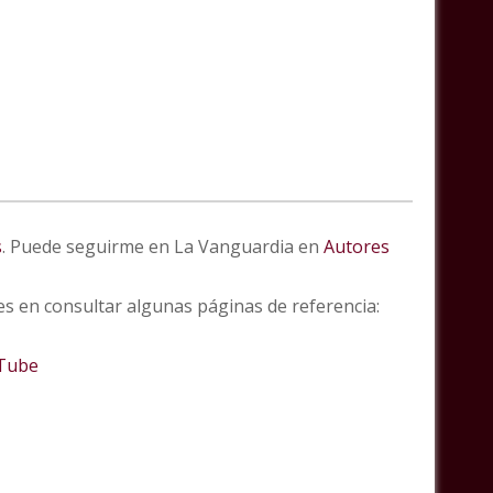
s
. Puede seguirme en La Vanguardia en
Autores
des en consultar algunas páginas de referencia:
Tube