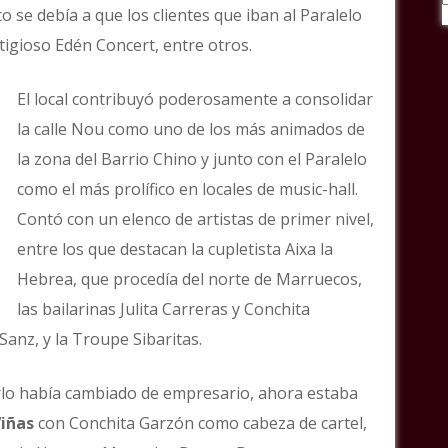
o se debía a que los clientes que iban al Paralelo
tigioso Edén Concert, entre otros.
El local contribuyó poderosamente a consolidar
la calle Nou como uno de los más animados de
la zona del Barrio Chino y junto con el Paralelo
como el más prolífico en locales de music-hall.
Contó con un elenco de artistas de primer nivel,
entre los que destacan la cupletista Aixa la
Hebrea, que procedía del norte de Marruecos,
las bailarinas Julita Carreras y Conchita
Sanz, y la Troupe Sibaritas.
rlo había cambiado de empresario, ahora estaba
iñas
con Conchita Garzón como cabeza de cartel,