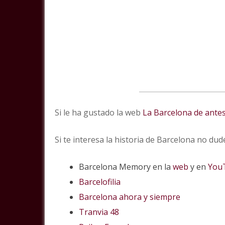
Si le ha gustado la web
La Barcelona de ante
Si te interesa la historia de Barcelona no du
Barcelona Memory en la
web
y en
You
Barcelofilia
Barcelona ahora y siempre
Tranvia 48