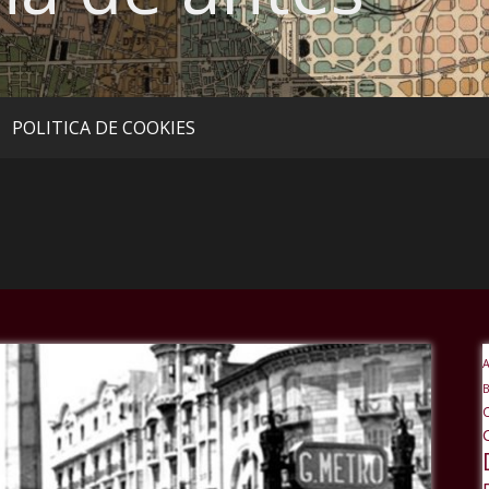
POLITICA DE COOKIES