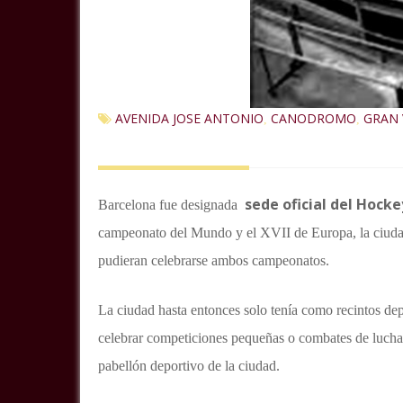
AVENIDA JOSE ANTONIO
CANODROMO
GRAN 
,
,
sede oficial del Hock
Barcelona fue designada
campeonato del Mundo y el XVII de Europa, la ciudad 
pudieran celebrarse ambos campeonatos.
La ciudad hasta entonces solo tenía como recintos dep
celebrar competiciones pequeñas o combates de lucha y
pabellón deportivo de la ciudad.