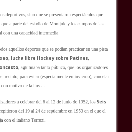
os deportivos, sino que se presentaron espectáculos que
que a parte del estadio de Montjuic y los campos de las
al con una capacidad intermedia.
dos aquellos deportes que se podían practicar en una pista
xeo, lucha libre Hockey sobre Patines,
loncesto
, aglutinaba tanto público, que los organizadores
el recinto, para evitar (especialmente en invierno), cancelar
 con motivo de la lluvia.
Seis
zadores a celebrar del 6 al 12 de junio de 1952, los
epitieron del 19 al 24 de septiembre en 1953 en el que el
 con el italiano Terruzi.