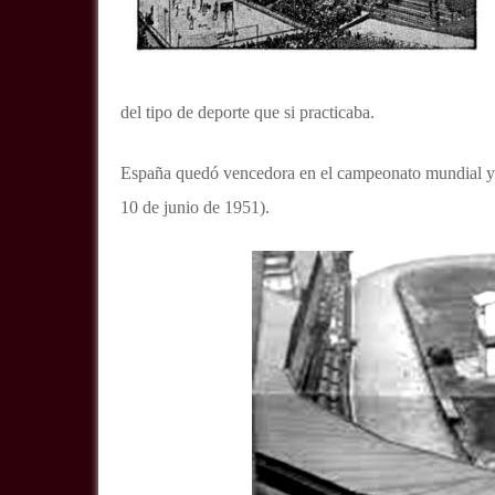
del tipo de deporte que si practicaba.
España quedó vencedora en el campeonato mundial y 
10 de junio de 1951).