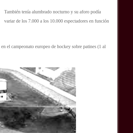
También tenía alumbrado nocturno y su aforo podía
variar de los 7.000 a los 10.000 espectadores en función
en el campeonato europeo de hockey sobre patines (1 al