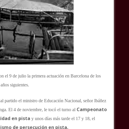
n el 9 de julio la primera actuación en Barcelona de los
 años siguientes.
 al partido el ministro de Educación Nacional, señor Ibáñez
Campeonato
ga. El 4 de noviembre, le tocó el turno al
cidad en pista
y unos días más tarde el 17 y 18, el
ismo de persecución en pista.