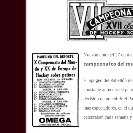
Nuevamente del 27 de mayo
campeonatos del mun
El apogeo del Pabellón de
constante aumento de peti
decisión de no cubrir el P
más espectadores, en el qu
celebraban cada semana y 