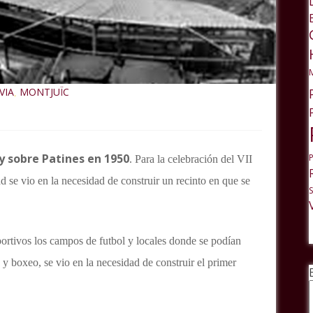
VIA
MONTJUÏC
,
ey sobre Patines en 1950
. Para la celebración del VII
se vio en la necesidad de construir un recinto en que se
ortivos los campos de futbol y locales donde se podían
 boxeo, se vio en la necesidad de construir el primer