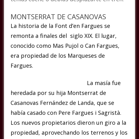
MONTSERRAT DE CASANOVAS
La historia de la Font d’en Fargues se
remonta a finales del siglo XIX. El lugar,
conocido como Mas Pujol o Can Fargues,
era propiedad de los Marqueses de
Fargues.
La masía fue
heredada por su hija Montserrat de
Casanovas Fernández de Landa, que se
había casado con Pere Fargues i Sagristà.
Los nuevos propietarios dieron un giro a la
propiedad, aprovechando los terrenos y los