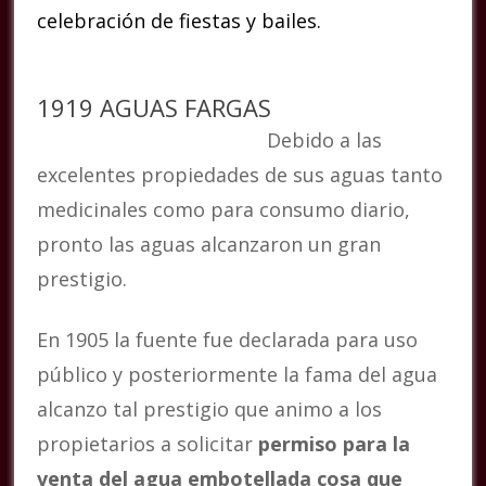
celebración de fiestas y bailes.
1919 AGUAS FARGAS
Debido a las
excelentes propiedades de sus aguas tanto
medicinales como para consumo diario,
pronto las aguas alcanzaron un gran
prestigio.
En 1905 la fuente fue declarada para uso
público y posteriormente la fama del agua
alcanzo tal prestigio que animo a los
propietarios a solicitar
permiso para la
venta del agua embotellada cosa que