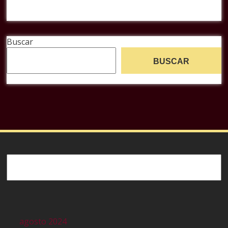
Buscar
BUSCAR
Buscar
agosto 2024