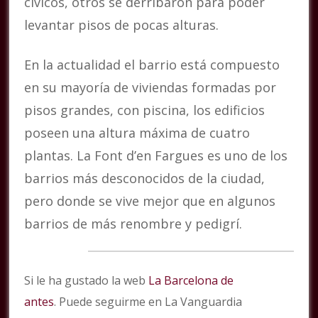
cívicos, otros se derribaron para poder
levantar pisos de pocas alturas.
En la actualidad el barrio está compuesto
en su mayoría de viviendas formadas por
pisos grandes, con piscina, los edificios
poseen una altura máxima de cuatro
plantas. La Font d’en Fargues es uno de los
barrios más desconocidos de la ciudad,
pero donde se vive mejor que en algunos
barrios de más renombre y pedigrí.
Si le ha gustado la web
La Barcelona de
antes
. Puede seguirme en La Vanguardia