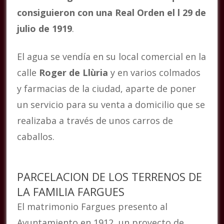
consiguieron con una Real Orden el l 29 de
julio de 1919
.
El agua se vendía en su local comercial en la
calle
Roger de Llùria
y en varios colmados
y farmacias de la ciudad, aparte de poner
un servicio para su venta a domicilio que se
realizaba a través de unos carros de
caballos.
PARCELACION DE LOS TERRENOS DE
LA FAMILIA FARGUES
El matrimonio Fargues presento al
Ayuntamiento en 1912, un proyecto de