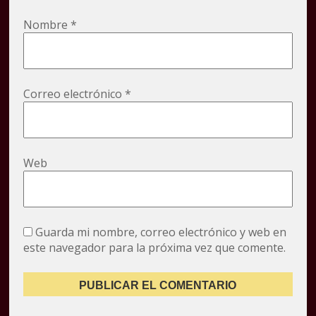
Nombre
*
Correo electrónico
*
Web
Guarda mi nombre, correo electrónico y web en
este navegador para la próxima vez que comente.