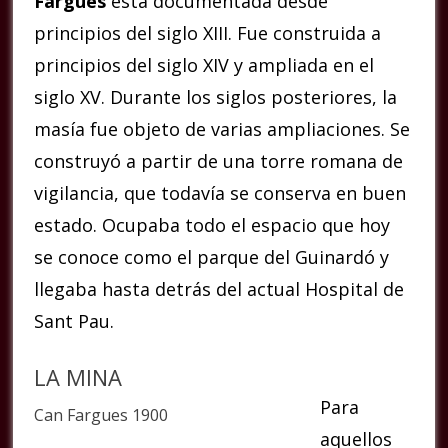
Fargues
está documentada desde
principios del siglo XIII. Fue construida a
principios del siglo XIV y ampliada en el
siglo XV. Durante los siglos posteriores, la
masía fue objeto de varias ampliaciones. Se
construyó a partir de una torre romana de
vigilancia, que todavía se conserva en buen
estado. Ocupaba todo el espacio que hoy
se conoce como el parque del Guinardó y
llegaba hasta detrás del actual Hospital de
Sant Pau.
LA MINA
Para
Can Fargues 1900
aquellos