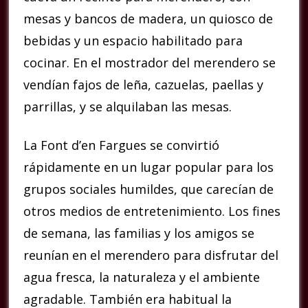
mesas y bancos de madera, un quiosco de
bebidas y un espacio habilitado para
cocinar. En el mostrador del merendero se
vendían fajos de leña, cazuelas, paellas y
parrillas, y se alquilaban las mesas.
La Font d’en Fargues se convirtió
rápidamente en un lugar popular para los
grupos sociales humildes, que carecían de
otros medios de entretenimiento. Los fines
de semana, las familias y los amigos se
reunían en el merendero para disfrutar del
agua fresca, la naturaleza y el ambiente
agradable. También era habitual la