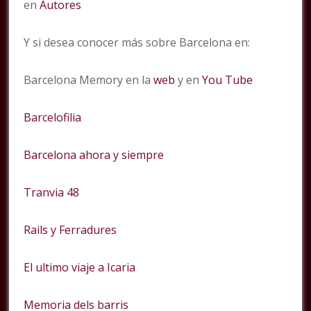
en
Autores
Y si desea conocer más sobre Barcelona en:
Barcelona Memory en la
web
y en
You Tube
Barcelofilia
Barcelona ahora y siempre
Tranvia 48
Rails y Ferradures
El ultimo viaje a Icaria
Memoria dels barris