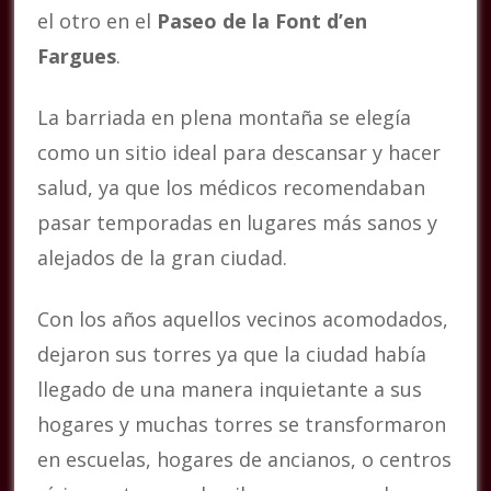
el otro en el
Paseo de la Font d’en
Fargues
.
La barriada en plena montaña se elegía
como un sitio ideal para descansar y hacer
salud, ya que los médicos recomendaban
pasar temporadas en lugares más sanos y
alejados de la gran ciudad.
Con los años aquellos vecinos acomodados,
dejaron sus torres ya que la ciudad había
llegado de una manera inquietante a sus
hogares y muchas torres se transformaron
en escuelas, hogares de ancianos, o centros