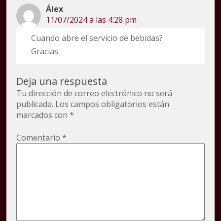
Álex
11/07/2024 a las 4:28 pm
Cuando abre el servicio de bebidas?
Gracias
Deja una respuesta
Tu dirección de correo electrónico no será
publicada.
Los campos obligatorios están
marcados con
*
Comentario
*