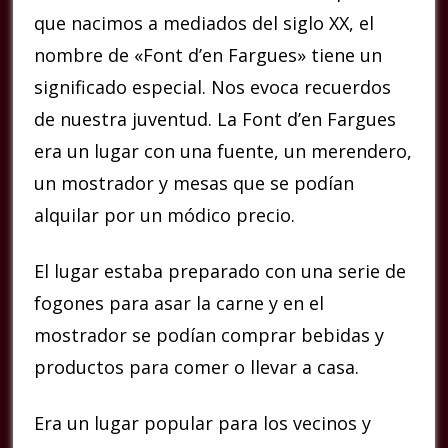
que nacimos a mediados del siglo XX, el
nombre de «Font d’en Fargues» tiene un
significado especial. Nos evoca recuerdos
de nuestra juventud. La Font d’en Fargues
era un lugar con una fuente, un merendero,
un mostrador y mesas que se podían
alquilar por un módico precio.
El lugar estaba preparado con una serie de
fogones para asar la carne y en el
mostrador se podían comprar bebidas y
productos para comer o llevar a casa.
Era un lugar popular para los vecinos y