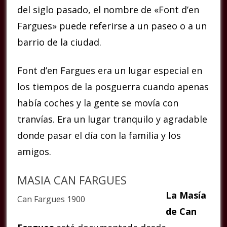
del siglo pasado, el nombre de «Font d’en
Fargues» puede referirse a un paseo o a un
barrio de la ciudad.
Font d’en Fargues era un lugar especial en
los tiempos de la posguerra cuando apenas
había coches y la gente se movía con
tranvías. Era un lugar tranquilo y agradable
donde pasar el día con la familia y los
amigos.
MASIA CAN FARGUES
La Masía
Can Fargues 1900
de Can