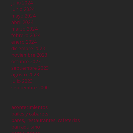
julio 2024
junio 2024
mayo 2024
abril 2024
marzo 2024
febrero 2024
enero 2024
diciembre 2023
noviembre 2023
octubre 2023
septiembre 2023
agosto 2023
julio 2023
septiembre 2000
acontecimientos
bailes y cabarets
bares, restaurantes, cafeterías
barraquismo