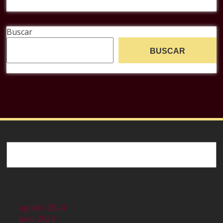
Buscar
BUSCAR
Buscar
agosto 2024
julio 2024