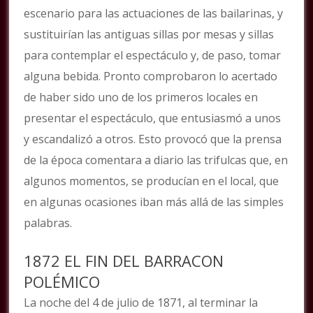
escenario para las actuaciones de las bailarinas, y
sustituirían las antiguas sillas por mesas y sillas
para contemplar el espectáculo y, de paso, tomar
alguna bebida. Pronto comprobaron lo acertado
de haber sido uno de los primeros locales en
presentar el espectáculo, que entusiasmó a unos
y escandalizó a otros. Esto provocó que la prensa
de la época comentara a diario las trifulcas que, en
algunos momentos, se producían en el local, que
en algunas ocasiones iban más allá de las simples
palabras.
1872 EL FIN DEL BARRACON
POLÉMICO
La noche del 4 de julio de 1871, al terminar la