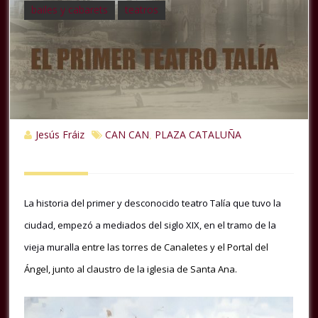
bailes y cabarets
teatros
Jesús Fráiz
CAN CAN
PLAZA CATALUÑA
,
La historia del primer y desconocido teatro Talía que tuvo la
ciudad, empezó a mediados del siglo XIX, en el tramo de la
vieja muralla
entre las torres de Canaletes y el Portal del
Ángel, junto al claustro de la iglesia de Santa Ana.