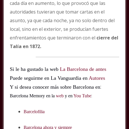
cada día en aumento, lo que provocó que las
autoridades tuvieran que tomar cartas en el
asunto, ya que cada noche, ya no solo dentro del
local, sino en el exterior, se producían fuertes
enfrentamientos que terminaron con el
cierre del
Talía en 1872.
Si le ha gustado la web
La Barcelona de antes
Puede seguirme en La Vanguardia en
Autores
:
Y si desea conocer más sobre Barcelona en
:
Barcelona Memory en la
web
y en
You Tube
Barcelofilia
Barcelona ahora y siempre