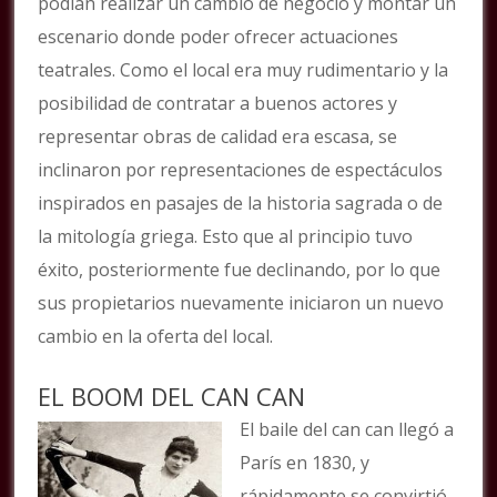
podían realizar un cambio de negocio y montar un
escenario donde poder ofrecer actuaciones
teatrales. Como el local era muy rudimentario y la
posibilidad de contratar a buenos actores y
representar obras de calidad era escasa, se
inclinaron por representaciones de espectáculos
inspirados en pasajes de la historia sagrada o de
la mitología griega. Esto que al principio tuvo
éxito, posteriormente fue declinando, por lo que
sus propietarios nuevamente iniciaron un nuevo
cambio en la oferta del local.
EL BOOM DEL CAN CAN
El baile del can can llegó a
París en 1830, y
rápidamente se convirtió