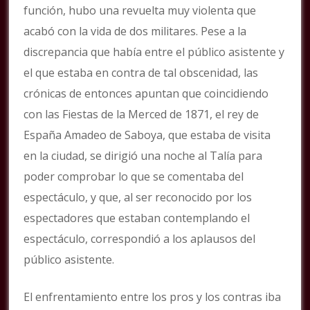
función, hubo una revuelta muy violenta que
acabó con la vida de dos militares. Pese a la
discrepancia que había entre el público asistente y
el que estaba en contra de tal obscenidad, las
crónicas de entonces apuntan que coincidiendo
con las Fiestas de la Merced de 1871, el rey de
España Amadeo de Saboya, que estaba de visita
en la ciudad, se dirigió una noche al Talía para
poder comprobar lo que se comentaba del
espectáculo, y que, al ser reconocido por los
espectadores que estaban contemplando el
espectáculo, correspondió a los aplausos del
público asistente.
El enfrentamiento entre los pros y los contras iba