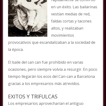
en un éxito. Las bailarinas
vestían medias de red,
faldas cortas y tacones
altos, y realizaban
movimientos
provocativos que escandalizaban a la sociedad de
la época.
El baile del can can fue prohibido en varias
ocasiones, pero siempre volvía a resurgir. En poco
tiempo llegarán los ecos del Can-can a Barcelona
gracias a los empresarios más atrevidos.
EXITOS Y TRIFULCAS
Los empresarios aprovecharían el antiguo