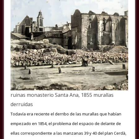
ruinas monasterio Santa Ana, 1855 murallas
derruidas
Todavía era reciente el derribo de las murallas que habían
empezado en 1854, el problema del espacio de delante de
ellas correspondiente a las manzanas 39 y 40 del plan Cerdà,