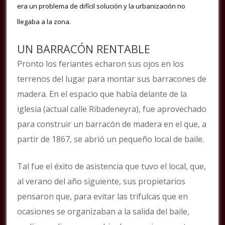
era un problema de difícil solución y la urbanización no
llegaba a la zona.
UN BARRACÓN RENTABLE
Pronto los feriantes echaron sus ojos en los
terrenos del lugar para montar sus barracones de
madera. En el espacio que había delante de la
iglesia (actual calle Ribadeneyra), fue aprovechado
para construir un barracón de madera en el que, a
partir de 1867, se abrió un pequeño local de baile.
Tal fue el éxito de asistencia que tuvo el local, que,
al verano del año siguiente, sus propietarios
pensaron que, para evitar las trifulcas que en
ocasiones se organizaban a la salida del baile,