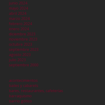
junio 2024
mayo 2024
abril 2024
marzo 2024
febrero 2024
enero 2024
diciembre 2023
noviembre 2023
octubre 2023
septiembre 2023
agosto 2023
julio 2023
septiembre 2000
acontecimientos
bailes y cabarets
bares, restaurantes, cafeterías
barraquismo
barrio gótico