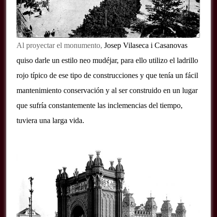
Al proyectar el monumento,
Josep Vilaseca i Casanovas
quiso darle un estilo neo mudéjar, para ello utilizo el ladrillo
rojo típico de ese tipo de construcciones y que tenía un fácil
mantenimiento conservación y al ser construido en un lugar
que sufría constantemente las inclemencias del tiempo,
tuviera una larga vida.