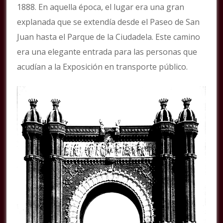
1888. En aquella época, el lugar era una gran
explanada que se extendía desde el Paseo de San
Juan hasta el Parque de la Ciudadela. Este camino
era una elegante entrada para las personas que
acudían a la Exposición en transporte público.