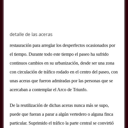
detalle de las aceras
restauración para arreglar los desperfectos ocasionados por
el tiempo. Durante todo este tiempo el paseo ha sufrido
continuos cambios en su urbanización, desde ser una zona
con circulación de tráfico rodado en el centro del paseo, con
unas aceras que fueron admiradas por las personas que se
acercaban a contemplar el Arco de Triunfo.
De la reutilización de dichas aceras nunca más se supo,
puede que fueran a parar a algún vertedero o alguna finca
particular. Suprimido el tráfico la parte central se convirtió