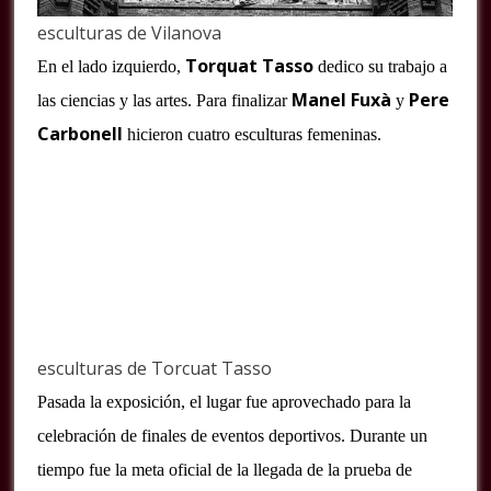
esculturas de Vilanova
Torquat Tasso
En el lado izquierdo,
dedico su trabajo a
Manel Fuxà
Pere
las ciencias y las artes. Para finalizar
y
Carbonell
hicieron cuatro esculturas femeninas.
esculturas de Torcuat Tasso
Pasada la exposición, el lugar fue aprovechado para la
celebración de finales de eventos deportivos. Durante un
tiempo fue la meta oficial de la llegada de la prueba de