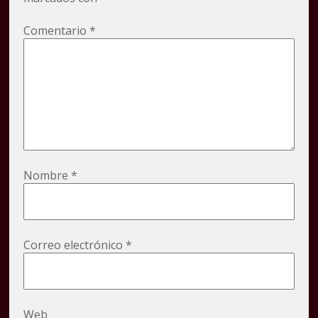
Comentario
*
Nombre
*
Correo electrónico
*
Web