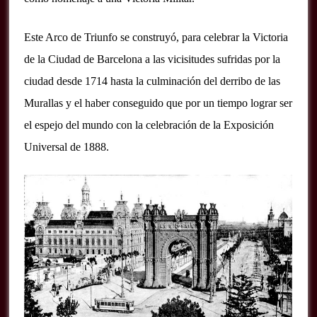
Este Arco de Triunfo se construyó, para celebrar la Victoria
de la Ciudad de Barcelona a las vicisitudes sufridas por la
ciudad desde 1714 hasta la culminación del derribo de las
Murallas y el haber conseguido que por un tiempo lograr ser
el espejo del mundo con la celebración de la Exposición
Universal de 1888.