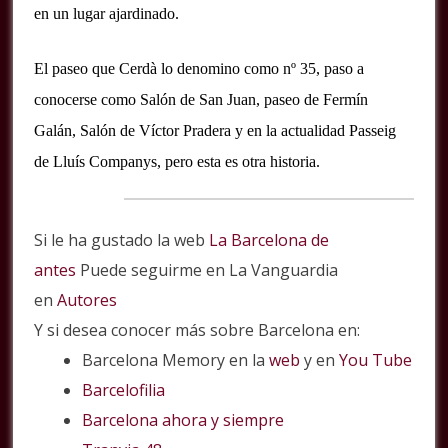
en un lugar ajardinado.
El paseo que Cerdà lo denomino como nº 35, paso a
conocerse como Salón de San Juan, paseo de Fermín
Galán, Salón de Víctor Pradera y en la actualidad Passeig
de
Lluís Companys, pero esta es otra historia.
Si le ha gustado la web
La Barcelona de
antes
Puede seguirme en La Vanguardia
en
Autores
Y si desea conocer más sobre Barcelona en:
Barcelona Memory en la
web
y en
You Tube
Barcelofilia
Barcelona ahora y siempre