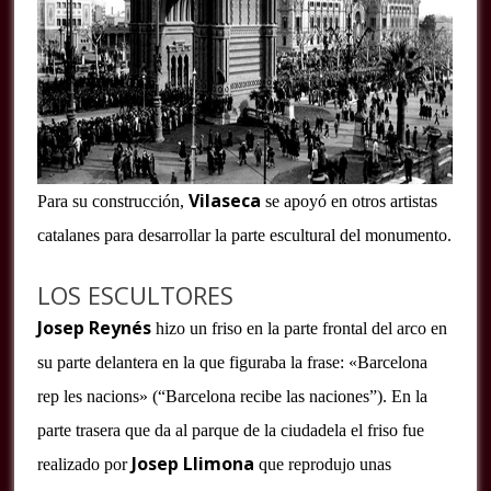
Vilaseca
Para su construcción,
se apoyó en otros artistas
catalanes para desarrollar la parte escultural del monumento.
LOS ESCULTORES
Josep Reynés
hizo un friso en la parte frontal del arco en
su parte delantera en la que figuraba la frase: «Barcelona
rep les nacions» (“Barcelona recibe las naciones”). En la
parte trasera que da al parque de la ciudadela el friso fue
Josep Llimona
realizado por
que reprodujo unas