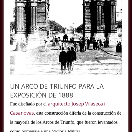
UN ARCO DE TRIUNFO PARA LA
EXPOSICIÓN DE 1888
arquitecto
Josep Vilaseca i
Fue diseñado por el
Casanovas
, esta construcción difería de la construcción de
la mayoría de los Arcos de Triunfo, que fueron levantados
como homenaje a una Victoria Militar.