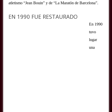
atletismo “Jean Bouin” y de “La Maratón de Barcelona”.
EN 1990 FUE RESTAURADO
En 1990
tuvo
lugar
una