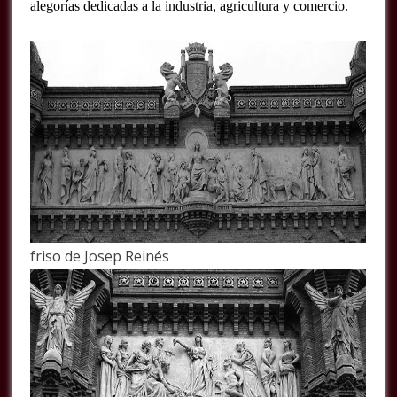
alegorías dedicadas a la industria, agricultura y comercio.
friso de Josep Reinés