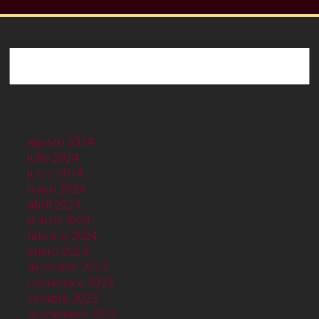
Buscar
agosto 2024
julio 2024
junio 2024
mayo 2024
abril 2024
marzo 2024
febrero 2024
enero 2024
diciembre 2023
noviembre 2023
octubre 2023
septiembre 2023