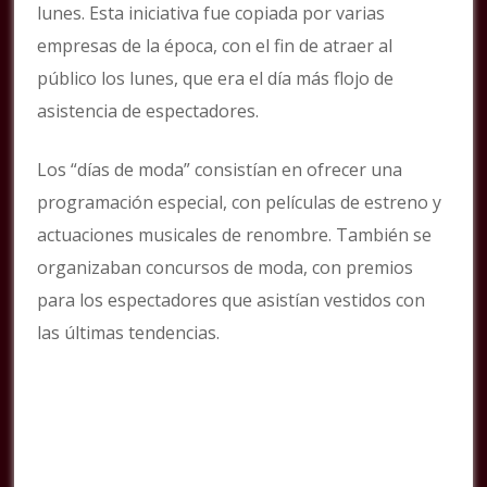
lunes. Esta iniciativa fue copiada por varias
empresas de la época, con el fin de atraer al
público los lunes, que era el día más flojo de
asistencia de espectadores.
Los “días de moda” consistían en ofrecer una
programación especial, con películas de estreno y
actuaciones musicales de renombre. También se
organizaban concursos de moda, con premios
para los espectadores que asistían vestidos con
las últimas tendencias.