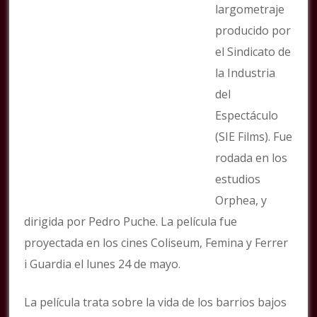
largometraje
producido por
el Sindicato de
la Industria
del
Espectáculo
(SIE Films). Fue
rodada en los
estudios
Orphea, y
dirigida por Pedro Puche. La película fue
proyectada en los cines Coliseum, Femina y Ferrer
i Guardia el lunes 24 de mayo.
La película trata sobre la vida de los barrios bajos