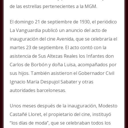
de las estrellas pertenecientes a la MGM.
El domingo 21 de septiembre de 1930, el periódico
La Vanguardia publicó un anuncio del acto de
inauguración del cine Avenida, que se celebraría el
martes 23 de septiembre. El acto contó con la
asistencia de Sus Altezas Reales los Infantes don
Carlos de Borbón y doña Luisa, acompañados por
sus hijos. También asistieron el Gobernador Civil
Ignacio María Despujol Sabater y otras
autoridades barcelonesas.
Unos meses después de la inauguración, Modesto
Castañé Lloret, el propietario del cine, instituyó
“los días de moda”, que se celebraban todos los