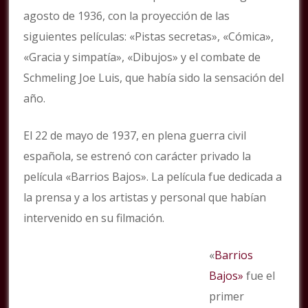
agosto de 1936, con la proyección de las
siguientes películas: «Pistas secretas», «Cómica»,
«Gracia y simpatía», «Dibujos» y el combate de
Schmeling Joe Luis, que había sido la sensación del
año.
El 22 de mayo de 1937, en plena guerra civil
española, se estrenó con carácter privado la
película «Barrios Bajos». La película fue dedicada a
la prensa y a los artistas y personal que habían
intervenido en su filmación.
«
Barrios
Bajos»
fue el
primer