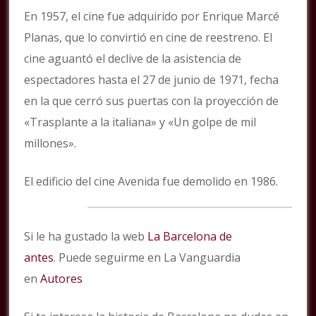
En 1957, el cine fue adquirido por Enrique Marcé
Planas, que lo convirtió en cine de reestreno. El
cine aguantó el declive de la asistencia de
espectadores hasta el 27 de junio de 1971, fecha
en la que cerró sus puertas con la proyección de
«Trasplante a la italiana» y «Un golpe de mil
millones».
El edificio del cine Avenida fue demolido en 1986.
Si le ha gustado la web
La Barcelona de
antes
. Puede seguirme en La Vanguardia
en
Autores