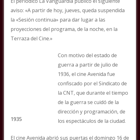
El periódico La Vanguardia publicó el siguiente
aviso: «A partir de hoy, jueves, queda suspendida
la «Sesión continua» para dar lugar a las
proyecciones del programa, de la noche, en la
Terraza del Cine.»
Con motivo del estado de
guerra a partir de julio de
1936, el cine Avenida fue
confiscado por el Sindicato de
la CNT, que durante el tiempo
de la guerra se cuidó de la
dirección y programación, de
1935
los espectáculos de la ciudad.
El cine Avenida abrió sus puertas el domingo 16 de