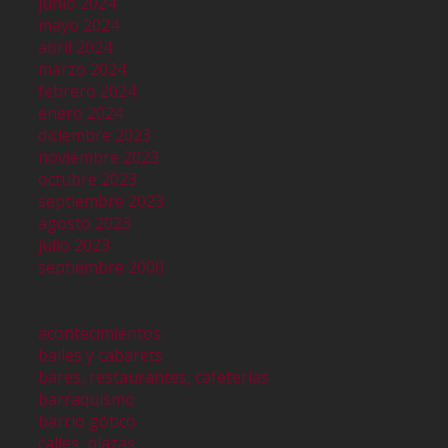
junio 2024
mayo 2024
abril 2024
marzo 2024
febrero 2024
enero 2024
diciembre 2023
noviembre 2023
octubre 2023
septiembre 2023
agosto 2023
julio 2023
septiembre 2000
acontecimientos
bailes y cabarets
bares, restaurantes, cafeterías
barraquismo
barrio gótico
calles, plazas