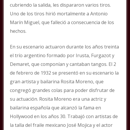
cubriendo la salida, les dispararon varios tiros.
Uno de los tiros hirió mortalmente a Antonio
Marín Miguel, que falleció a consecuencia de los
hechos.
En su escenario actuaron durante los años treinta
el trío argentino formado por Irusta, Furgazot y
Demaret, que componían y cantaban tangos. El 2
de febrero de 1932 se presentó en su escenario la
gran artista y bailarina Rosita Moreno, que
congregó grandes colas para poder disfrutar de
su actuación. Rosita Moreno era una actriz y
bailarina española que alcanzó la fama en
Hollywood en los años 30. Trabajó con artistas de
la talla del fraile mexicano José Mojica y el actor