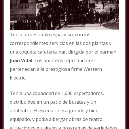
Tenía un vestíbulo espacioso, con los
correspondientes servicios en las dos plantas y
una coqueta cafetería-bar, dirigida por el barman
Juan Vidal
. Los aparatos reproductores
pertenecían a la prestigiosa firma Western
Electric.
Tenía una capacidad de 1.600 espectadores,
distribuidos en un patio de butacas y un
anfiteatro. El escenario era grande y bien
equipado, y podía albergar obras de teatro,
actuaciones musicales y programas de variedades.