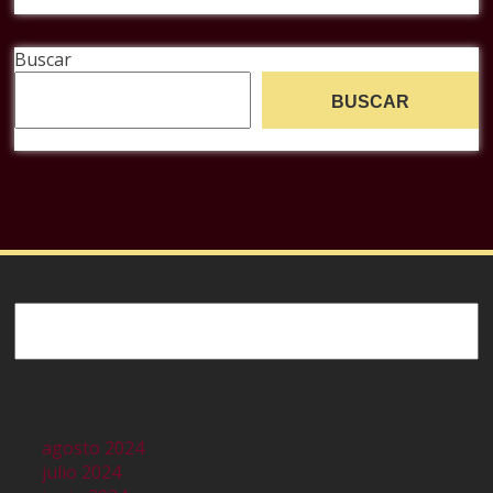
Buscar
BUSCAR
Buscar
agosto 2024
julio 2024