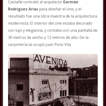
Castañé contrató al arquitecto
Germán
Rodríguez Arias
para diseñar el cine, y el
resultado fue una obra maestra de la arquitectura
modernista. El interior del cine estaba decorado
con lujo y elegancia, y contaba con una pantalla de
30 metros de ancho y 12 metros de alto. De la
carpintería se ocupó Juan Pons Vila.