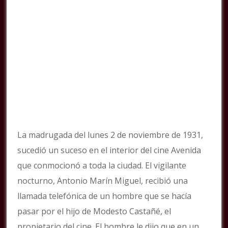
La madrugada del lunes 2 de noviembre de 1931,
sucedió un suceso en el interior del cine Avenida
que conmocionó a toda la ciudad. El vigilante
nocturno, Antonio Marín Miguel, recibió una
llamada telefónica de un hombre que se hacía
pasar por el hijo de Modesto Castañé, el
propietario del cine. El hombre le dijo que en un