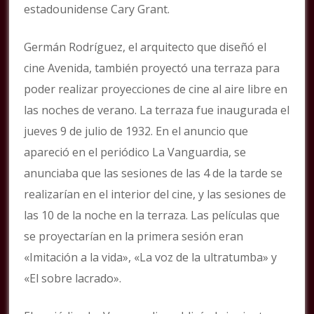
estadounidense Cary Grant.
Germán Rodríguez, el arquitecto que diseñó el
cine Avenida, también proyectó una terraza para
poder realizar proyecciones de cine al aire libre en
las noches de verano. La terraza fue inaugurada el
jueves 9 de julio de 1932. En el anuncio que
apareció en el periódico La Vanguardia, se
anunciaba que las sesiones de las 4 de la tarde se
realizarían en el interior del cine, y las sesiones de
las 10 de la noche en la terraza. Las películas que
se proyectarían en la primera sesión eran
«Imitación a la vida», «La voz de la ultratumba» y
«El sobre lacrado».