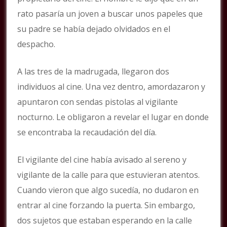
rato pasaría un joven a buscar unos papeles que
su padre se había dejado olvidados en el
despacho.
A las tres de la madrugada, llegaron dos
individuos al cine. Una vez dentro, amordazaron y
apuntaron con sendas pistolas al vigilante
nocturno. Le obligaron a revelar el lugar en donde
se encontraba la recaudación del día.
El vigilante del cine había avisado al sereno y
vigilante de la calle para que estuvieran atentos.
Cuando vieron que algo sucedía, no dudaron en
entrar al cine forzando la puerta. Sin embargo,
dos sujetos que estaban esperando en la calle