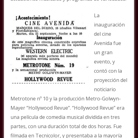
La
inauguración
del cine
Avenida fue
un gran
evento, y
contó con la
proyección del
noticiario
Metrotone nº 10 y la producción Metro-Golwyn-
Mayer “Hollywood Revue”. “Hollywood Revue” era
una película de comedia musical dividida en tres
partes, con una duración total de dos horas. Fue
filmada en Tecnicolor, y presentaba a la mayoría