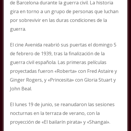
de Barcelona durante la guerra civil. La historia
gira en torno a un grupo de personas que luchan
por sobrevivir en las duras condiciones de la
guerra.
El cine Avenida reabrió sus puertas el domingo 5
de febrero de 1939, tras la finalización de la
guerra civil española. Las primeras películas
proyectadas fueron «Roberta» con Fred Astaire y
Ginger Rogers, y «Princesita» con Gloria Stuart y
John Beal.
El lunes 19 de junio, se reanudaron las sesiones
nocturnas en la terraza de verano, con la
proyección de «El bailarín pirata» y «Shangai».