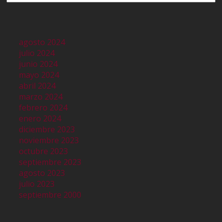
agosto 2024
julio 2024
junio 2024
mayo 2024
abril 2024
marzo 2024
febrero 2024
enero 2024
diciembre 2023
noviembre 2023
octubre 2023
septiembre 2023
agosto 2023
julio 2023
septiembre 2000