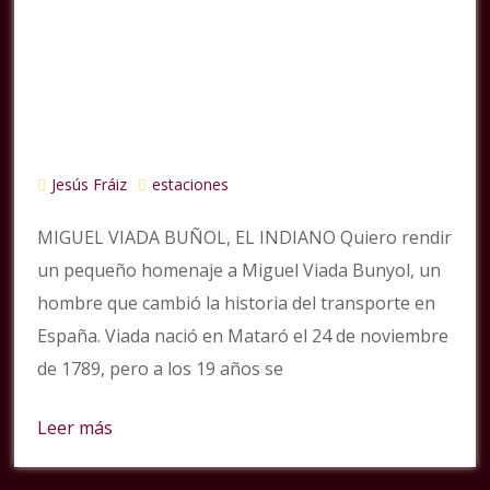
Jesús Fráiz
estaciones
MIGUEL VIADA BUÑOL, EL INDIANO Quiero rendir
un pequeño homenaje a Miguel Viada Bunyol, un
hombre que cambió la historia del transporte en
España. Viada nació en Mataró el 24 de noviembre
de 1789, pero a los 19 años se
Leer más