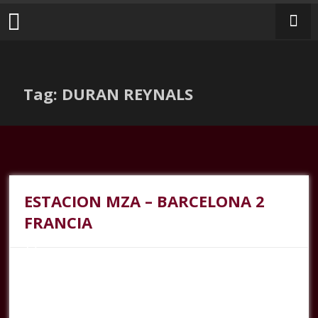
Tag: DURAN REYNALS
ESTACION MZA – BARCELONA 2
FRANCIA