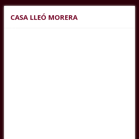
CASA LLEÓ MORERA