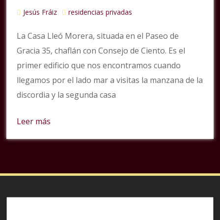
Jesús Fráiz
residencias privadas
La Casa Lleó Morera, situada en el Paseo de
Gracia 35, chaflán con Consejo de Ciento. Es el
primer edificio que nos encontramos cuando
llegamos por el lado mar a visitas la manzana de la
discordia y la segunda casa
Leer más
Buscar