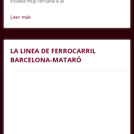
Estaba muy cercana a la
Leer más
LA LINEA DE FERROCARRIL
BARCELONA-MATARÓ