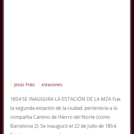
Jesús Fráiz
estaciones
1854 SE INAUGURA LA ESTACIÓN DE LA MZA Fue
la segunda estación de la ciudad, pertenecía a la
compañía Camino de Hierro del Norte (como
Barcelona 2). Se inauguró el 22 de Julio de 1854.