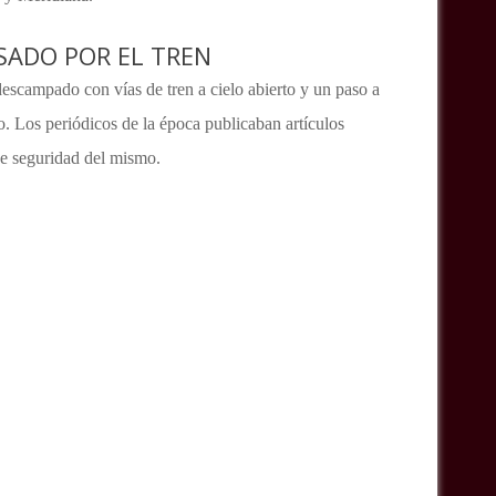
ADO POR EL TREN
descampado con vías de tren a cielo abierto y un paso a
o. Los periódicos de la época publicaban artículos
de seguridad del mismo.