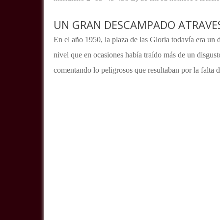
UN GRAN DESCAMPADO ATRAVES
En el año 1950, la plaza de las Gloria todavía era un 
nivel que en ocasiones había traído más de un disgust
comentando lo peligrosos que resultaban por la falta 