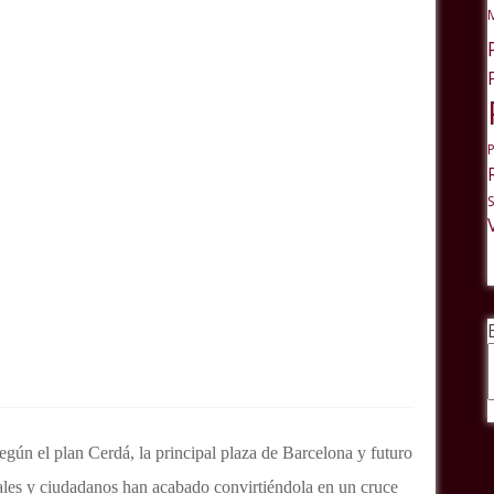
según el plan Cerdá, la principal plaza de Barcelona y futuro
ales y ciudadanos han acabado convirtiéndola en un cruce