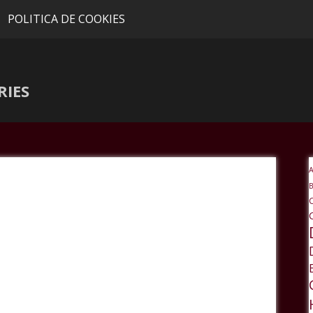
POLITICA DE COOKIES
RIES