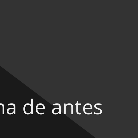
na de antes