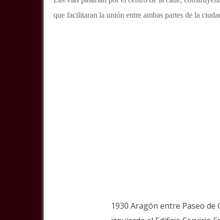
que facilitaran la unión entre ambas partes de la ciuda
1930 Aragón entre Paseo de G