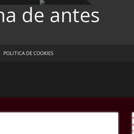
na de antes
POLITICA DE COOKIES