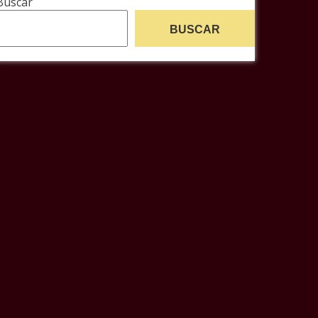
Buscar
BUSCAR