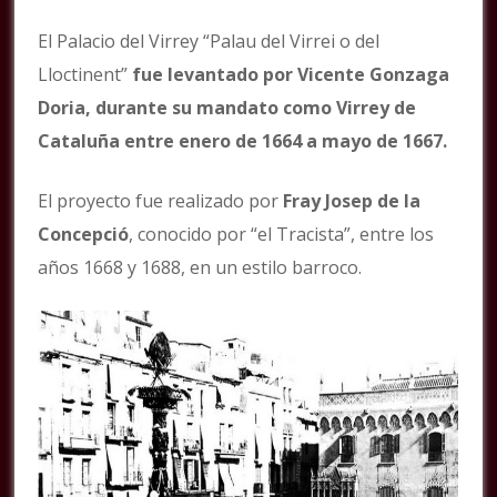
El Palacio del Virrey “Palau del Virrei o del
Lloctinent”
fue levantado por Vicente Gonzaga
Doria, durante su mandato como Virrey de
Cataluña entre enero de 1664 a mayo de 1667.
El proyecto fue realizado por
Fray Josep de la
Concepció
, conocido por “el Tracista”, entre los
años 1668 y 1688, en un estilo barroco.