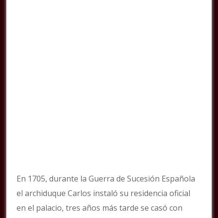
En 1705, durante la Guerra de Sucesión Española
el archiduque Carlos instaló su residencia oficial
en el palacio, tres años más tarde se casó con