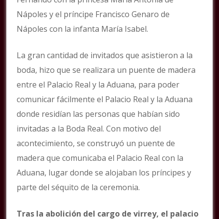
Nápoles y el príncipe Francisco Genaro de
Nápoles con la infanta María Isabel.
La gran cantidad de invitados que asistieron a la
boda, hizo que se realizara un puente de madera
entre el Palacio Real y la Aduana, para poder
comunicar fácilmente el Palacio Real y la Aduana
donde residían las personas que habían sido
invitadas a la Boda Real. Con motivo del
acontecimiento, se construyó un puente de
madera que comunicaba el Palacio Real con la
Aduana, lugar donde se alojaban los príncipes y
parte del séquito de la ceremonia.
Tras la abolición del cargo de virrey, el palacio