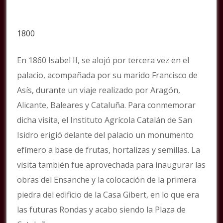
1800
En 1860 Isabel II, se alojó por tercera vez en el
palacio, acompañada por su marido Francisco de
Asís, durante un viaje realizado por Aragón,
Alicante, Baleares y Cataluña. Para conmemorar
dicha visita, el Instituto Agrícola Catalán de San
Isidro erigió delante del palacio un monumento
efímero a base de frutas, hortalizas y semillas. La
visita también fue aprovechada para inaugurar las
obras del Ensanche y la colocación de la primera
piedra del edificio de la Casa Gibert, en lo que era
las futuras Rondas y acabo siendo la Plaza de