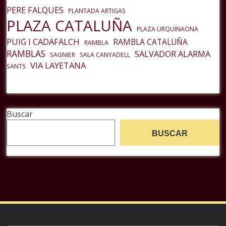
PERE FALQUES
PLANTADA ARTIGAS
PLAZA CATALUÑA
PLAZA URQUINAONA
PUIG I CADAFALCH
RAMBLA CATALUÑA
RAMBLA
RAMBLAS
SALVADOR ALARMA
SAGNIER
SALA CANYADELL
VIA LAYETANA
SANTS
Buscar
BUSCAR