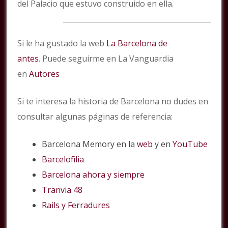
del Palacio que estuvo construido en ella.
Si le ha gustado la web
La Barcelona de
antes
. Puede seguirme en La Vanguardia
en
Autores
Si te interesa la historia de Barcelona no dudes en
consultar algunas páginas de referencia:
Barcelona Memory en la
web
y en
YouTube
Barcelofilia
Barcelona ahora y siempre
Tranvia 48
Rails y Ferradures