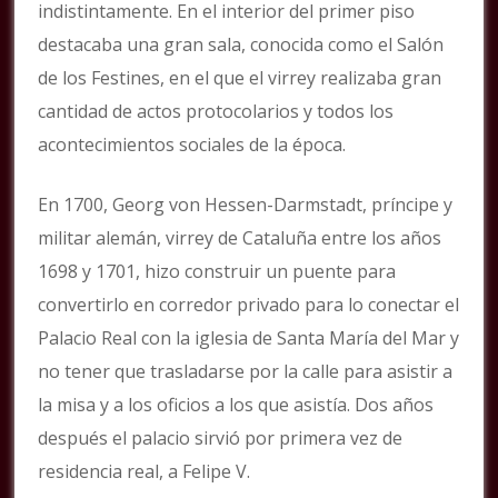
indistintamente. En el interior del primer piso
destacaba una gran sala, conocida como el Salón
de los Festines, en el que el virrey realizaba gran
cantidad de actos protocolarios y todos los
acontecimientos sociales de la época.
En 1700, Georg von Hessen-Darmstadt, príncipe y
militar alemán, virrey de Cataluña entre los años
1698 y 1701, hizo construir un puente para
convertirlo en corredor privado para lo conectar el
Palacio Real con la iglesia de Santa María del Mar y
no tener que trasladarse por la calle para asistir a
la misa y a los oficios a los que asistía. Dos años
después el palacio sirvió por primera vez de
residencia real, a Felipe V.