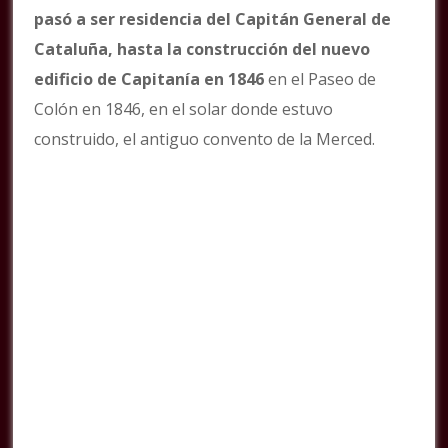
pasó a ser residencia del Capitán General de
Cataluña, hasta la construcción del nuevo
edificio de Capitanía en 1846
en el Paseo de
Colón en 1846, en el solar donde estuvo
construido, el antiguo convento de la Merced.