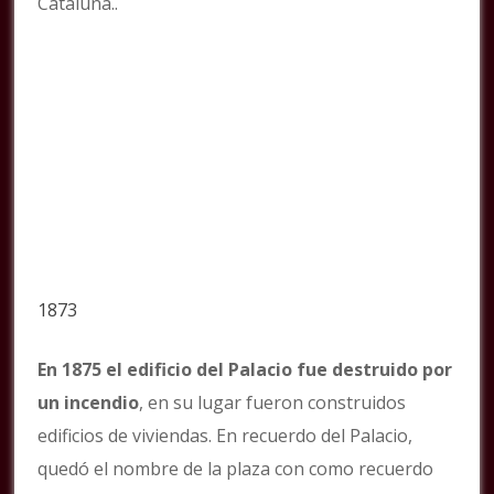
Cataluña..
1873
En 1875 el edificio del Palacio fue destruido por
un incendio
, en su lugar fueron construidos
edificios de viviendas. En recuerdo del Palacio,
quedó el nombre de la plaza con como recuerdo