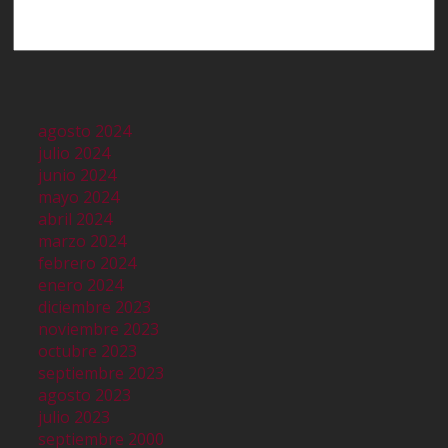
Buscar
agosto 2024
julio 2024
junio 2024
mayo 2024
abril 2024
marzo 2024
febrero 2024
enero 2024
diciembre 2023
noviembre 2023
octubre 2023
septiembre 2023
agosto 2023
julio 2023
septiembre 2000