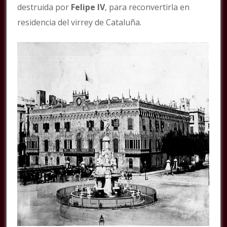
destruida por
Felipe IV
, para reconvertirla en
residencia del virrey de Cataluña.