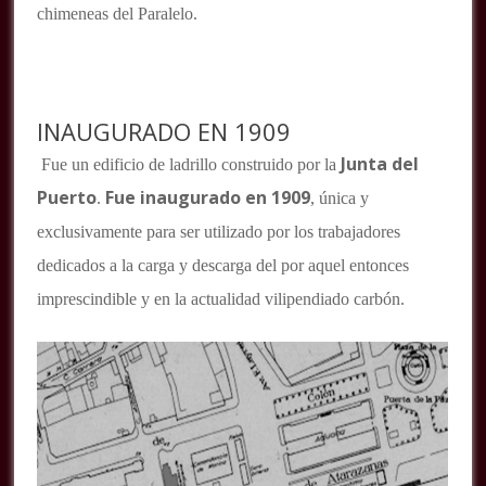
chimeneas del Paralelo.
INAUGURADO EN 1909
Junta del
Fue un edificio de ladrillo construido por la
Puerto
Fue inaugurado en 1909
.
, única y
exclusivamente para ser utilizado por los trabajadores
dedicados a la carga y descarga del por aquel entonces
imprescindible y en la actualidad vilipendiado carbón.