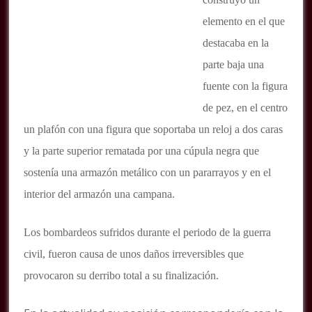
elemento en el que
destacaba en la
parte baja una
fuente con la figura
de pez, en el centro
un plafón con una figura que soportaba un reloj a dos caras
y la parte superior rematada por una cúpula negra que
sostenía una armazón metálico con un pararrayos y en el
interior del armazón una campana.
Los bombardeos sufridos durante el periodo de la guerra
civil, fueron causa de unos daños irreversibles que
provocaron su derribo total a su finalización.