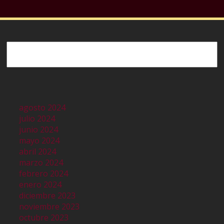
Buscar
agosto 2024
julio 2024
junio 2024
mayo 2024
abril 2024
marzo 2024
febrero 2024
enero 2024
diciembre 2023
noviembre 2023
octubre 2023