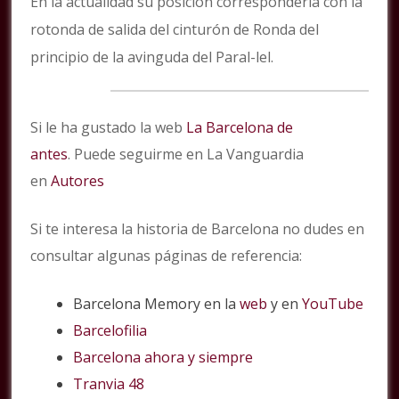
En la actualidad su posición correspondería con la
rotonda de salida del cinturón de Ronda del
principio de la avinguda del Paral-lel
.
Si le ha gustado la web
La Barcelona de
antes
. Puede seguirme en La Vanguardia
en
Autores
Si te interesa la historia de Barcelona no dudes en
consultar algunas páginas de referencia:
Barcelona Memory en la
web
y en
YouTube
Barcelofilia
Barcelona ahora y siempre
Tranvia 48