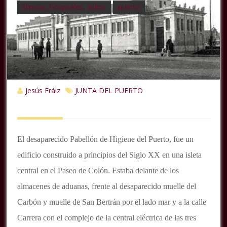
clinicas, hospitales, asilos
puerto
Jesús Fráiz
JUNTA DEL PUERTO
El desaparecido Pabellón de Higiene del Puerto, fue un
edificio construido a principios del Siglo XX en una isleta
central en el Paseo de Colón. Estaba delante de los
almacenes de aduanas, frente al desaparecido muelle del
Carbón y muelle de San Bertrán por el lado mar y a la calle
Carrera con el complejo de la central eléctrica de las tres