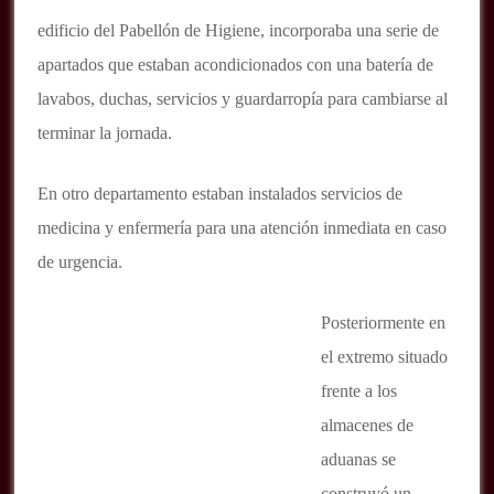
edificio del Pabellón de Higiene, incorporaba una serie de
apartados que estaban acondicionados con una batería de
lavabos, duchas, servicios y guardarropía para cambiarse al
terminar la jornada.
En otro departamento estaban instalados servicios de
medicina y enfermería para una atención inmediata en caso
de urgencia.
Posteriormente en
el extremo situado
frente a los
almacenes de
aduanas se
construyó un