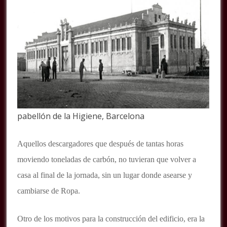
pabellón de la Higiene, Barcelona
Aquellos descargadores que después de tantas horas
moviendo toneladas de carbón, no tuvieran que volver a
casa al final de la jornada, sin un lugar donde asearse y
cambiarse de Ropa.
Otro de los motivos para la construcción del edificio, era la