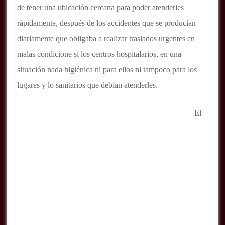
de tener una ubicación cercana para poder atenderles
rápidamente, después de los accidentes que se producían
diariamente que obligaba a realizar traslados urgentes en
malas condicione si los centros hospitalarios, en una
situación nada higiénica ni para ellos ni tampoco para los
lugares y lo sanitarios que debían atenderles.
El