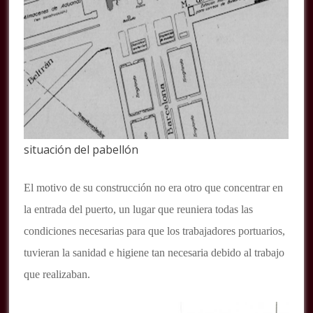
situación del pabellón
El motivo de su construcción no era otro que concentrar en
la entrada del puerto, un lugar que reuniera todas las
condiciones necesarias para que los trabajadores portuarios,
tuvieran la sanidad e higiene tan necesaria debido al trabajo
que realizaban.