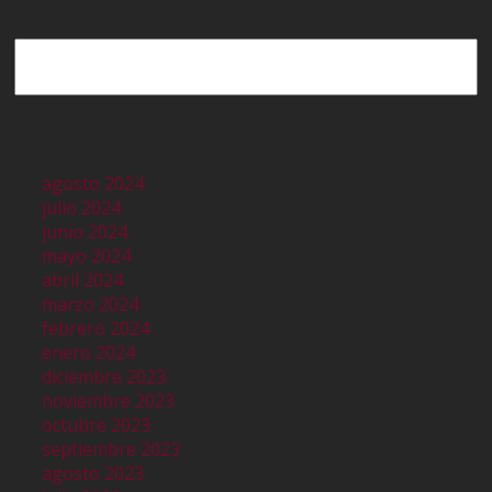
Buscar
agosto 2024
julio 2024
junio 2024
mayo 2024
abril 2024
marzo 2024
febrero 2024
enero 2024
diciembre 2023
noviembre 2023
octubre 2023
septiembre 2023
agosto 2023