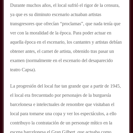
Durante muchos años, el local sufrió el rigor de la censura,
ya que es su diminuto escenario actuaban artistas
transgresores que ofrecían “proclamas”, que nada tenía que
ver con la moralidad de la época. Para poder actuar en
aquella época en el escenario, los cantantes y artistas debían
obtener antes, el carnet de artista, obtenido tras pasar un
examen (normalmente en el escenario del desaparecido
teatro Capsa).
La progresión del local fue tan grande que a partir de 1945,
el local era frecuentado por personajes de la burguesía
barcelonesa e intelectuales de renombre que visitaban el
local para tomarse una copa y ver los espectáculos, a ello
contribuyo la contratación de un personaje mítico en la
escena barcelonesa el Gran Gilbert, que actuaba como