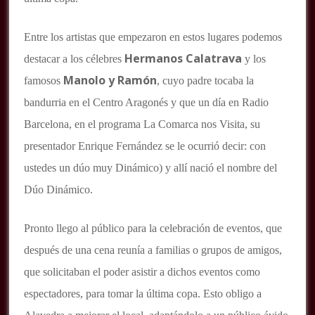
Entre los artistas que empezaron en estos lugares podemos
Hermanos Calatrava
destacar a los célebres
y los
Manolo y Ramón
famosos
, cuyo padre tocaba la
bandurria en el Centro Aragonés y que un día en Radio
Barcelona, en el programa La Comarca nos Visita, su
presentador Enrique Fernández se le ocurrió decir: con
ustedes un dúo muy Dinámico) y allí nació el nombre del
Dúo Dinámico.
Pronto llego al público para la celebración de eventos, que
después de una cena reunía a familias o grupos de amigos,
que solicitaban el poder asistir a dichos eventos como
espectadores, para tomar la última copa. Esto obligo a