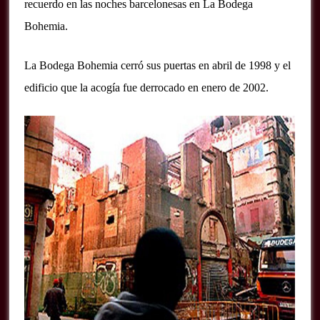
recuerdo en las noches barcelonesas en La Bodega
Bohemia.
La Bodega Bohemia cerró sus puertas en abril de 1998 y el
edificio que la acogía fue derrocado en enero de 2002.