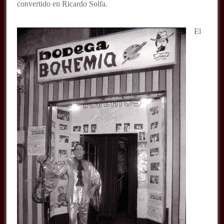
convertido en Ricardo Solfa.
El