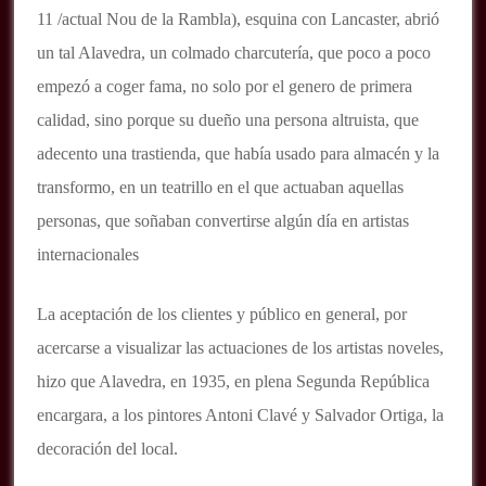
11 /actual Nou de la Rambla), esquina con Lancaster, abrió
un tal Alavedra, un colmado charcutería, que poco a poco
empezó a coger fama, no solo por el genero de primera
calidad, sino porque su dueño una persona altruista, que
adecento una trastienda, que había usado para almacén y la
transformo, en un teatrillo en el que actuaban aquellas
personas, que soñaban convertirse algún día en artistas
internacionales
La aceptación de los clientes y público en general, por
acercarse a visualizar las actuaciones de los artistas noveles,
hizo que Alavedra, en 1935, en plena Segunda República
encargara, a los pintores Antoni Clavé y Salvador Ortiga, la
decoración del local.