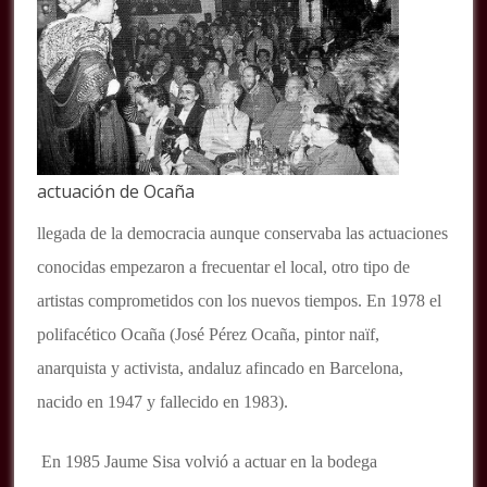
actuación de Ocaña
llegada de la democracia aunque conservaba las actuaciones
conocidas empezaron a frecuentar el local, otro tipo de
artistas comprometidos con los nuevos tiempos. En 1978 el
polifacético Ocaña (José Pérez Ocaña, pintor naïf,
anarquista y activista, andaluz afincado en Barcelona,
nacido en 1947 y fallecido en 1983).
En 1985 Jaume Sisa volvió a actuar en la bodega