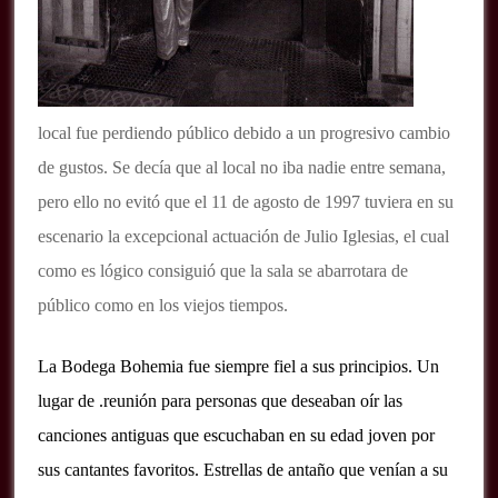
local fue perdiendo público debido a un progresivo cambio
de gustos. Se decía que al local no iba nadie entre semana,
pero ello no evitó que el 11 de agosto de 1997 tuviera en su
escenario la excepcional actuación de Julio Iglesias, el cual
como es lógico consiguió que la sala se abarrotara de
público como en los viejos tiempos.
La Bodega Bohemia fue siempre fiel a sus principios. Un
lugar de .reunión para personas que deseaban oír las
canciones antiguas que escuchaban en su edad joven por
sus cantantes favoritos. Estrellas de antaño que venían a su