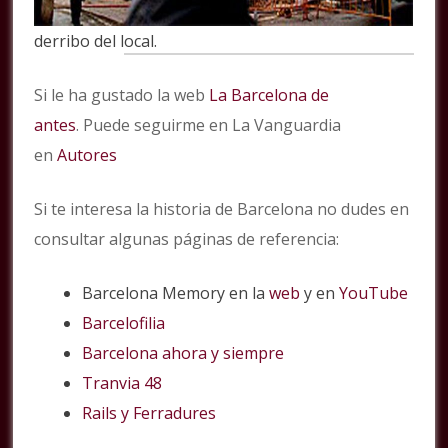
derribo del local.
Si le ha gustado la web
La Barcelona de
antes
. Puede seguirme en La Vanguardia
en
Autores
Si te interesa la historia de Barcelona no dudes en
consultar algunas páginas de referencia:
Barcelona Memory en la
web
y en
YouTube
Barcelofilia
Barcelona ahora y siempre
Tranvia 48
Rails y Ferradures