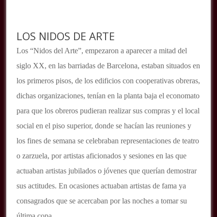
LOS NIDOS DE ARTE
Los “Nidos del Arte”, empezaron a aparecer a mitad del
siglo XX, en las barriadas de Barcelona, estaban situados en
los primeros pisos, de los edificios con cooperativas obreras,
dichas organizaciones, tenían en la planta baja el economato
para que los obreros pudieran realizar sus compras y el local
social en el piso superior, donde se hacían las reuniones y
los fines de semana se celebraban representaciones de teatro
o zarzuela, por artistas aficionados y sesiones en las que
actuaban artistas jubilados o jóvenes que querían demostrar
sus actitudes. En ocasiones actuaban artistas de fama ya
consagrados que se acercaban por las noches a tomar su
última copa.