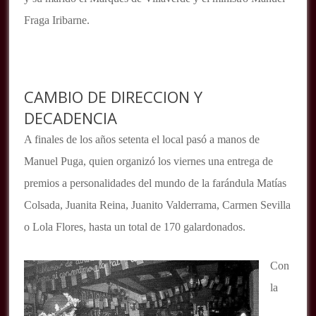
Fraga Iribarne.
CAMBIO DE DIRECCION Y
DECADENCIA
A finales de los años setenta el local pasó a manos de
Manuel Puga, quien organizó los viernes una entrega de
premios a personalidades del mundo de la farándula Matías
Colsada, Juanita Reina, Juanito Valderrama, Carmen Sevilla
o Lola Flores, hasta un total de 170 galardonados.
Con
la