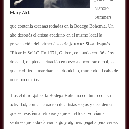
Manolo
Mary Alda
Summers
que contenía escenas rodadas en la Bodega Bohemia. Un
año después el artista apadrinó en el mismo local la
Jaume Sisa
presentación del primer disco de
después
“Ricardo Solfa”. En 1971, Gilbert, contando con 86 años
de edad, en plena actuación empezó a encontrarse mal, lo
que le obligo a marchar a su domicilio, muriendo al cabo de
unos pocos días.
Tras el duro golpe, la Bodega Bohemia continuó con su
actividad, con la actuación de artistas viejos y decadentes
que se resistían a retirarse y que en el local volvían a
sentirse que todavía eran algo y alguien, pagaba para verles.