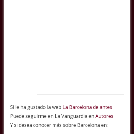
Si le ha gustado la web
La Barcelona de antes
Puede seguirme en La Vanguardia en
Autores
Y si desea conocer más sobre Barcelona en: