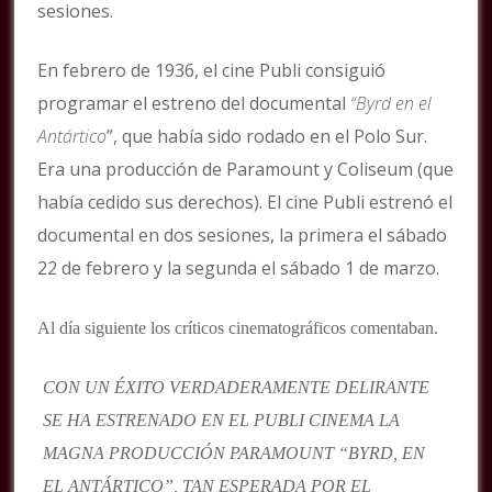
sesiones.
En febrero de 1936, el cine Publi consiguió
programar el estreno del documental
“Byrd en el
Antártico
”, que había sido rodado en el Polo Sur.
Era una producción de Paramount y Coliseum (que
había cedido sus derechos). El cine Publi estrenó el
documental en dos sesiones, la primera el sábado
22 de febrero y la segunda el sábado 1 de marzo.
Al día siguiente los críticos cinematográficos comentaban.
CON UN ÉXITO VERDADERAMENTE DELIRANTE
SE HA ESTRENADO EN EL PUBLI CINEMA LA
MAGNA PRODUCCIÓN PARAMOUNT “BYRD, EN
EL ANTÁRTICO”, TAN ESPERADA POR EL