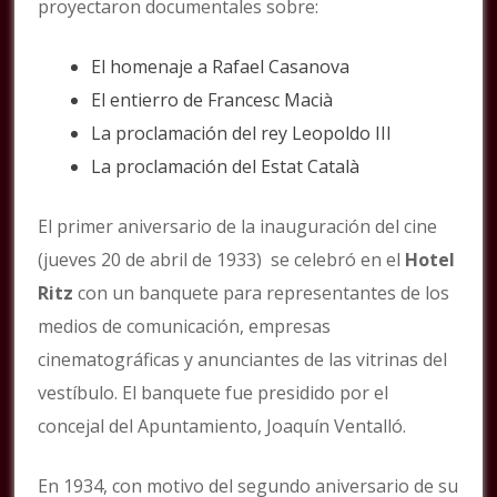
proyectaron documentales sobre:
El homenaje a Rafael Casanova
El entierro de Francesc Macià
La proclamación del rey Leopoldo III
La proclamación del Estat Català
El primer aniversario de la inauguración del cine
(jueves 20 de abril de 1933) se celebró en el
Hotel
Ritz
con un banquete para representantes de los
medios de comunicación, empresas
cinematográficas y anunciantes de las vitrinas del
vestíbulo. El banquete fue presidido por el
concejal del Apuntamiento, Joaquín Ventalló.
En 1934, con motivo del segundo aniversario de su