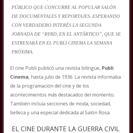
PÚBLICO QUE CONCURRE AL POPULAR SALÓN
DE DOCUMENTALES Y REPORTAJES. ESPERANDO
CON VERDADERO INTERÉS LA SEGUNDA
JORNADA DE “BYRD, EN EL ANTÁRTICO”, QUE SE
ESTRENARÁ EN EL PUBLI CINEMA LA SEMANA
PRÓXIMA.
El cine Publi publicó una revista bilingüe,
Publi
Cinema
, hasta julio de 1936. La revista informaba
de la programación del cine y de los
acontecimientos más destacados del momento.
También incluía secciones de moda, sociedad,
belleza y una especial dedicada al Salón Rosa.
EL CINE DURANTE LA GUERRA CIVIL