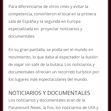
Para diferenciarse de otros cines y evitar la
competencia, convirtieron el local en la primera
sala de España y la segunda en Europa
especializada en proyectar noticiarios y
documentales.
En su gran pantalla, se podía ver el mundo en
movimiento, lo que daba al espectador la ilusión
de viajar sin salir de la butaca. Los noticiarios y
documentales ofrecían un recorrido turístico por
los lugares más espectaculares del mundo.
NOTICIARIOS Y DOCUMENTALES
Los noticiarios y documentales eran de la
Paramount News, la Fox, los noticiarios de UFA y