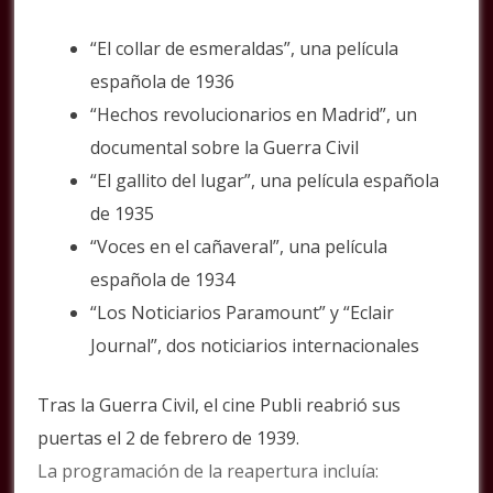
“El collar de esmeraldas”, una película
española de 1936
“Hechos revolucionarios en Madrid”, un
documental sobre la Guerra Civil
“El gallito del lugar”, una película española
de 1935
“Voces en el cañaveral”, una película
española de 1934
“Los Noticiarios Paramount” y “Eclair
Journal”, dos noticiarios internacionales
Tras la Guerra Civil, el cine Publi reabrió sus
puertas el 2 de febrero de 1939.
La programación de la reapertura incluía: