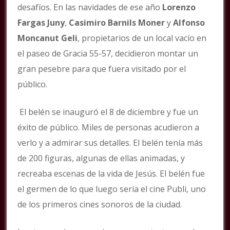
desafíos. En las navidades de ese año
Lorenzo
Fargas Juny
,
Casimiro Barnils Moner
y
Alfonso
Moncanut Geli
, propietarios de un local vacío en
el paseo de Gracia 55-57, decidieron montar un
gran pesebre para que fuera visitado por el
público.
El belén se inauguró el 8 de diciembre y fue un
éxito de público. Miles de personas acudieron a
verlo y a admirar sus detalles. El belén tenía más
de 200 figuras, algunas de ellas animadas, y
recreaba escenas de la vida de Jesús. El belén fue
el germen de lo que luego sería el cine Publi, uno
de los primeros cines sonoros de la ciudad.