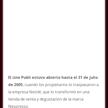
El cine Publi estuvo abierto hasta el 31 de julio
de 2005
, cuando los propietarios lo traspasaron a
la empresa Nestlé, que lo transformó en una
tienda de venta y degustación de la marca
Nespresso.