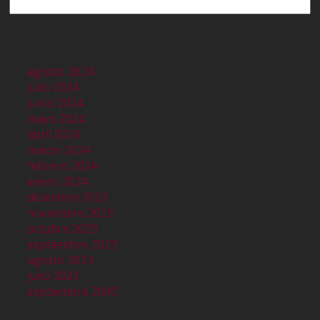
agosto 2024
julio 2024
junio 2024
mayo 2024
abril 2024
marzo 2024
febrero 2024
enero 2024
diciembre 2023
noviembre 2023
octubre 2023
septiembre 2023
agosto 2023
julio 2023
septiembre 2000