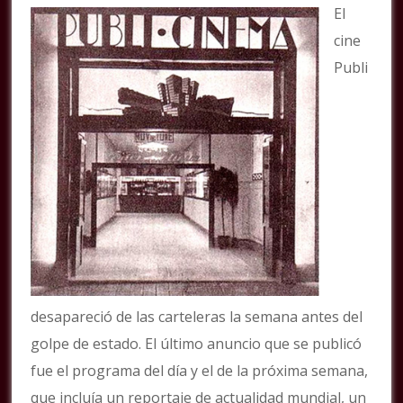
El
cine
Publi
desapareció de las carteleras la semana antes del
golpe de estado. El último anuncio que se publicó
fue el programa del día y el de la próxima semana,
que incluía un reportaje de actualidad mundial, un