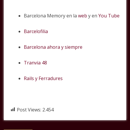
Barcelona Memory en la
web
y en
You Tube
Barcelofilia
Barcelona ahora y siempre
Tranvia 48
Rails y Ferradures
Post Views:
2.454