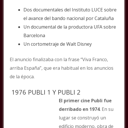
Dos documentales del Instituto LUCE sobre
el avance del bando nacional por Cataluña
Un documental de la productora UFA sobre
Barcelona
Un cortometraje de Walt Disney
El anuncio finalizaba con la frase “Viva Franco,
arriba España”, que era habitual en los anuncios
de la época.
1976 PUBLI 1 Y PUBLI 2
El primer cine Publi fue
derribado en 1974
. En su
lugar se construyó un
edificio moderno, obra de