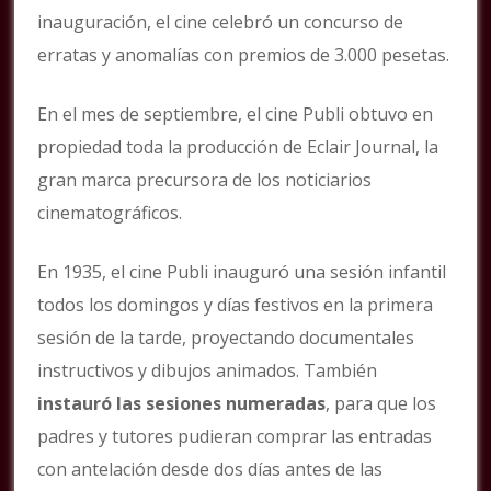
inauguración, el cine celebró un concurso de
erratas y anomalías con premios de 3.000 pesetas.
En el mes de septiembre, el cine Publi obtuvo en
propiedad toda la producción de Eclair Journal, la
gran marca precursora de los noticiarios
cinematográficos.
En 1935, el cine Publi inauguró una sesión infantil
todos los domingos y días festivos en la primera
sesión de la tarde, proyectando documentales
instructivos y dibujos animados. También
instauró las sesiones numeradas
, para que los
padres y tutores pudieran comprar las entradas
con antelación desde dos días antes de las