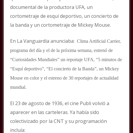
documental de la productora UFA, un
cortometraje de esquí deportivo, un concierto de
la banda y un cortometraje de Mickey Mouse.
En La Vanguardia anunciaba:
Clima Artificial Carrier,
programa del día y el de la próxima semana, estrenó de
“Curiosidades Mundiales” un reportaje UFA, “5 minutos de
“Esquí deportivo”, “El concierto de la Banda”, un Mickey
Mouse en color y el estreno de 30 reportajes de actualidad
mundial.
El 23 de agosto de 1936, el cine Publi volvió a
aparecer en las carteleras. Ya había sido
colectivizado por la CNT y su programación
incluía: