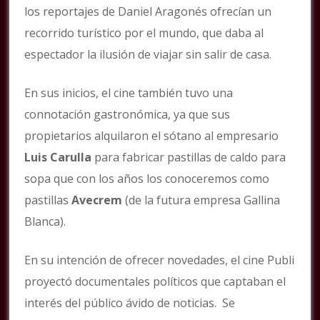
los reportajes de Daniel Aragonés ofrecían un
recorrido turístico por el mundo, que daba al
espectador la ilusión de viajar sin salir de casa.
En sus inicios, el cine también tuvo una
connotación gastronómica, ya que sus
propietarios alquilaron el sótano al empresario
Luis Carulla
para fabricar pastillas de caldo para
sopa que con los años los conoceremos como
pastillas
Avecrem
(de la futura empresa Gallina
Blanca).
En su intención de ofrecer novedades, el cine Publi
proyectó documentales políticos que captaban el
interés del público ávido de noticias. Se