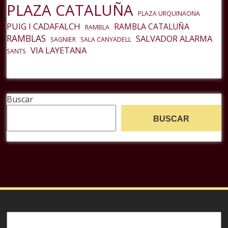
PLAZA CATALUÑA
PLAZA URQUINAONA
PUIG I CADAFALCH
RAMBLA CATALUÑA
RAMBLA
RAMBLAS
SALVADOR ALARMA
SAGNIER
SALA CANYADELL
VIA LAYETANA
SANTS
Buscar
BUSCAR
Buscar