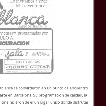
asablanca se convirtieron en un punto de encuentro
arte en Barcelona. Su programación de calidad, la
 cine hicieron de él un lugar único donde disfrutar