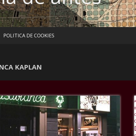
POLITICA DE COOKIES
ANCA KAPLAN