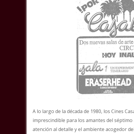
A lo largo de la década de 1980, los Cines C
imprescindible para los amantes del séptimo 
atención al detalle y el ambiente acogedor del