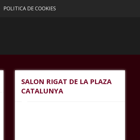
POLITICA DE COOKIES
SALON RIGAT DE LA PLAZA
CATALUNYA