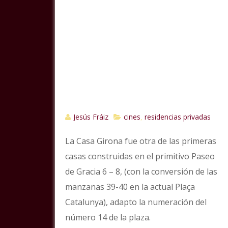
Jesús Fráiz
cines
residencias privadas
,
La Casa Girona fue otra de las primeras
casas construidas en el primitivo Paseo
de Gracia 6 – 8, (con la conversión de las
manzanas 39-40 en la actual Plaça
Catalunya), adapto la numeración del
número 14 de la plaza.