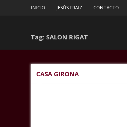
INICIO
JESÚS FRAIZ
CONTACTO
Tag: SALON RIGAT
CASA GIRONA