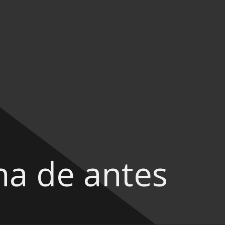
na de antes