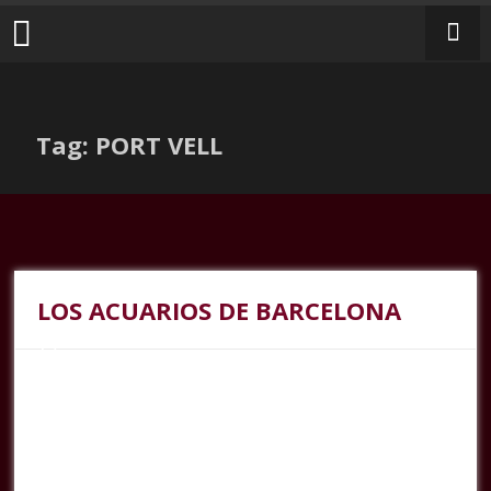
Tag: PORT VELL
LOS ACUARIOS DE BARCELONA