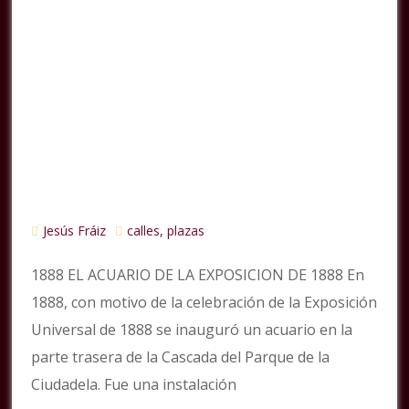
Jesús Fráiz
calles, plazas
1888 EL ACUARIO DE LA EXPOSICION DE 1888 En
1888, con motivo de la celebración de la Exposición
Universal de 1888 se inauguró un acuario en la
parte trasera de la Cascada del Parque de la
Ciudadela. Fue una instalación