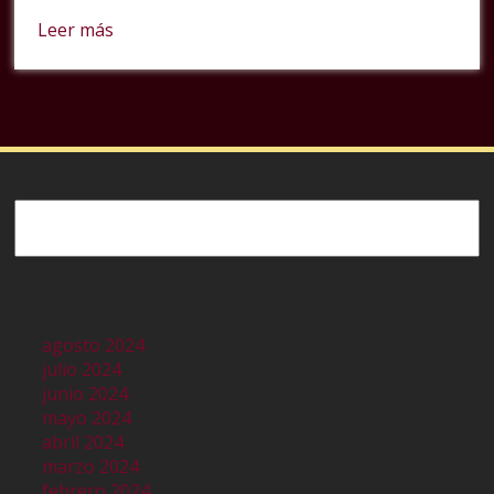
Leer más
Buscar
agosto 2024
julio 2024
junio 2024
mayo 2024
abril 2024
marzo 2024
febrero 2024