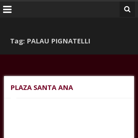
Tag: PALAU PIGNATELLI
PLAZA SANTA ANA