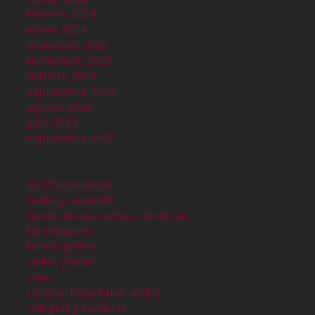
febrero 2024
enero 2024
diciembre 2023
noviembre 2023
octubre 2023
septiembre 2023
agosto 2023
julio 2023
septiembre 2000
acontecimientos
bailes y cabarets
bares, restaurantes, cafeterías
barraquismo
barrio gótico
calles, plazas
cines
clinicas, hospitales, asilos
colegios y escuelas