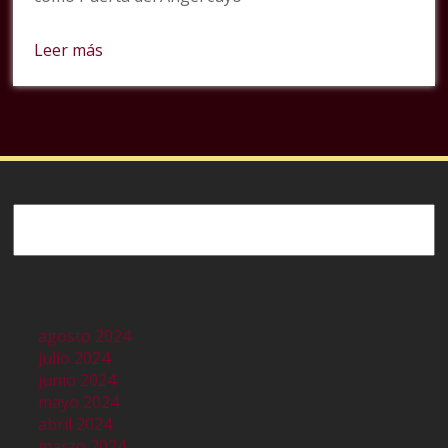
Leer más
Buscar
agosto 2024
julio 2024
junio 2024
mayo 2024
abril 2024
marzo 2024