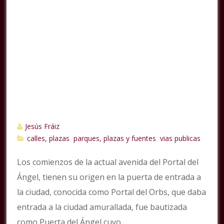
Jesús Fráiz
calles, plazas
parques, plazas y fuentes
vias publicas
,
,
Los comienzos de la actual avenida del Portal del
Ángel, tienen su origen en la puerta de entrada a
la ciudad, conocida como Portal del Orbs, que daba
entrada a la ciudad amurallada, fue bautizada
como Puerta del Ángel cuyo