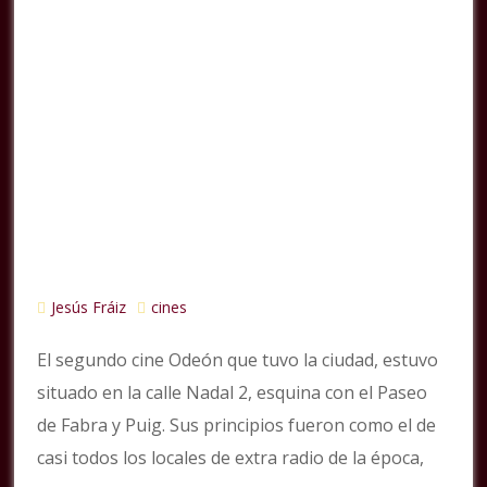
Jesús Fráiz
cines
El segundo cine Odeón que tuvo la ciudad, estuvo
situado en la calle Nadal 2, esquina con el Paseo
de Fabra y Puig. Sus principios fueron como el de
casi todos los locales de extra radio de la época,