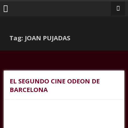
Tag: JOAN PUJADAS
EL SEGUNDO CINE ODEON DE
BARCELONA