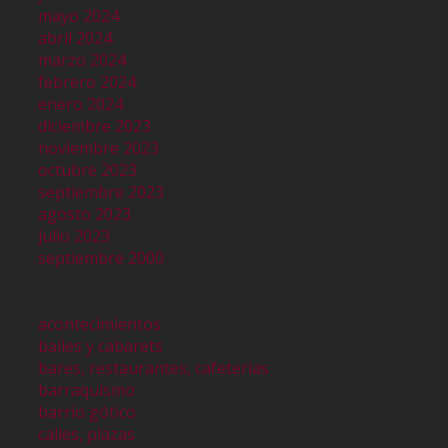
mayo 2024
abril 2024
marzo 2024
febrero 2024
enero 2024
diciembre 2023
noviembre 2023
octubre 2023
septiembre 2023
agosto 2023
julio 2023
septiembre 2000
acontecimientos
bailes y cabarets
bares, restaurantes, cafeterías
barraquismo
barrio gótico
calles, plazas