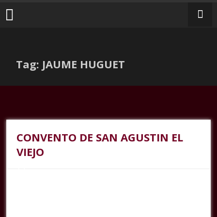
Tag: JAUME HUGUET
CONVENTO DE SAN AGUSTIN EL
VIEJO