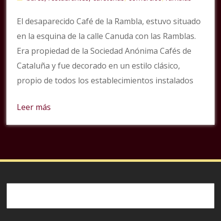
El desaparecido Café de la Rambla, estuvo situado
en la esquina de la calle Canuda con las Ramblas.
Era propiedad de la Sociedad Anónima Cafés de
Cataluña y fue decorado en un estilo clásico,
propio de todos los establecimientos instalados
Leer más
Buscar