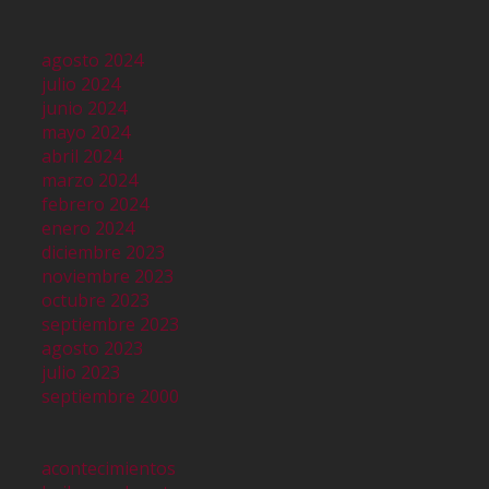
agosto 2024
julio 2024
junio 2024
mayo 2024
abril 2024
marzo 2024
febrero 2024
enero 2024
diciembre 2023
noviembre 2023
octubre 2023
septiembre 2023
agosto 2023
julio 2023
septiembre 2000
acontecimientos