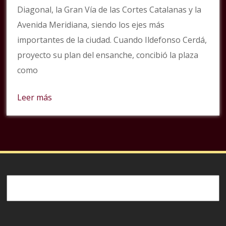
Diagonal, la Gran Vía de las Cortes Catalanas y la
Avenida Meridiana, siendo los ejes más
importantes de la ciudad. Cuando Ildefonso Cerdá,
proyecto su plan del ensanche, concibió la plaza
como
Leer más
Buscar