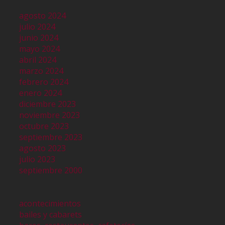
agosto 2024
julio 2024
junio 2024
mayo 2024
abril 2024
marzo 2024
febrero 2024
enero 2024
diciembre 2023
noviembre 2023
octubre 2023
septiembre 2023
agosto 2023
julio 2023
septiembre 2000
acontecimientos
bailes y cabarets