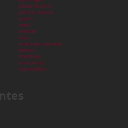
plazas de toros
prensa, revistas
puerto
radio
ramblas
raval
residencias privadas
teatros
tradiciones
transportes
vias publicas
ntes