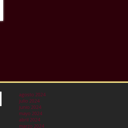
agosto 2024
julio 2024
junio 2024
mayo 2024
abril 2024
marzo 2024