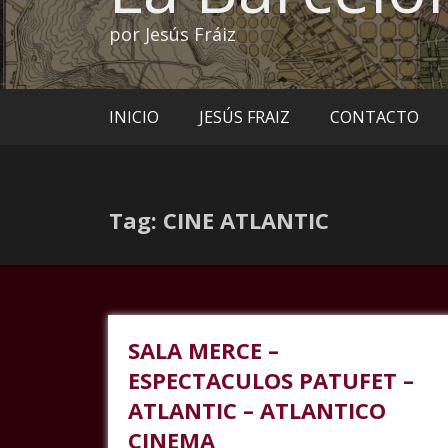
por Jesús Fráiz
INICIO
JESÚS FRAIZ
CONTACTO
Tag: CINE ATLANTIC
SALA MERCE –
ESPECTACULOS PATUFET –
ATLANTIC – ATLANTICO
CINEMA