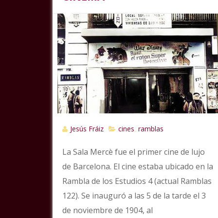
Jesús Fráiz
cines
ramblas
,
La Sala Mercè fue el primer cine de lujo
de Barcelona. El cine estaba ubicado en la
Rambla de los Estudios 4 (actual Ramblas
122). Se inauguró a las 5 de la tarde el 3
de noviembre de 1904, al