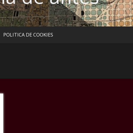
POLITICA DE COOKIES