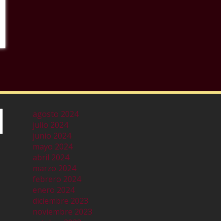
agosto 2024
julio 2024
junio 2024
mayo 2024
abril 2024
marzo 2024
febrero 2024
enero 2024
diciembre 2023
noviembre 2023