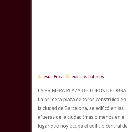
Jesús Fráiz
edificios publicos
LA PRIMERA PLAZA DE TOROS DE OBRA
La primera plaza de toros construida en
la ciudad de Barcelona, se edificó en las
afueras de la ciudad (más o menos en el
lugar que hoy ocupa el edificio central de