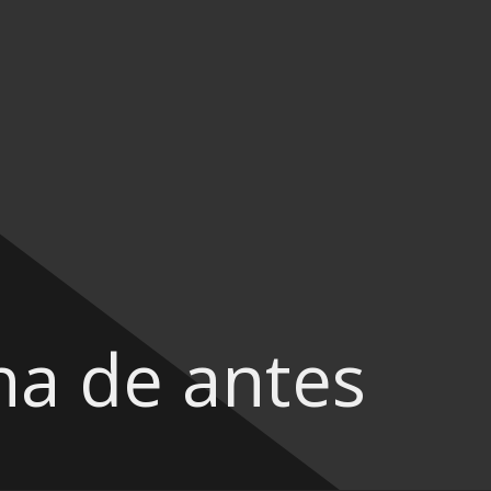
na de antes