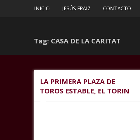
INICIO
JESÚS FRAIZ
CONTACTO
Tag: CASA DE LA CARITAT
LA PRIMERA PLAZA DE
TOROS ESTABLE, EL TORIN