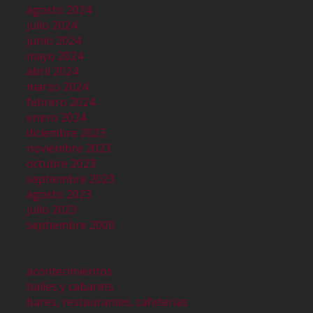
agosto 2024
julio 2024
junio 2024
mayo 2024
abril 2024
marzo 2024
febrero 2024
enero 2024
diciembre 2023
noviembre 2023
octubre 2023
septiembre 2023
agosto 2023
julio 2023
septiembre 2000
acontecimientos
bailes y cabarets
bares, restaurantes, cafeterías