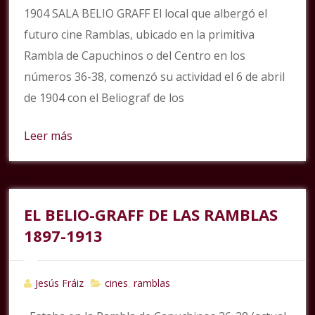
1904 SALA BELIO GRAFF El local que albergó el
futuro cine Ramblas, ubicado en la primitiva
Rambla de Capuchinos o del Centro en los
números 36-38, comenzó su actividad el 6 de abril
de 1904 con el Beliograf de los
Leer más
EL BELIO-GRAFF DE LAS RAMBLAS
1897-1913
Jesús Fráiz
cines
ramblas
,