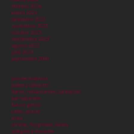
febrero 2024
enero 2024
diciembre 2023
noviembre 2023
octubre 2023
septiembre 2023
agosto 2023
julio 2023
septiembre 2000
acontecimientos
bailes y cabarets
bares, restaurantes, cafeterías
barraquismo
barrio gótico
calles, plazas
cines
clinicas, hospitales, asilos
colegios y escuelas