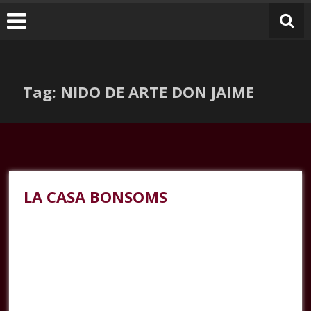
Tag: NIDO DE ARTE DON JAIME
LA CASA BONSOMS