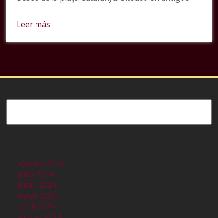
Leer más
Buscar
agosto 2024
julio 2024
junio 2024
mayo 2024
abril 2024
marzo 2024